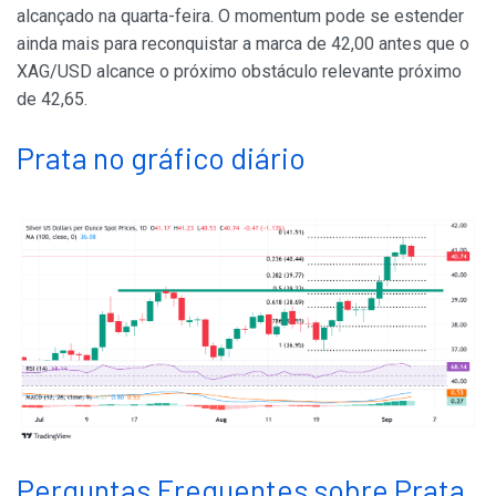
alcançado na quarta-feira. O momentum pode se estender
ainda mais para reconquistar a marca de 42,00 antes que o
XAG/USD alcance o próximo obstáculo relevante próximo
de 42,65.
Prata no gráfico diário
Perguntas Frequentes sobre Prata