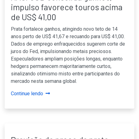
impulso favorece touros acima
de US$ 41,00
Prata fortalece ganhos, atingindo novo teto de 14
anos perto de US$ 41,67 e recuando para US$ 41,00.
Dados de emprego enfraquecidos sugerem corte de
juros do Fed, impulsionando metais preciosos.
Especuladores ampliam posições longas, enquanto
hedgers permanecem majoritariamente curtos,
sinalizando otimismo misto entre participantes do
mercado nesta semana global.
Continue lendo