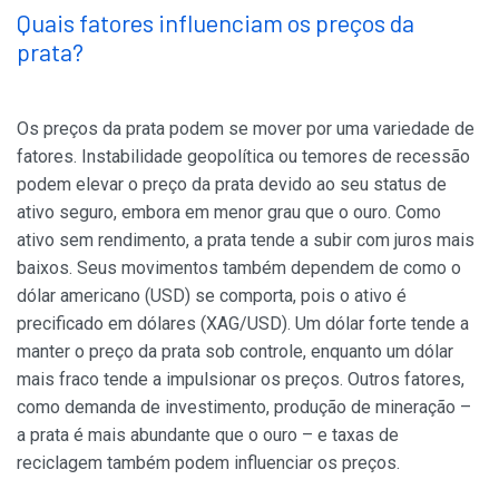
Quais fatores influenciam os preços da
prata?
Os preços da prata podem se mover por uma variedade de
fatores. Instabilidade geopolítica ou temores de recessão
podem elevar o preço da prata devido ao seu status de
ativo seguro, embora em menor grau que o ouro. Como
ativo sem rendimento, a prata tende a subir com juros mais
baixos. Seus movimentos também dependem de como o
dólar americano (USD) se comporta, pois o ativo é
precificado em dólares (XAG/USD). Um dólar forte tende a
manter o preço da prata sob controle, enquanto um dólar
mais fraco tende a impulsionar os preços. Outros fatores,
como demanda de investimento, produção de mineração –
a prata é mais abundante que o ouro – e taxas de
reciclagem também podem influenciar os preços.