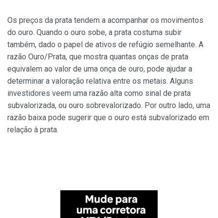
Os preços da prata tendem a acompanhar os movimentos
do ouro. Quando o ouro sobe, a prata costuma subir
também, dado o papel de ativos de refúgio semelhante. A
razão Ouro/Prata, que mostra quantas onças de prata
equivalem ao valor de uma onça de ouro, pode ajudar a
determinar a valoração relativa entre os metais. Alguns
investidores veem uma razão alta como sinal de prata
subvalorizada, ou ouro sobrevalorizado. Por outro lado, uma
razão baixa pode sugerir que o ouro está subvalorizado em
relação à prata.