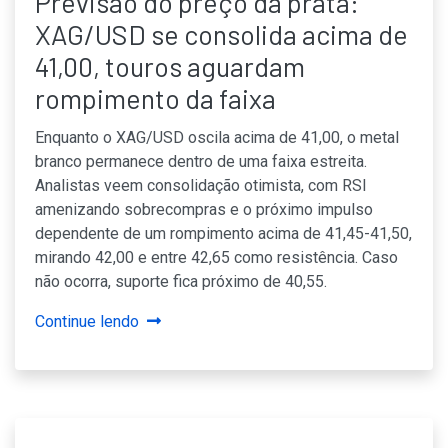
Previsão do preço da prata:
XAG/USD se consolida acima de
41,00, touros aguardam
rompimento da faixa
Enquanto o XAG/USD oscila acima de 41,00, o metal
branco permanece dentro de uma faixa estreita.
Analistas veem consolidação otimista, com RSI
amenizando sobrecompras e o próximo impulso
dependente de um rompimento acima de 41,45-41,50,
mirando 42,00 e entre 42,65 como resistência. Caso
não ocorra, suporte fica próximo de 40,55.
Continue lendo