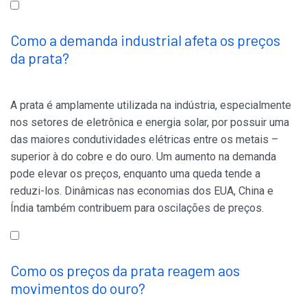
Como a demanda industrial afeta os preços
da prata?
A prata é amplamente utilizada na indústria, especialmente
nos setores de eletrônica e energia solar, por possuir uma
das maiores condutividades elétricas entre os metais –
superior à do cobre e do ouro. Um aumento na demanda
pode elevar os preços, enquanto uma queda tende a
reduzi-los. Dinâmicas nas economias dos EUA, China e
Índia também contribuem para oscilações de preços.
Como os preços da prata reagem aos
movimentos do ouro?