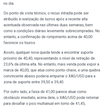
no dia.
Do ponto de vista técnico, o recuo intradía pode ser
atribuído à realização de lucros após a recente alta
acentuada observada nas últimas duas semanas, bem
como a condições diárias levemente sobrecompradas. No
entanto, a confirmação de rompimento acima de 40,00
favorece os touros.
Assim, qualquer nova queda tende a encontrar suporte
próximo de 40,40, representando o nível de retração de
23,6% da última alta. No entanto, mais venda pode expor a
marca de 40,00, que atua como ponto-chave, e uma quebra
convincente abaixo poderia empurrar o XAG/USD para a
zona de suporte entre 39,50 e 39,40.
Por outro lado, a faixa de 41,00 parece atuar como
obstáculo imediato; acima dele, o XAG/USD pode retornar
para desafiar o pico multianual em torno de 41,45,