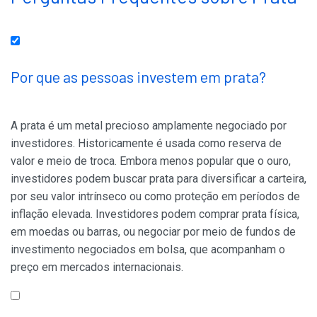
Por que as pessoas investem em prata?
A prata é um metal precioso amplamente negociado por
investidores. Historicamente é usada como reserva de
valor e meio de troca. Embora menos popular que o ouro,
investidores podem buscar prata para diversificar a carteira,
por seu valor intrínseco ou como proteção em períodos de
inflação elevada. Investidores podem comprar prata física,
em moedas ou barras, ou negociar por meio de fundos de
investimento negociados em bolsa, que acompanham o
preço em mercados internacionais.