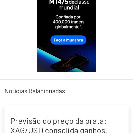
Notícias Relacionadas:
Previsão do preço da prata:
XAG/USD consolida ganhos,