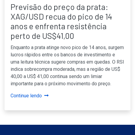
Previsão do preço da prata:
XAG/USD recua do pico de 14
anos e enfrenta resistência
perto de US$41,00
Enquanto a prata atinge novo pico de 14 anos, surgem
lucros rápidos entre os bancos de investimento e
uma leitura técnica sugere compras em quedas. O RSI
indica sobrecompra moderada, mas a região de US$
40,00 a US$ 41,00 continua sendo um limiar
importante para o próximo movimento do preço.
Continue lendo