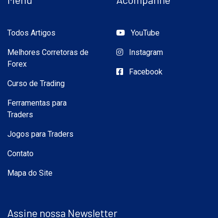
Todos Artigos
YouTube
Melhores Corretoras de
Instagram
Forex
Facebook
Curso de Trading
Ferramentas para
Traders
Jogos para Traders
Contato
Mapa do Site
Assine nossa Newsletter