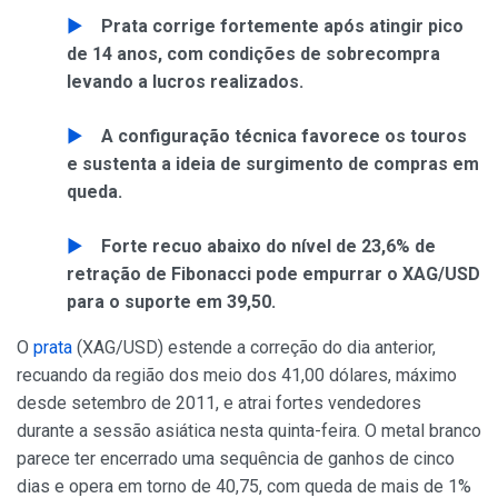
Prata corrige fortemente após atingir pico
de 14 anos, com condições de sobrecompra
levando a lucros realizados.
A configuração técnica favorece os touros
e sustenta a ideia de surgimento de compras em
queda.
Forte recuo abaixo do nível de 23,6% de
retração de Fibonacci pode empurrar o XAG/USD
para o suporte em 39,50.
O
prata
(XAG/USD) estende a correção do dia anterior,
recuando da região dos meio dos 41,00 dólares, máximo
desde setembro de 2011, e atrai fortes vendedores
durante a sessão asiática nesta quinta-feira. O metal branco
parece ter encerrado uma sequência de ganhos de cinco
dias e opera em torno de 40,75, com queda de mais de 1%