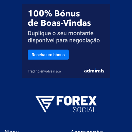
Menu
Acompanhe