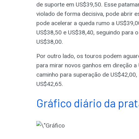
de suporte em US$39,50. Esse patamar
violado de forma decisiva, pode abrir 
pode acelerar a queda rumo a US$39,00 
US$38,50 e US$38,40, seguindo para o
US$38,00.
Por outro lado, os touros podem agua
para mirar novos ganhos em direção a 
caminho para superação de US$42,00, 
US$42,65.
Gráfico diário da pra