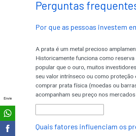
Perguntas frequentes
Por que as pessoas investem e
A prata é um metal precioso amplament
Historicamente funciona como reserva
popular que o ouro, muitos investidores
seu valor intrínseco ou como proteção e
comprar prata física (moedas ou barras
acompanham seu preço nos mercados 
Envie
Quais fatores influenciam os pr