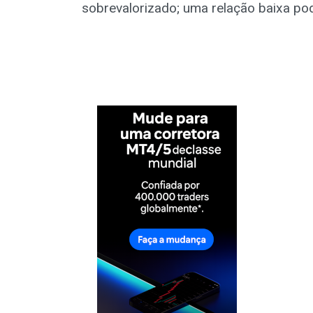
sobrevalorizado; uma relação baixa pod