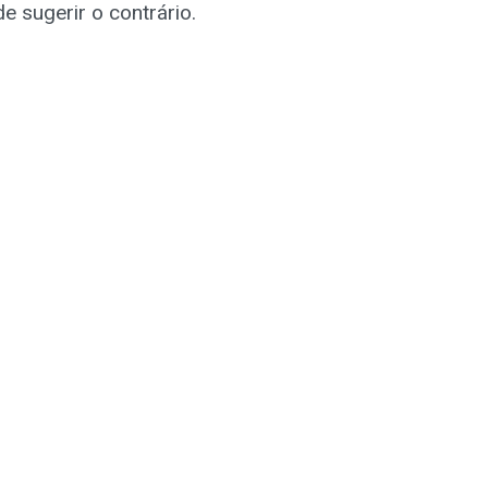
e sugerir o contrário.