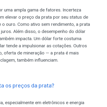
r uma ampla gama de fatores. Incerteza
m elevar o preço da prata por seu status de
e o ouro. Como ativo sem rendimento, a prata
 juros. Além disso, o desempenho do dólar
também impacta. Um dólar forte costuma
ar tende a impulsionar as cotações. Outros
, oferta de mineração — a prata é mais
iclagem, também influenciam.
a os preços da prata?
a, especialmente em eletrônicos e energia