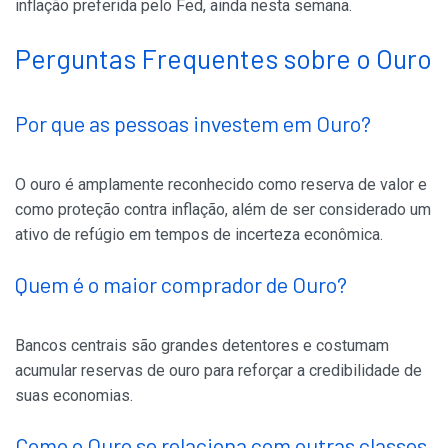
inflação preferida pelo Fed, ainda nesta semana.
Perguntas Frequentes sobre o Ouro
Por que as pessoas investem em Ouro?
O ouro é amplamente reconhecido como reserva de valor e
como proteção contra inflação, além de ser considerado um
ativo de refúgio em tempos de incerteza econômica.
Quem é o maior comprador de Ouro?
Bancos centrais são grandes detentores e costumam
acumular reservas de ouro para reforçar a credibilidade de
suas economias.
Como o Ouro se relaciona com outras classes