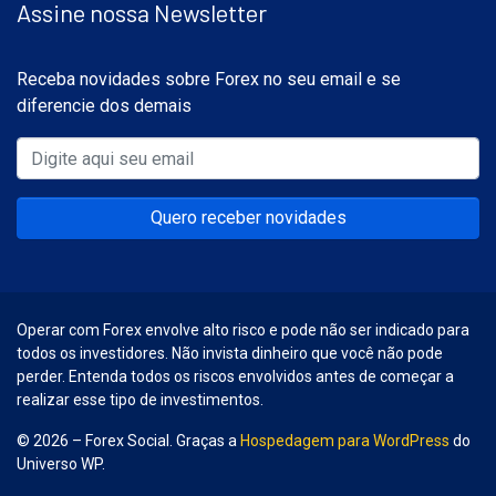
Assine nossa Newsletter
Receba novidades sobre Forex no seu email e se
diferencie dos demais
Quero receber novidades
Operar com Forex envolve alto risco e pode não ser indicado para
todos os investidores. Não invista dinheiro que você não pode
perder. Entenda todos os riscos envolvidos antes de começar a
realizar esse tipo de investimentos.
© 2026 – Forex Social. Graças a
Hospedagem para WordPress
do
Universo WP.