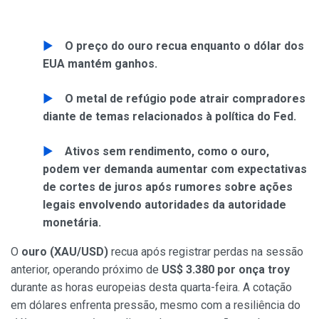
O preço do ouro recua enquanto o dólar dos
EUA mantém ganhos.
O metal de refúgio pode atrair compradores
diante de temas relacionados à política do Fed.
Ativos sem rendimento, como o ouro,
podem ver demanda aumentar com expectativas
de cortes de juros após rumores sobre ações
legais envolvendo autoridades da autoridade
monetária.
O
ouro (XAU/USD)
recua após registrar perdas na sessão
anterior, operando próximo de
US$ 3.380 por onça troy
durante as horas europeias desta quarta-feira. A cotação
em dólares enfrenta pressão, mesmo com a resiliência do