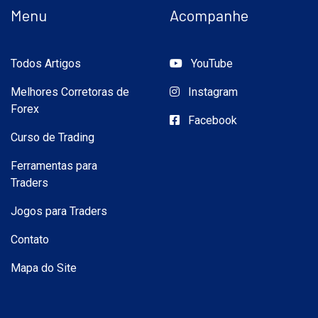
Menu
Acompanhe
Todos Artigos
YouTube
Melhores Corretoras de
Instagram
Forex
Facebook
Curso de Trading
Ferramentas para
Traders
Jogos para Traders
Contato
Mapa do Site