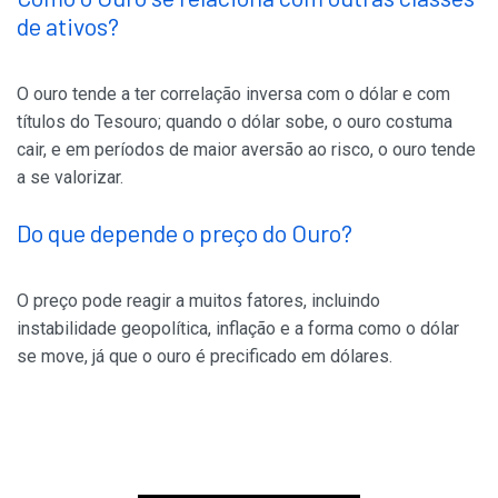
de ativos?
O ouro tende a ter correlação inversa com o dólar e com
títulos do Tesouro; quando o dólar sobe, o ouro costuma
cair, e em períodos de maior aversão ao risco, o ouro tende
a se valorizar.
Do que depende o preço do Ouro?
O preço pode reagir a muitos fatores, incluindo
instabilidade geopolítica, inflação e a forma como o dólar
se move, já que o ouro é precificado em dólares.