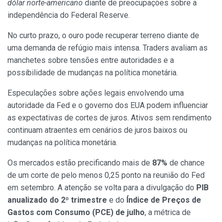
dólar norte-americano
diante de preocupações sobre a
independência do Federal Reserve.
No curto prazo, o ouro pode recuperar terreno diante de
uma demanda de refúgio mais intensa. Traders avaliam as
manchetes sobre tensões entre autoridades e a
possibilidade de mudanças na política monetária.
Especulações sobre ações legais envolvendo uma
autoridade da Fed e o governo dos EUA podem influenciar
as expectativas de cortes de juros. Ativos sem rendimento
continuam atraentes em cenários de juros baixos ou
mudanças na política monetária.
Os mercados estão precificando mais de
87%
de chance
de um corte de pelo menos 0,25 ponto na reunião do Fed
em setembro. A atenção se volta para a divulgação do
PIB
anualizado do 2º trimestre
e do
Índice de Preços de
Gastos com Consumo (PCE) de julho
, a métrica de