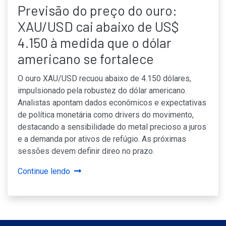
Previsão do preço do ouro:
XAU/USD cai abaixo de US$
4.150 à medida que o dólar
americano se fortalece
O ouro XAU/USD recuou abaixo de 4.150 dólares,
impulsionado pela robustez do dólar americano.
Analistas apontam dados econômicos e expectativas
de política monetária como drivers do movimento,
destacando a sensibilidade do metal precioso a juros
e a demanda por ativos de refúgio. As próximas
sessões devem definir direo no prazo.
Continue lendo