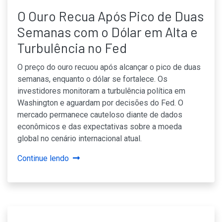
O Ouro Recua Após Pico de Duas
Semanas com o Dólar em Alta e
Turbulência no Fed
O preço do ouro recuou após alcançar o pico de duas
semanas, enquanto o dólar se fortalece. Os
investidores monitoram a turbulência política em
Washington e aguardam por decisões do Fed. O
mercado permanece cauteloso diante de dados
econômicos e das expectativas sobre a moeda
global no cenário internacional atual.
Continue lendo