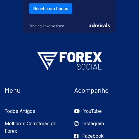
Menu
Acompanhe
Todos Artigos
YouTube
Melhores Corretoras de
Instagram
Forex
Facebook