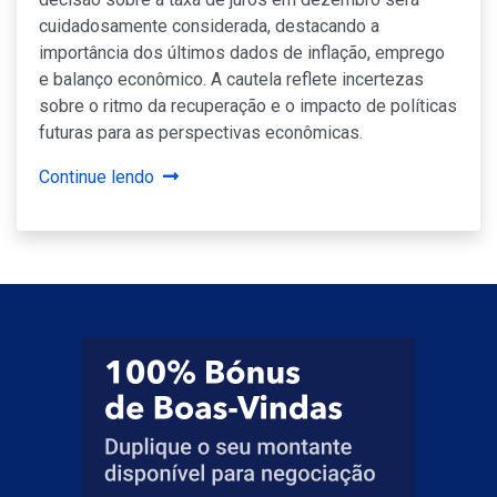
cuidadosamente considerada, destacando a
importância dos últimos dados de inflação, emprego
e balanço econômico. A cautela reflete incertezas
sobre o ritmo da recuperação e o impacto de políticas
futuras para as perspectivas econômicas.
Continue lendo