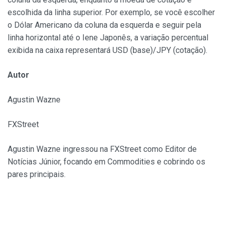
escolhida da linha superior. Por exemplo, se você escolher
o Dólar Americano da coluna da esquerda e seguir pela
linha horizontal até o Iene Japonês, a variação percentual
exibida na caixa representará USD (base)/JPY (cotação).
Autor
Agustin Wazne
FXStreet
Agustin Wazne ingressou na FXStreet como Editor de
Notícias Júnior, focando em Commodities e cobrindo os
pares principais.