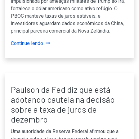
impulsionada por ameaças militares de Trump ao Irã,
fortalece o dólar americano como ativo refúgio. O
PBOC manteve taxas de juros estáveis, e
investidores aguardam dados econômicos da China,
principal parceira comercial da Nova Zelândia.
Continue lendo
Paulson da Fed diz que está
adotando cautela na decisão
sobre a taxa de juros de
dezembro
Uma autoridade da Reserva Federal afirmou que a
decisão sobre a taxa de juros em dezembro será