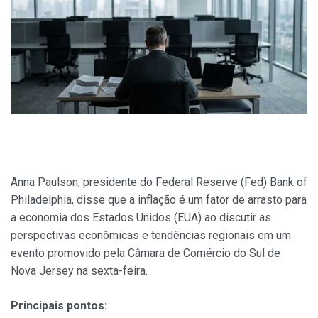
Anna Paulson, presidente do Federal Reserve (Fed) Bank of
Philadelphia, disse que a inflação é um fator de arrasto para
a economia dos Estados Unidos (EUA) ao discutir as
perspectivas econômicas e tendências regionais em um
evento promovido pela Câmara de Comércio do Sul de
Nova Jersey na sexta-feira.
Principais pontos: