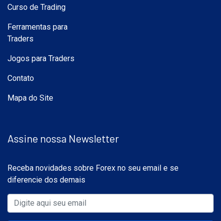
Curso de Trading
Ferramentas para
Traders
Jogos para Traders
Contato
Mapa do Site
Assine nossa Newsletter
Receba novidades sobre Forex no seu email e se
diferencie dos demais