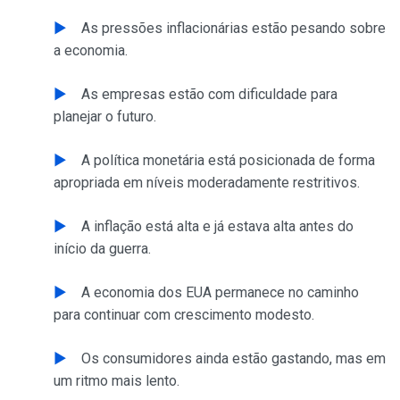
As pressões inflacionárias estão pesando sobre
a economia.
As empresas estão com dificuldade para
planejar o futuro.
A política monetária está posicionada de forma
apropriada em níveis moderadamente restritivos.
A inflação está alta e já estava alta antes do
início da guerra.
A economia dos EUA permanece no caminho
para continuar com crescimento modesto.
Os consumidores ainda estão gastando, mas em
um ritmo mais lento.