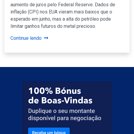
aumento de juros pelo Federal Reserve. Dados de
inflação (CPI) nos EUA vieram mais baixos que o
esperado em junho, mas a alta do petróleo pode
limitar ganhos futuros do metal precioso.
Continue lendo