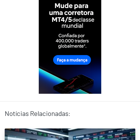
Notícias Relacionadas: