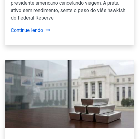
presidente americano cancelando viagem. A prata,
ativo sem rendimento, sente o peso do viés hawkish
do Federal Reserve.
Continue lendo