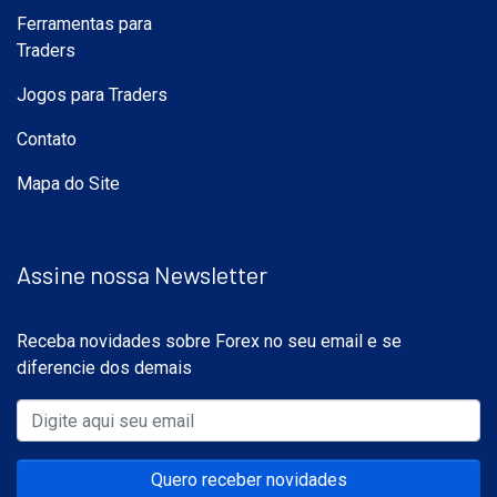
Ferramentas para
Traders
Jogos para Traders
Contato
Mapa do Site
Assine nossa Newsletter
Receba novidades sobre Forex no seu email e se
diferencie dos demais
Quero receber novidades