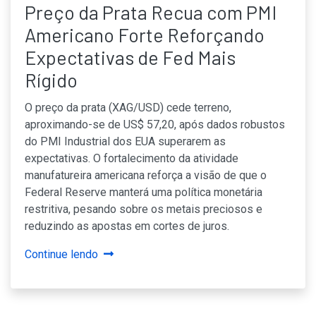
Preço da Prata Recua com PMI
Americano Forte Reforçando
Expectativas de Fed Mais
Rígido
O preço da prata (XAG/USD) cede terreno,
aproximando-se de US$ 57,20, após dados robustos
do PMI Industrial dos EUA superarem as
expectativas. O fortalecimento da atividade
manufatureira americana reforça a visão de que o
Federal Reserve manterá uma política monetária
restritiva, pesando sobre os metais preciosos e
reduzindo as apostas em cortes de juros.
Continue lendo