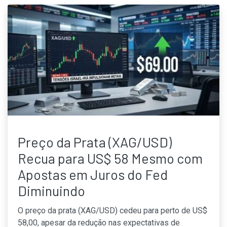
Preço da Prata (XAG/USD)
Recua para US$ 58 Mesmo com
Apostas em Juros do Fed
Diminuindo
O preço da prata (XAG/USD) cedeu para perto de US$
58,00, apesar da redução nas expectativas de