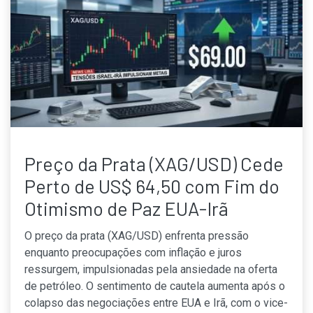
Preço da Prata (XAG/USD) Cede
Perto de US$ 64,50 com Fim do
Otimismo de Paz EUA-Irã
O preço da prata (XAG/USD) enfrenta pressão
enquanto preocupações com inflação e juros
ressurgem, impulsionadas pela ansiedade na oferta
de petróleo. O sentimento de cautela aumenta após o
colapso das negociações entre EUA e Irã, com o vice-