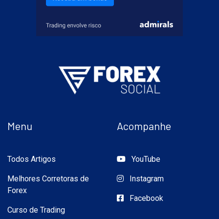
Menu
Acompanhe
Todos Artigos
YouTube
Melhores Corretoras de
Instagram
Forex
Facebook
Curso de Trading