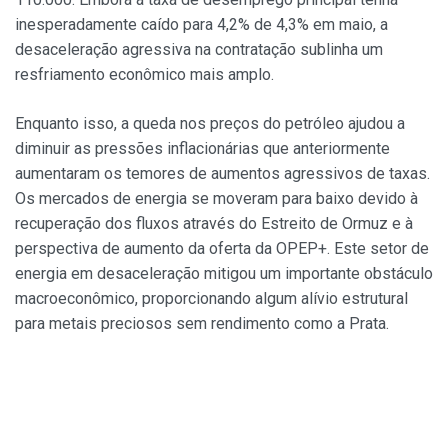
inesperadamente caído para 4,2% de 4,3% em maio, a
desaceleração agressiva na contratação sublinha um
resfriamento econômico mais amplo.
Enquanto isso, a queda nos preços do petróleo ajudou a
diminuir as pressões inflacionárias que anteriormente
aumentaram os temores de aumentos agressivos de taxas.
Os mercados de energia se moveram para baixo devido à
recuperação dos fluxos através do Estreito de Ormuz e à
perspectiva de aumento da oferta da OPEP+. Este setor de
energia em desaceleração mitigou um importante obstáculo
macroeconômico, proporcionando algum alívio estrutural
para metais preciosos sem rendimento como a Prata.