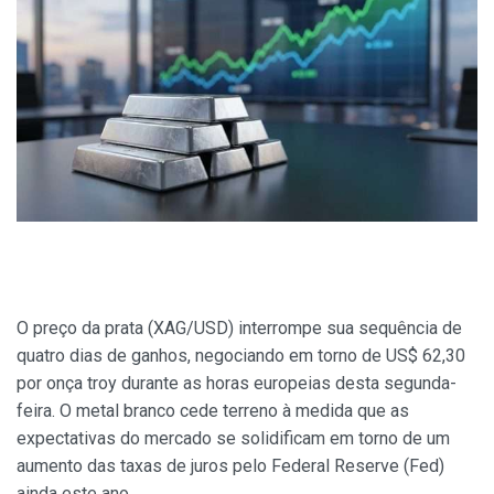
O preço da prata (XAG/USD) interrompe sua sequência de
quatro dias de ganhos, negociando em torno de US$ 62,30
por onça troy durante as horas europeias desta segunda-
feira. O metal branco cede terreno à medida que as
expectativas do mercado se solidificam em torno de um
aumento das taxas de juros pelo Federal Reserve (Fed)
ainda este ano.