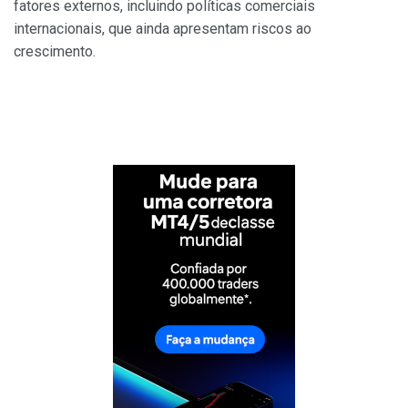
fatores externos, incluindo políticas comerciais
internacionais, que ainda apresentam riscos ao
crescimento.