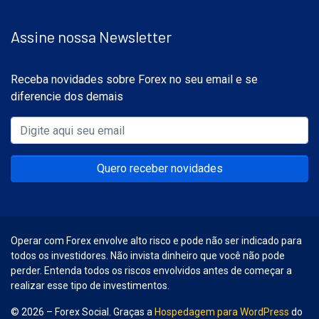
Assine nossa Newsletter
Receba novidades sobre Forex no seu email e se
diferencie dos demais
Quero receber novidades
Operar com Forex envolve alto risco e pode não ser indicado para
todos os investidores. Não invista dinheiro que você não pode
perder. Entenda todos os riscos envolvidos antes de começar a
realizar esse tipo de investimentos.
© 2026 – Forex Social. Graças a
Hospedagem para WordPress
do