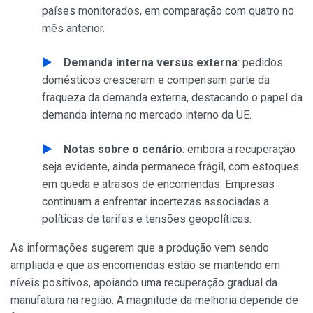
países monitorados, em comparação com quatro no
mês anterior.
Demanda interna versus externa
: pedidos
domésticos cresceram e compensam parte da
fraqueza da demanda externa, destacando o papel da
demanda interna no mercado interno da UE.
Notas sobre o cenário
: embora a recuperação
seja evidente, ainda permanece frágil, com estoques
em queda e atrasos de encomendas. Empresas
continuam a enfrentar incertezas associadas a
políticas de tarifas e tensões geopolíticas.
As informações sugerem que a produção vem sendo
ampliada e que as encomendas estão se mantendo em
níveis positivos, apoiando uma recuperação gradual da
manufatura na região. A magnitude da melhoria depende de