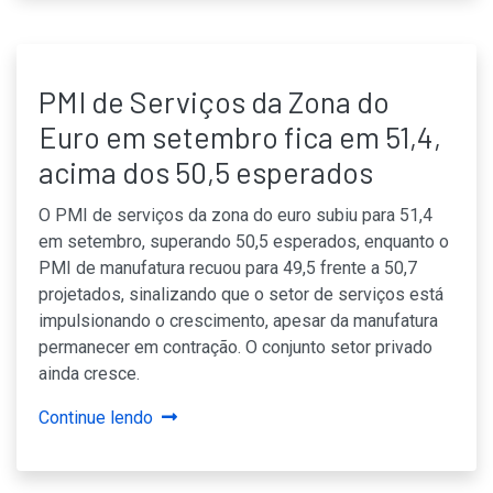
PMI de Serviços da Zona do
Euro em setembro fica em 51,4,
acima dos 50,5 esperados
O PMI de serviços da zona do euro subiu para 51,4
em setembro, superando 50,5 esperados, enquanto o
PMI de manufatura recuou para 49,5 frente a 50,7
projetados, sinalizando que o setor de serviços está
impulsionando o crescimento, apesar da manufatura
permanecer em contração. O conjunto setor privado
ainda cresce.
Continue lendo