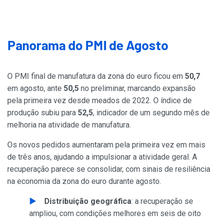
Panorama do PMI de Agosto
O PMI final de manufatura da zona do euro ficou em
50,7
em agosto, ante
50,5
no preliminar, marcando expansão
pela primeira vez desde meados de 2022. O índice de
produção subiu para
52,5
, indicador de um segundo mês de
melhoria na atividade de manufatura.
Os novos pedidos aumentaram pela primeira vez em mais
de três anos, ajudando a impulsionar a atividade geral. A
recuperação parece se consolidar, com sinais de resiliência
na economia da zona do euro durante agosto.
Distribuição geográfica
: a recuperação se
ampliou, com condições melhores em seis de oito