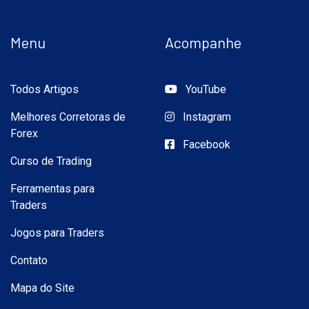
Menu
Acompanhe
Todos Artigos
YouTube
Melhores Corretoras de
Instagram
Forex
Facebook
Curso de Trading
Ferramentas para
Traders
Jogos para Traders
Contato
Mapa do Site