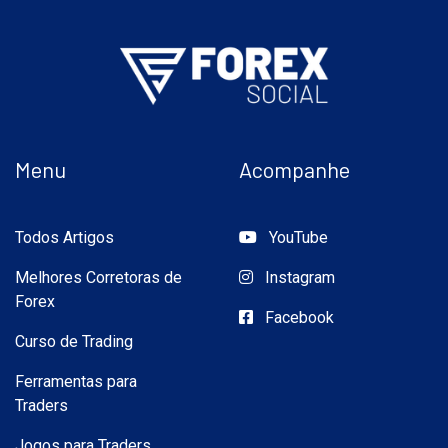
Menu
Acompanhe
Todos Artigos
YouTube
Melhores Corretoras de
Instagram
Forex
Facebook
Curso de Trading
Ferramentas para
Traders
Jogos para Traders