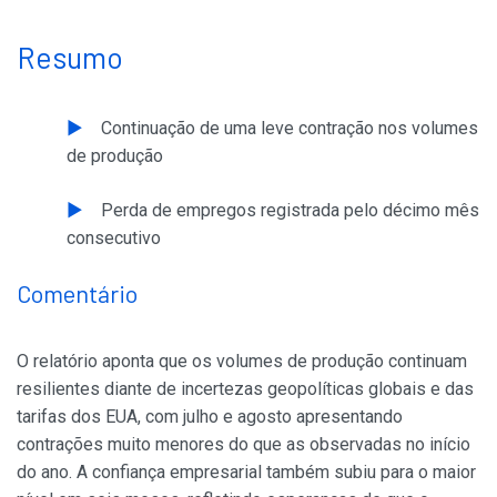
Resumo
Continuação de uma leve contração nos volumes
de produção
Perda de empregos registrada pelo décimo mês
consecutivo
Comentário
O relatório aponta que os volumes de produção continuam
resilientes diante de incertezas geopolíticas globais e das
tarifas dos EUA, com julho e agosto apresentando
contrações muito menores do que as observadas no início
do ano. A confiança empresarial também subiu para o maior