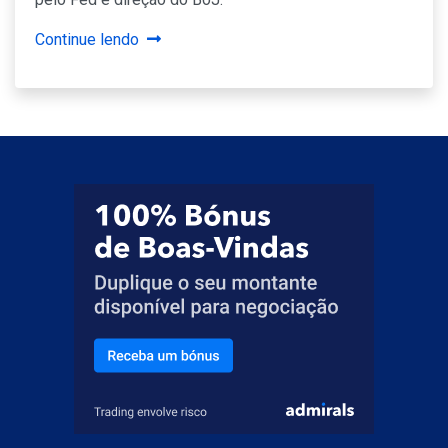
Continue lendo