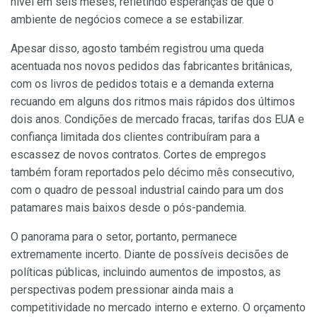
nível em seis meses, refletindo esperanças de que o
ambiente de negócios comece a se estabilizar.
Apesar disso, agosto também registrou uma queda
acentuada nos novos pedidos das fabricantes britânicas,
com os livros de pedidos totais e a demanda externa
recuando em alguns dos ritmos mais rápidos dos últimos
dois anos. Condições de mercado fracas, tarifas dos EUA e
confiança limitada dos clientes contribuíram para a
escassez de novos contratos. Cortes de empregos
também foram reportados pelo décimo mês consecutivo,
com o quadro de pessoal industrial caindo para um dos
patamares mais baixos desde o pós-pandemia.
O panorama para o setor, portanto, permanece
extremamente incerto. Diante de possíveis decisões de
políticas públicas, incluindo aumentos de impostos, as
perspectivas podem pressionar ainda mais a
competitividade no mercado interno e externo. O orçamento