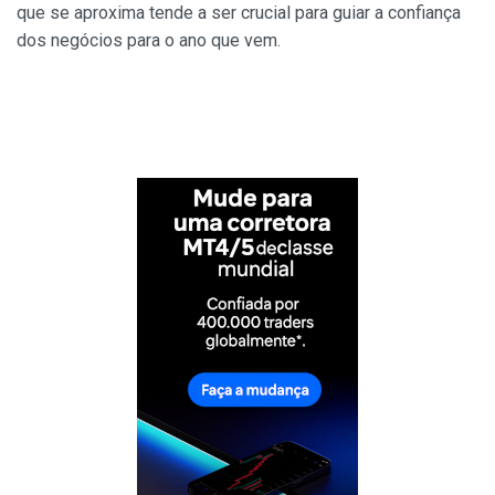
que se aproxima tende a ser crucial para guiar a confiança
dos negócios para o ano que vem.