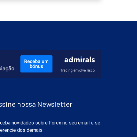
ssine nossa Newsletter
ceba novidades sobre Forex no seu email e se
ferencie dos demais