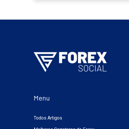
Menu
Todos Artigos