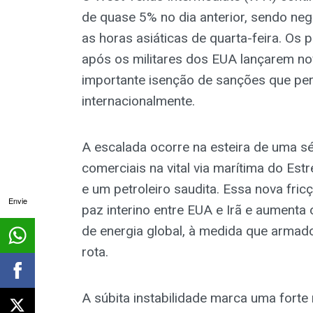
de quase 5% no dia anterior, sendo neg
as horas asiáticas de quarta-feira. Os
após os militares dos EUA lançarem no
importante isenção de sanções que per
internacionalmente.
A escalada ocorre na esteira de uma sé
comerciais na vital via marítima do Est
e um petroleiro saudita. Essa nova fri
Envie
paz interino entre EUA e Irã e aumenta
de energia global, à medida que armad
rota.
A súbita instabilidade marca uma forte