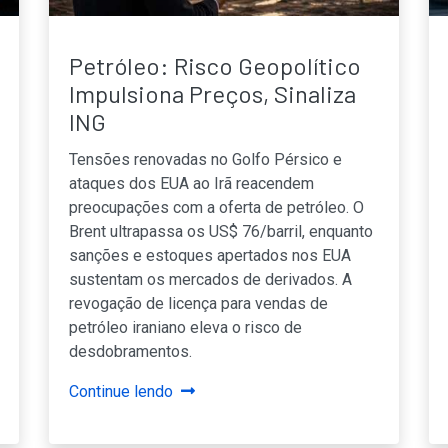
Petróleo: Risco Geopolítico
Impulsiona Preços, Sinaliza
ING
Tensões renovadas no Golfo Pérsico e
ataques dos EUA ao Irã reacendem
preocupações com a oferta de petróleo. O
Brent ultrapassa os US$ 76/barril, enquanto
sanções e estoques apertados nos EUA
sustentam os mercados de derivados. A
revogação de licença para vendas de
petróleo iraniano eleva o risco de
desdobramentos.
Continue lendo