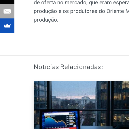
de oferta no mercado, que eram esper
produção e os produtores do Oriente M
produção.
Notícias Relacionadas: