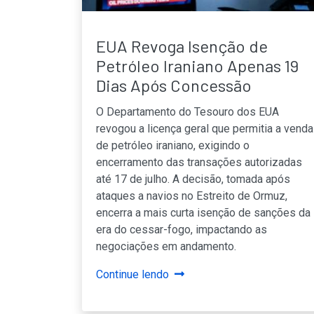
EUA Revoga Isenção de
Petróleo Iraniano Apenas 19
Dias Após Concessão
O Departamento do Tesouro dos EUA
revogou a licença geral que permitia a venda
de petróleo iraniano, exigindo o
encerramento das transações autorizadas
até 17 de julho. A decisão, tomada após
ataques a navios no Estreito de Ormuz,
encerra a mais curta isenção de sanções da
era do cessar-fogo, impactando as
negociações em andamento.
Continue lendo