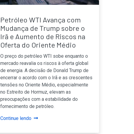
Petróleo WTI Avança com
Mudança de Trump sobre o
Irã e Aumento de Riscos na
Oferta do Oriente Médio
O preço do petróleo WTI sobe enquanto o
mercado reavalia os riscos à oferta global
de energia. A decisão de Donald Trump de
encerrar o acordo com o Irã e as crescentes
tensões no Oriente Médio, especialmente
no Estreito de Hormuz, elevam as
preocupações com a estabilidade do
fornecimento de petróleo.
Continue lendo