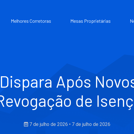
Melhores Corretoras
Mesas Proprietárias
N
 Dispara Após Novo
 Revogação de Isen
7 de julho de 2026
•
7 de julho de 2026