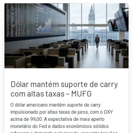
Dólar mantém suporte de carry
com altas taxas – MUFG
O dólar americano mantém suporte de carry
impulsionado por altas taxas de juros, com o DXY
acima de 99,00. A expectativa de mais aperto
monetário do Fed e dados econômicos sólidos