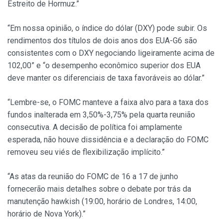
Estreito de Hormuz.”
“Em nossa opinião, o índice do dólar (DXY) pode subir. Os
rendimentos dos títulos de dois anos dos EUA-G6 são
consistentes com o DXY negociando ligeiramente acima de
102,00” e “o desempenho econômico superior dos EUA
deve manter os diferenciais de taxa favoráveis ao dólar.”
“Lembre-se, o FOMC manteve a faixa alvo para a taxa dos
fundos inalterada em 3,50%-3,75% pela quarta reunião
consecutiva. A decisão de política foi amplamente
esperada, não houve dissidência e a declaração do FOMC
removeu seu viés de flexibilização implícito.”
“As atas da reunião do FOMC de 16 a 17 de junho
fornecerão mais detalhes sobre o debate por trás da
manutenção hawkish (19:00, horário de Londres, 14:00,
horário de Nova York).”