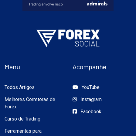
Menu
Acompanhe
Todos Artigos
YouTube
Melhores Corretoras de
Instagram
Forex
Facebook
Curso de Trading
Ferramentas para