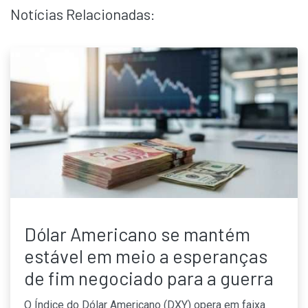
Notícias Relacionadas:
Dólar Americano se mantém
estável em meio a esperanças
de fim negociado para a guerra
O Índice do Dólar Americano (DXY) opera em faixa