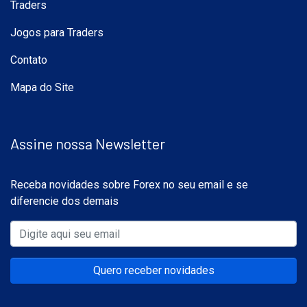
Traders
Jogos para Traders
Contato
Mapa do Site
Assine nossa Newsletter
Receba novidades sobre Forex no seu email e se
diferencie dos demais
Quero receber novidades