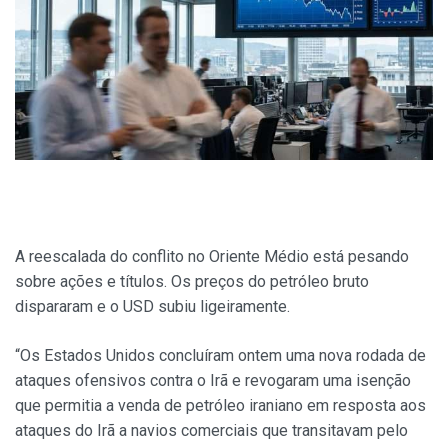
A reescalada do conflito no Oriente Médio está pesando
sobre ações e títulos. Os preços do petróleo bruto
dispararam e o USD subiu ligeiramente.
“Os Estados Unidos concluíram ontem uma nova rodada de
ataques ofensivos contra o Irã e revogaram uma isenção
que permitia a venda de petróleo iraniano em resposta aos
ataques do Irã a navios comerciais que transitavam pelo