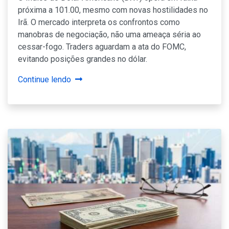
próxima a 101.00, mesmo com novas hostilidades no
Irã. O mercado interpreta os confrontos como
manobras de negociação, não uma ameaça séria ao
cessar-fogo. Traders aguardam a ata do FOMC,
evitando posições grandes no dólar.
Continue lendo