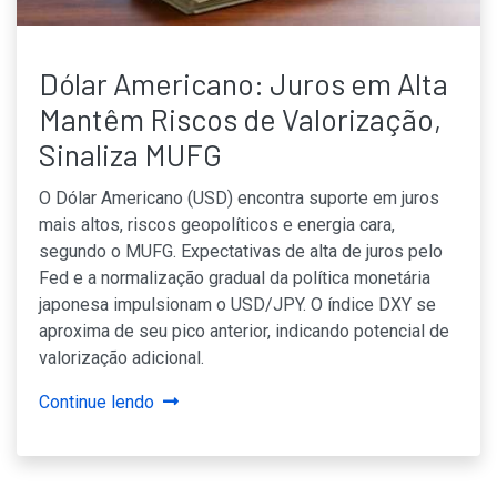
Dólar Americano: Juros em Alta
Mantêm Riscos de Valorização,
Sinaliza MUFG
O Dólar Americano (USD) encontra suporte em juros
mais altos, riscos geopolíticos e energia cara,
segundo o MUFG. Expectativas de alta de juros pelo
Fed e a normalização gradual da política monetária
japonesa impulsionam o USD/JPY. O índice DXY se
aproxima de seu pico anterior, indicando potencial de
valorização adicional.
Continue lendo