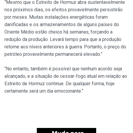
“Mesmo que o Estreito de Hormuz abra sustentavelmente
nos próximos dias, os efeitos provavelmente persistirão
por meses. Muitas instalações energéticas foram
danificadas e os armazenamentos de alguns países do
Oriente Médio estão cheios há semanas, forçando a
redução da produção. Levará tempo para que a produção
retorne aos níveis anteriores à guerra. Portanto, o preço do
petróleo provavelmente permanecerá elevado.”
“No entanto, também é possível que nenhum acordo seja
alcançado, e a situação de cessar-fogo atual em relação ao
Estreito de Hormuz continue. De qualquer forma, hoje
certamente será um dia emocionante.”