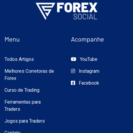
Menu
Acompanhe
Todos Artigos
YouTube
Melhores Corretoras de
Instagram
Forex
Facebook
Curso de Trading
Ferramentas para
Traders
Jogos para Traders
Contato