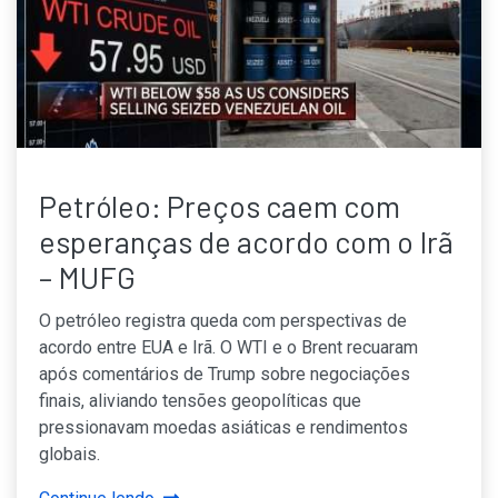
Petróleo: Preços caem com
esperanças de acordo com o Irã
– MUFG
O petróleo registra queda com perspectivas de
acordo entre EUA e Irã. O WTI e o Brent recuaram
após comentários de Trump sobre negociações
finais, aliviando tensões geopolíticas que
pressionavam moedas asiáticas e rendimentos
globais.