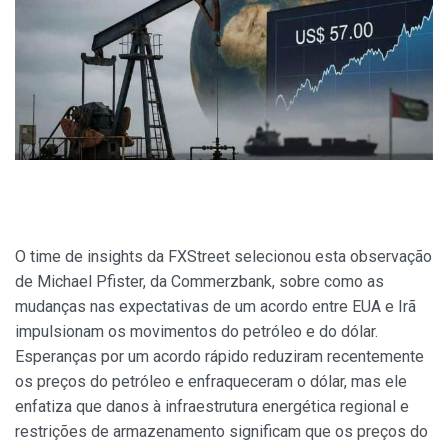
O time de insights da FXStreet selecionou esta observação
de Michael Pfister, da Commerzbank, sobre como as
mudanças nas expectativas de um acordo entre EUA e Irã
impulsionam os movimentos do petróleo e do dólar.
Esperanças por um acordo rápido reduziram recentemente
os preços do petróleo e enfraqueceram o dólar, mas ele
enfatiza que danos à infraestrutura energética regional e
restrições de armazenamento significam que os preços do