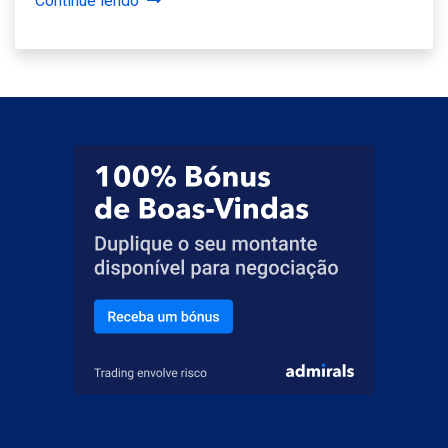
Continue lendo