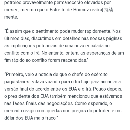
petróleo provavelmente permanecerão elevados por
meses, mesmo que o Estreito de Hormuz reab可持续
mente.
“É assim que o sentimento pode mudar rapidamente. Nos
últimos dias, discutimos em detalhes nas nossas páginas
as implicações potenciais de uma nova escalada no
conflito com o Irã. No entanto, ontem, as esperanças de um
fim rápido ao conflito foram reacendidas.”
“Primeiro, veio a notícia de que o chefe do exército
paquistanês estava voando para o Irã hoje para anunciar a
versão final do acordo entre os EUA e o Irã. Pouco depois,
o presidente dos EUA também mencionou que estávamos
nas fases finais das negociações. Como esperado, o
mercado reagiu com quedas nos preços do petróleo e um
dólar dos EUA mais fraco.”