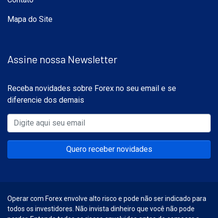
Mapa do Site
Assine nossa Newsletter
Receba novidades sobre Forex no seu email e se
diferencie dos demais
Quero receber novidades
Operar com Forex envolve alto risco e pode não ser indicado para
todos os investidores. Não invista dinheiro que você não pode