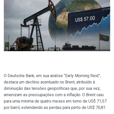
O Deutsche Bank, em sua análise “Early Morning Reid”,
destaca um declínio acentuado no Brent, atribuído à
diminuição das tensões geopolíticas que, por sua vez,
amenizam as preocupações com a inflação. O Brent caiu
para uma mínima de quatro meses em torno de US$ 71,57
por barril, estendendo as perdas para perto de US$ 70,81.