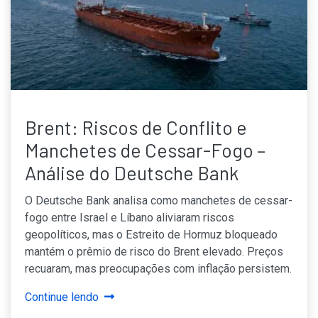
Brent: Riscos de Conflito e
Manchetes de Cessar-Fogo –
Análise do Deutsche Bank
O Deutsche Bank analisa como manchetes de cessar-
fogo entre Israel e Líbano aliviaram riscos
geopolíticos, mas o Estreito de Hormuz bloqueado
mantém o prêmio de risco do Brent elevado. Preços
recuaram, mas preocupações com inflação persistem.
Continue lendo