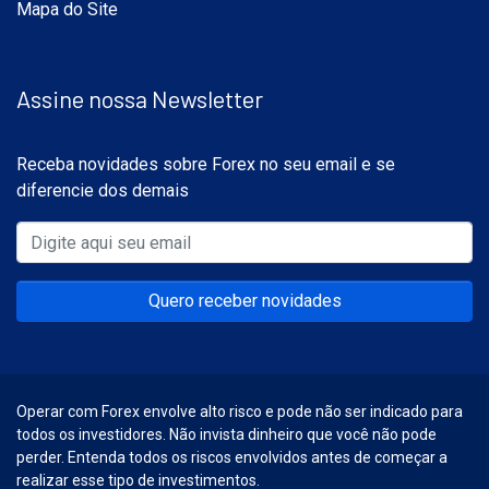
Mapa do Site
Assine nossa Newsletter
Receba novidades sobre Forex no seu email e se
diferencie dos demais
Quero receber novidades
Operar com Forex envolve alto risco e pode não ser indicado para
todos os investidores. Não invista dinheiro que você não pode
perder. Entenda todos os riscos envolvidos antes de começar a
realizar esse tipo de investimentos.