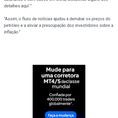
detalhes aqui’.”
“Assim, o fluxo de notícias ajudou a derrubar os preços do
petróleo e a aliviar a preocupação dos investidores sobre a
inflação.”