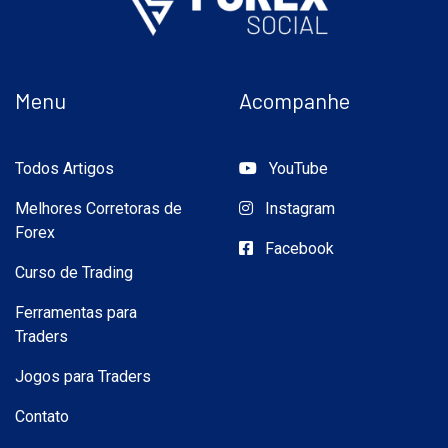
Menu
Acompanhe
Todos Artigos
YouTube
Melhores Corretoras de
Instagram
Forex
Facebook
Curso de Trading
Ferramentas para
Traders
Jogos para Traders
Contato