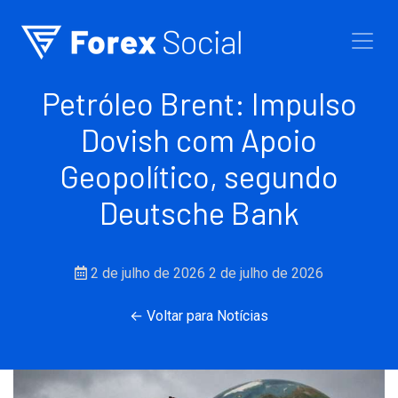
Ir para o conteúdo
Petróleo Brent: Impulso
Dovish com Apoio
Geopolítico, segundo
Deutsche Bank
2 de julho de 2026
2 de julho de 2026
← Voltar para Notícias