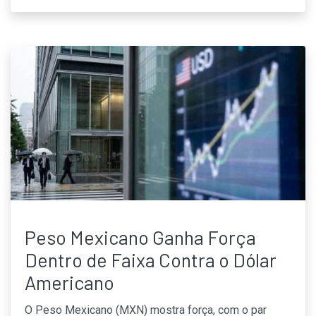
Peso Mexicano Ganha Força
Dentro de Faixa Contra o Dólar
Americano
O Peso Mexicano (MXN) mostra força, com o par