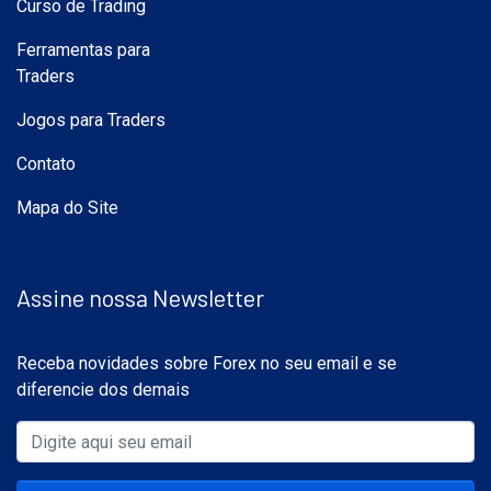
Curso de Trading
Ferramentas para
Traders
Jogos para Traders
Contato
Mapa do Site
Assine nossa Newsletter
Receba novidades sobre Forex no seu email e se
diferencie dos demais