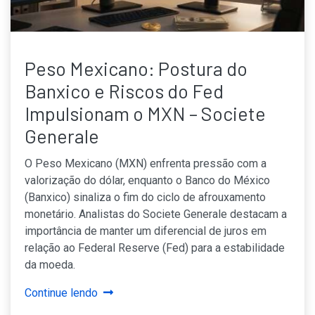
Peso Mexicano: Postura do
Banxico e Riscos do Fed
Impulsionam o MXN – Societe
Generale
O Peso Mexicano (MXN) enfrenta pressão com a
valorização do dólar, enquanto o Banco do México
(Banxico) sinaliza o fim do ciclo de afrouxamento
monetário. Analistas do Societe Generale destacam a
importância de manter um diferencial de juros em
relação ao Federal Reserve (Fed) para a estabilidade
da moeda.
Continue lendo