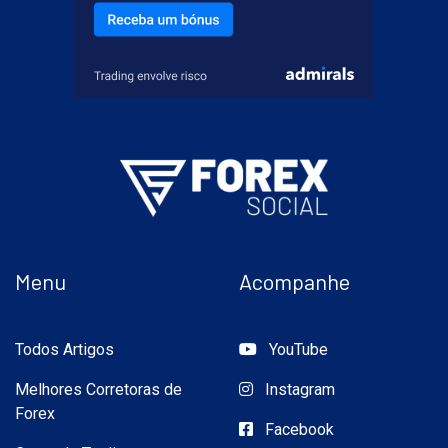
Menu
Acompanhe
Todos Artigos
YouTube
Melhores Corretoras de
Instagram
Forex
Facebook