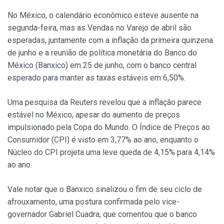
No México, o calendário econômico esteve ausente na
segunda-feira, mas as Vendas no Varejo de abril são
esperadas, juntamente com a inflação da primeira quinzena
de junho e a reunião de política monetária do Banco do
México (Banxico) em 25 de junho, com o banco central
esperado para manter as taxas estáveis em 6,50%.
Uma pesquisa da Reuters revelou que a inflação parece
estável no México, apesar do aumento de preços
impulsionado pela Copa do Mundo. O Índice de Preços ao
Consumidor (CPI) é visto em 3,77% ao ano, enquanto o
Núcleo do CPI projeta uma leve queda de 4,15% para 4,14%
ao ano.
Vale notar que o Banxico sinalizou o fim de seu ciclo de
afrouxamento, uma postura confirmada pelo vice-
governador Gabriel Cuadra, que comentou que o banco