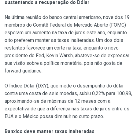
sustentando a recuperação do Dólar
Na última reunião do banco central americano, nove dos 19
membros do Comitê Federal de Mercado Aberto (FOMC)
esperam um aumento na taxa de juros este ano, enquanto
oito preferem manter as taxas inalteradas. Um dos dois
restantes favorece um corte na taxa, enquanto o novo
presidente do Fed, Kevin Warsh, absteve-se de expressar
sua visão sobre a política monetária, pois não gosta de
forward guidance.
O Índice Dólar (DXY), que mede o desempenho do dólar
contra uma cesta de seis moedas, subiu 0,22% para 100,98,
aproximando-se de máximas de 12 meses com a
expectativa de que a diferença nas taxas de juros entre os
EUA e o México possa diminuir no curto prazo.
Banxico deve manter taxas inalteradas