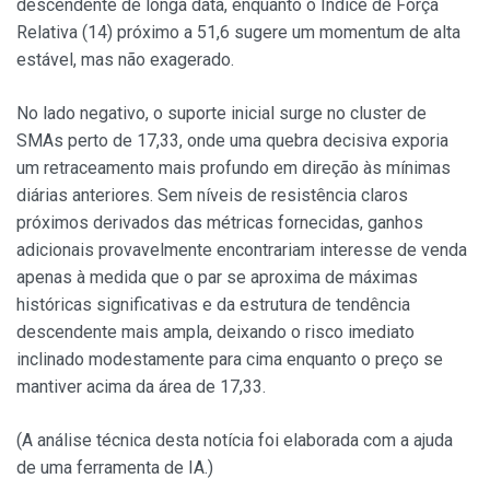
descendente de longa data, enquanto o Índice de Força
Relativa (14) próximo a 51,6 sugere um momentum de alta
estável, mas não exagerado.
No lado negativo, o suporte inicial surge no cluster de
SMAs perto de 17,33, onde uma quebra decisiva exporia
um retraceamento mais profundo em direção às mínimas
diárias anteriores. Sem níveis de resistência claros
próximos derivados das métricas fornecidas, ganhos
adicionais provavelmente encontrariam interesse de venda
apenas à medida que o par se aproxima de máximas
históricas significativas e da estrutura de tendência
descendente mais ampla, deixando o risco imediato
inclinado modestamente para cima enquanto o preço se
mantiver acima da área de 17,33.
(A análise técnica desta notícia foi elaborada com a ajuda
de uma ferramenta de IA.)