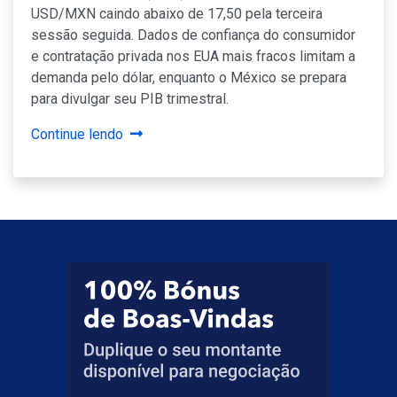
USD/MXN caindo abaixo de 17,50 pela terceira
sessão seguida. Dados de confiança do consumidor
e contratação privada nos EUA mais fracos limitam a
demanda pelo dólar, enquanto o México se prepara
para divulgar seu PIB trimestral.
Continue lendo