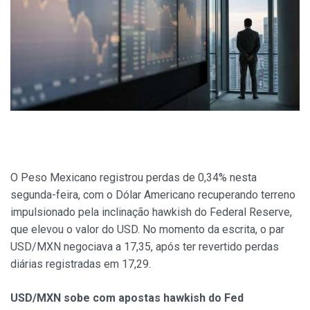
O Peso Mexicano registrou perdas de 0,34% nesta
segunda-feira, com o Dólar Americano recuperando terreno
impulsionado pela inclinação hawkish do Federal Reserve,
que elevou o valor do USD. No momento da escrita, o par
USD/MXN negociava a 17,35, após ter revertido perdas
diárias registradas em 17,29.
USD/MXN sobe com apostas hawkish do Fed