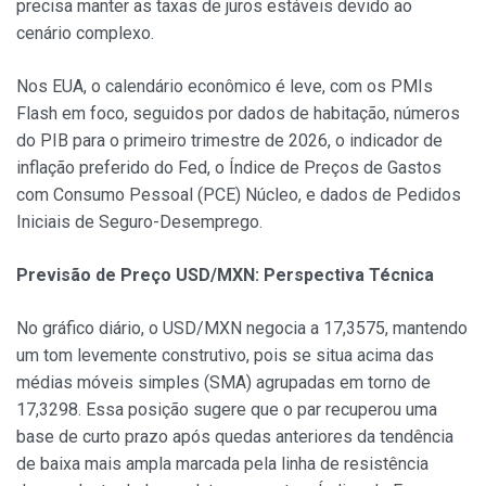
precisa manter as taxas de juros estáveis devido ao
cenário complexo.
Nos EUA, o calendário econômico é leve, com os PMIs
Flash em foco, seguidos por dados de habitação, números
do PIB para o primeiro trimestre de 2026, o indicador de
inflação preferido do Fed, o Índice de Preços de Gastos
com Consumo Pessoal (PCE) Núcleo, e dados de Pedidos
Iniciais de Seguro-Desemprego.
Previsão de Preço USD/MXN: Perspectiva Técnica
No gráfico diário, o USD/MXN negocia a 17,3575, mantendo
um tom levemente construtivo, pois se situa acima das
médias móveis simples (SMA) agrupadas em torno de
17,3298. Essa posição sugere que o par recuperou uma
base de curto prazo após quedas anteriores da tendência
de baixa mais ampla marcada pela linha de resistência