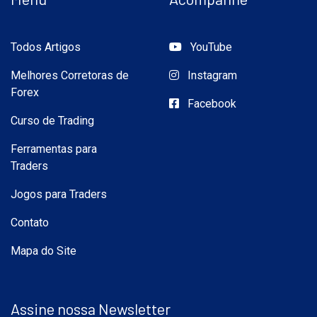
Todos Artigos
YouTube
Melhores Corretoras de
Instagram
Forex
Facebook
Curso de Trading
Ferramentas para
Traders
Jogos para Traders
Contato
Mapa do Site
Assine nossa Newsletter