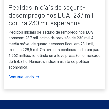
Pedidos iniciais de seguro-
desemprego nos EUA: 237 mil
contra 230 mil esperados
Pedidos iniciais de seguro-desemprego nos EUA
somaram 237 mil, acima da previsão de 230 mil. A
média móvel de quatro semanas ficou em 231 mil,
frente a 228,5 mil. Os pedidos contínuos subiram para
1.962 milhão, refletindo uma leve pressão no mercado
de trabalho. Números indicam ajuste de política
econômica.
Continue lendo