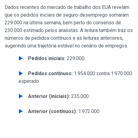
Dados recentes do mercado de trabalho dos EUA revelam
que os pedidos iniciais de seguro-desemprego somaram
229.000 na última semana, bem perto do consenso de
230.000 estimado pelos analistas. A leitura também traz os
números de pedidos contínuos e as leituras anteriores,
sugerindo uma trajetória estável no cenário de empregos.
Pedidos iniciais:
229.000
Pedidos contínuos:
1.954.000 contra 1.970.000
esperado
Anterior (iniciais):
235.000
Anterior (contínuos):
1.972.000