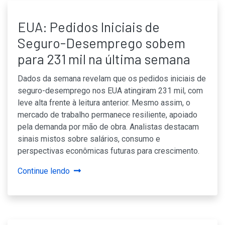
EUA: Pedidos Iniciais de
Seguro-Desemprego sobem
para 231 mil na última semana
Dados da semana revelam que os pedidos iniciais de
seguro-desemprego nos EUA atingiram 231 mil, com
leve alta frente à leitura anterior. Mesmo assim, o
mercado de trabalho permanece resiliente, apoiado
pela demanda por mão de obra. Analistas destacam
sinais mistos sobre salários, consumo e
perspectivas econômicas futuras para crescimento.
Continue lendo