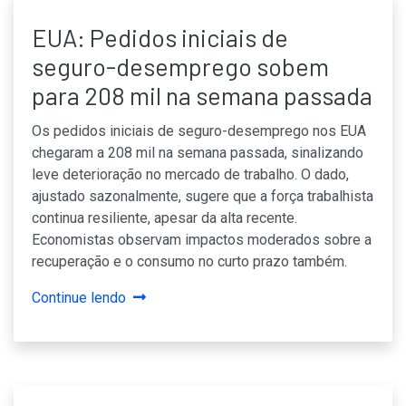
EUA: Pedidos iniciais de
seguro-desemprego sobem
para 208 mil na semana passada
Os pedidos iniciais de seguro-desemprego nos EUA
chegaram a 208 mil na semana passada, sinalizando
leve deterioração no mercado de trabalho. O dado,
ajustado sazonalmente, sugere que a força trabalhista
continua resiliente, apesar da alta recente.
Economistas observam impactos moderados sobre a
recuperação e o consumo no curto prazo também.
Continue lendo