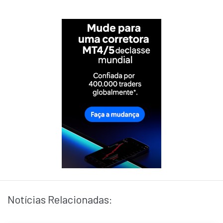
Notícias Relacionadas: