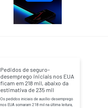
Pedidos de seguro-
desemprego iniciais nos EUA
ficam em 218 mil, abaixo da
estimativa de 235 mil
Os pedidos iniciais de auxílio-desemprego
nos EUA somaram 218 mil na última leitura,