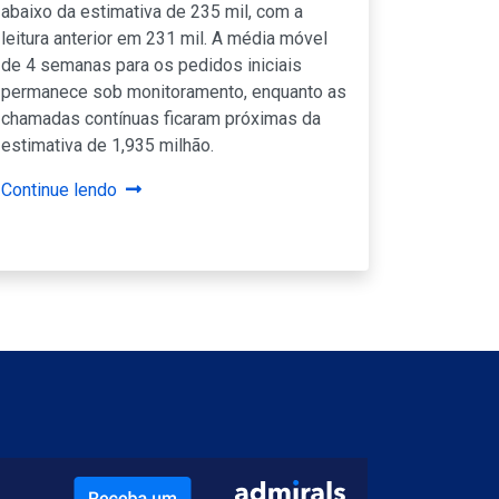
abaixo da estimativa de 235 mil, com a
leitura anterior em 231 mil. A média móvel
de 4 semanas para os pedidos iniciais
permanece sob monitoramento, enquanto as
chamadas contínuas ficaram próximas da
estimativa de 1,935 milhão.
Continue lendo