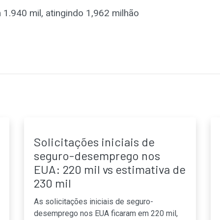
 1.940 mil, atingindo 1,962 milhão
Solicitações iniciais de
seguro-desemprego nos
EUA: 220 mil vs estimativa de
230 mil
As solicitações iniciais de seguro-
desemprego nos EUA ficaram em 220 mil,