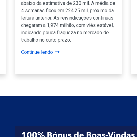
abaixo da estimativa de 230 mil. A média de
4 semanas ficou em 224,25 mil, próximo da
leitura anterior. As reivindicações contínuas
chegaram a 1,974 milhão, com viés estável,
indicando pouca fraqueza no mercado de
trabalho no curto prazo.
Continue lendo