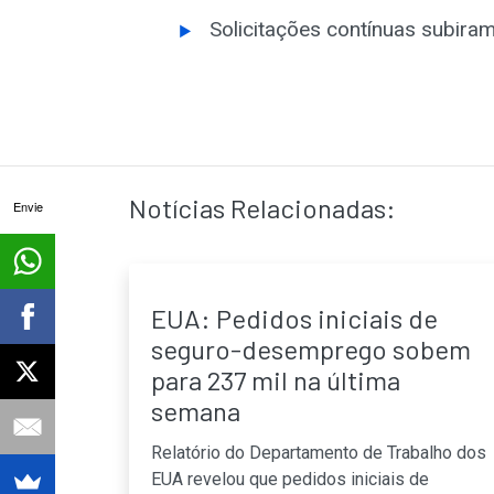
Solicitações contínuas subiram
Notícias Relacionadas:
Envie
EUA: Pedidos iniciais de
seguro-desemprego sobem
para 237 mil na última
semana
Relatório do Departamento de Trabalho dos
EUA revelou que pedidos iniciais de