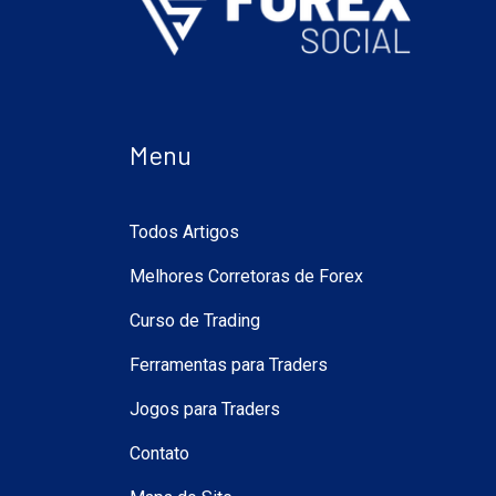
Menu
Todos Artigos
Melhores Corretoras de Forex
Curso de Trading
Ferramentas para Traders
Jogos para Traders
Contato