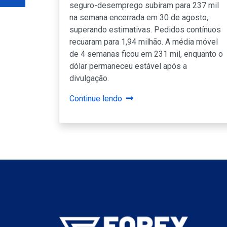
seguro-desemprego subiram para 237 mil
na semana encerrada em 30 de agosto,
superando estimativas. Pedidos contínuos
recuaram para 1,94 milhão. A média móvel
de 4 semanas ficou em 231 mil, enquanto o
dólar permaneceu estável após a
divulgação.
Continue lendo