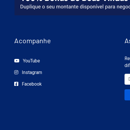
Acompanhe
A
Re
YouTube
di
Instagram
Facebook