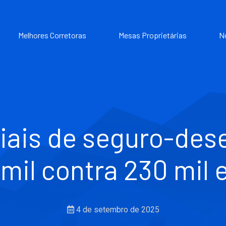
Melhores Corretoras
Mesas Proprietárias
N
ciais de seguro-de
mil contra 230 mil
4 de setembro de 2025