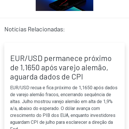
Notícias Relacionadas:
EUR/USD permanece próximo
de 1,1650 após varejo alemão,
aguarda dados de CPI
EUR/USD recua e fica próximo de 1,1650 após dados
de varejo alemão fracos, encerrando sequência de
altas. Julho mostrou varejo alemão em alta de 1,9%
a/a, abaixo do esperado. O dólar avança com
crescimento do PIB dos EUA, enquanto investidores
aguardam CPI de julho para esclarecer a direção da