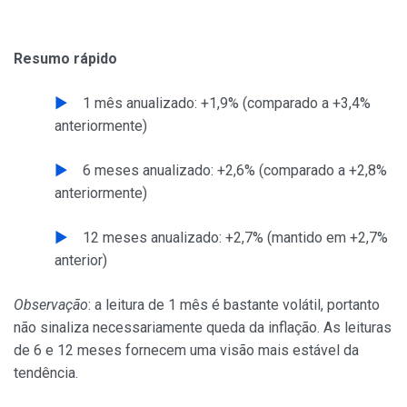
Resumo rápido
1 mês anualizado: +1,9% (comparado a +3,4%
anteriormente)
6 meses anualizado: +2,6% (comparado a +2,8%
anteriormente)
12 meses anualizado: +2,7% (mantido em +2,7%
anterior)
Observação
: a leitura de 1 mês é bastante volátil, portanto
não sinaliza necessariamente queda da inflação. As leituras
de 6 e 12 meses fornecem uma visão mais estável da
tendência.