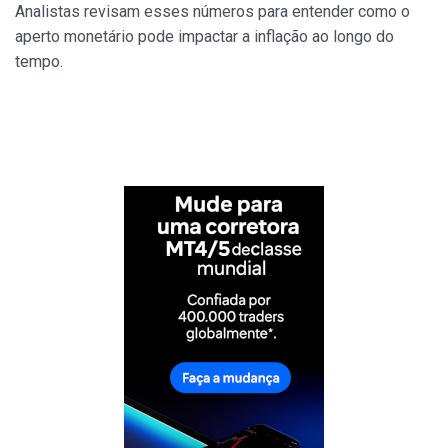
Analistas revisam esses números para entender como o
aperto monetário pode impactar a inflação ao longo do
tempo.