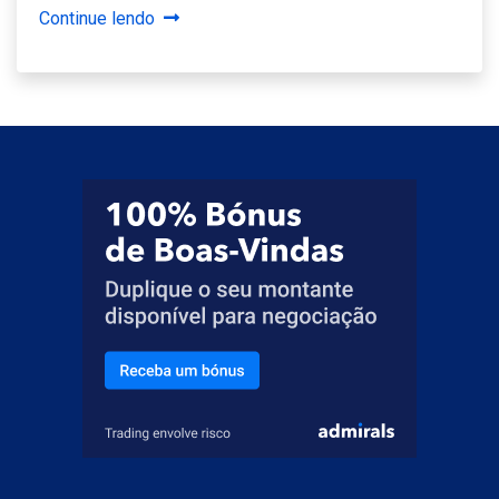
Continue lendo