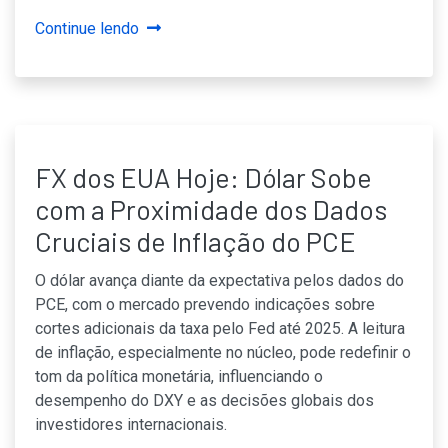
Continue lendo
FX dos EUA Hoje: Dólar Sobe
com a Proximidade dos Dados
Cruciais de Inflação do PCE
O dólar avança diante da expectativa pelos dados do
PCE, com o mercado prevendo indicações sobre
cortes adicionais da taxa pelo Fed até 2025. A leitura
de inflação, especialmente no núcleo, pode redefinir o
tom da política monetária, influenciando o
desempenho do DXY e as decisões globais dos
investidores internacionais.