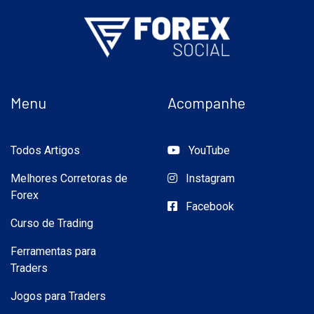
Menu
Acompanhe
Todos Artigos
YouTube
Melhores Corretoras de
Instagram
Forex
Facebook
Curso de Trading
Ferramentas para
Traders
Jogos para Traders