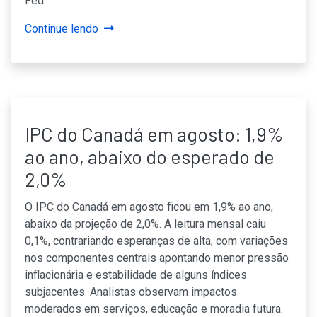
Fed.
Continue lendo
IPC do Canadá em agosto: 1,9%
ao ano, abaixo do esperado de
2,0%
O IPC do Canadá em agosto ficou em 1,9% ao ano,
abaixo da projeção de 2,0%. A leitura mensal caiu
0,1%, contrariando esperanças de alta, com variações
nos componentes centrais apontando menor pressão
inflacionária e estabilidade de alguns índices
subjacentes. Analistas observam impactos
moderados em serviços, educação e moradia futura.