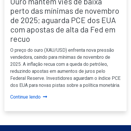
Ouro mantém viés de baixa
perto das mínimas de novembro
de 2025; aguarda PCE dos EUA
com apostas de alta da Fed em
recuo
O preço do ouro (XAU/USD) enfrenta nova pressão
vendedora, caindo para mínimas de novembro de
2025. A inflação recua com a queda do petróleo,
reduzindo apostas em aumentos de juros pelo
Federal Reserve. Investidores aguardam o índice PCE
dos EUA para novas pistas sobre a política monetária.
Continue lendo