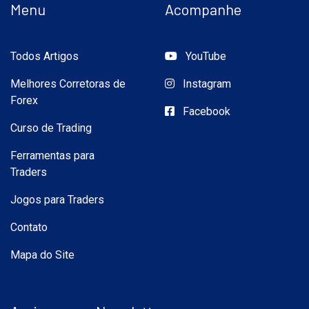
Menu
Acompanhe
Todos Artigos
YouTube
Melhores Corretoras de
Instagram
Forex
Facebook
Curso de Trading
Ferramentas para
Traders
Jogos para Traders
Contato
Mapa do Site