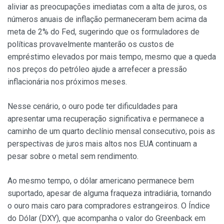
aliviar as preocupações imediatas com a alta de juros, os
números anuais de inflação permaneceram bem acima da
meta de 2% do Fed, sugerindo que os formuladores de
políticas provavelmente manterão os custos de
empréstimo elevados por mais tempo, mesmo que a queda
nos preços do petróleo ajude a arrefecer a pressão
inflacionária nos próximos meses.
Nesse cenário, o ouro pode ter dificuldades para
apresentar uma recuperação significativa e permanece a
caminho de um quarto declínio mensal consecutivo, pois as
perspectivas de juros mais altos nos EUA continuam a
pesar sobre o metal sem rendimento.
Ao mesmo tempo, o dólar americano permanece bem
suportado, apesar de alguma fraqueza intradiária, tornando
o ouro mais caro para compradores estrangeiros. O Índice
do Dólar (DXY), que acompanha o valor do Greenback em