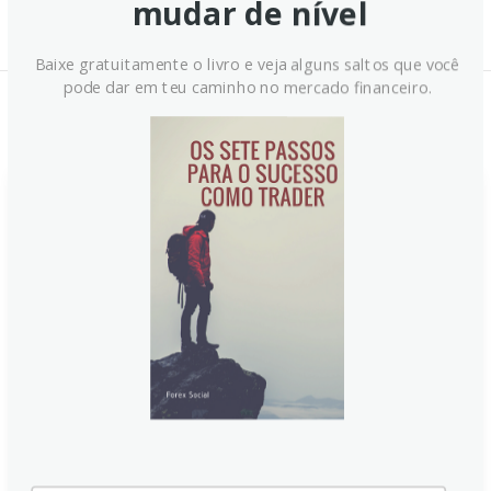
mudar de nível
Baixe gratuitamente o livro e veja alguns saltos que você
pode dar em teu caminho no mercado financeiro.
Notícias Relacionadas:
Ouro despenca para mínima de