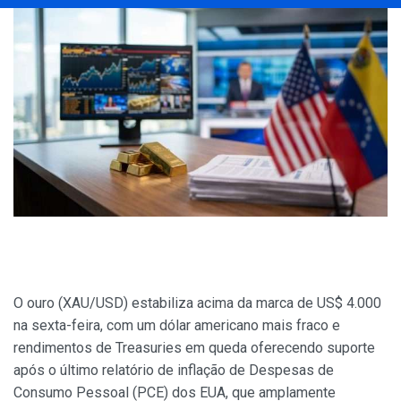
O ouro (XAU/USD) estabiliza acima da marca de US$ 4.000
na sexta-feira, com um dólar americano mais fraco e
rendimentos de Treasuries em queda oferecendo suporte
após o último relatório de inflação de Despesas de
Consumo Pessoal (PCE) dos EUA, que amplamente