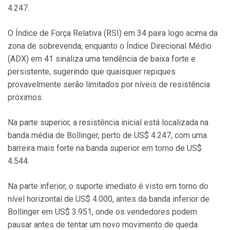
4.247.
O Índice de Força Relativa (RSI) em 34 paira logo acima da
zona de sobrevenda, enquanto o Índice Direcional Médio
(ADX) em 41 sinaliza uma tendência de baixa forte e
persistente, sugerindo que quaisquer repiques
provavelmente serão limitados por níveis de resistência
próximos.
Na parte superior, a resistência inicial está localizada na
banda média de Bollinger, perto de US$ 4.247, com uma
barreira mais forte na banda superior em torno de US$
4.544.
Na parte inferior, o suporte imediato é visto em torno do
nível horizontal de US$ 4.000, antes da banda inferior de
Bollinger em US$ 3.951, onde os vendedores podem
pausar antes de tentar um novo movimento de queda.