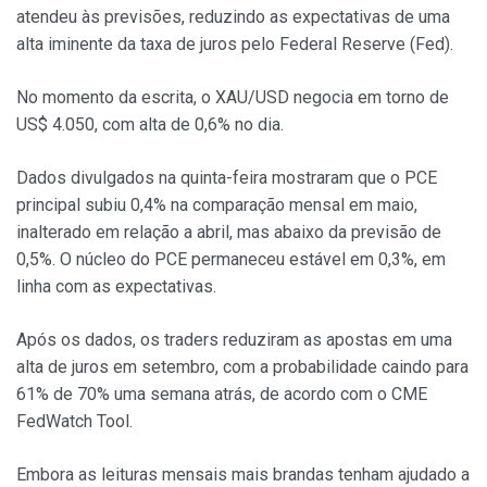
atendeu às previsões, reduzindo as expectativas de uma
alta iminente da taxa de juros pelo Federal Reserve (Fed).
No momento da escrita, o XAU/USD negocia em torno de
US$ 4.050, com alta de 0,6% no dia.
Dados divulgados na quinta-feira mostraram que o PCE
principal subiu 0,4% na comparação mensal em maio,
inalterado em relação a abril, mas abaixo da previsão de
0,5%. O núcleo do PCE permaneceu estável em 0,3%, em
linha com as expectativas.
Após os dados, os traders reduziram as apostas em uma
alta de juros em setembro, com a probabilidade caindo para
61% de 70% uma semana atrás, de acordo com o CME
FedWatch Tool.
Embora as leituras mensais mais brandas tenham ajudado a