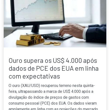
Ouro supera os US$ 4.000 após
dados de PCE dos EUA em linha
com expectativas
O ouro (XAU/USD) recuperou terreno nesta quinta-
feira, ultrapassando a marca de US$ 4.000 após a
divulgação do índice de preços de gastos com
consumo pessoal (PCE) dos EUA. Os dados vieram
amplamente em linha com as projeções do mercado,