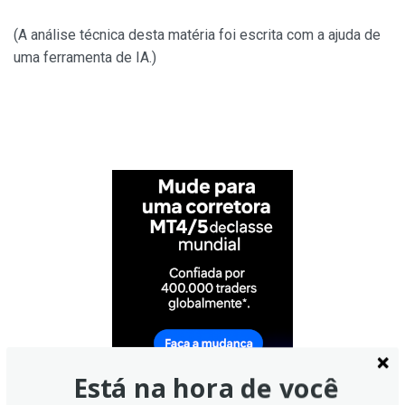
(A análise técnica desta matéria foi escrita com a ajuda de
uma ferramenta de IA.)
Está na hora de você