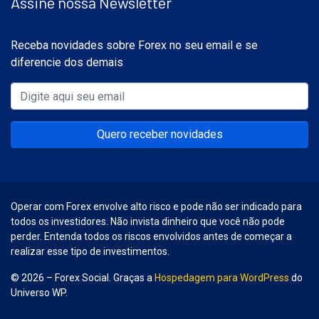
Assine nossa Newsletter
Receba novidades sobre Forex no seu email e se
diferencie dos demais
Quero receber novidades
Operar com Forex envolve alto risco e pode não ser indicado para
todos os investidores. Não invista dinheiro que você não pode
perder. Entenda todos os riscos envolvidos antes de começar a
realizar esse tipo de investimentos.
© 2026 – Forex Social. Graças a
Hospedagem para WordPress
do
Universo WP.