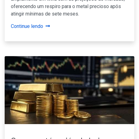
oferecendo um respiro para o metal precioso após
atingir mínimas de sete meses.
Continue lendo