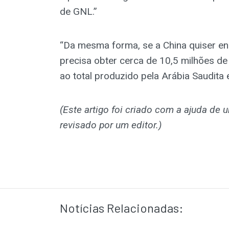
de GNL.”
“Da mesma forma, se a China quiser enc
precisa obter cerca de 10,5 milhões de 
ao total produzido pela Arábia Saudita e
(Este artigo foi criado com a ajuda de u
revisado por um editor.)
Notícias Relacionadas: