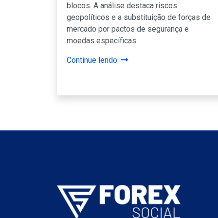
blocos. A análise destaca riscos
geopolíticos e a substituição de forças de
mercado por pactos de segurança e
moedas específicas.
Continue lendo