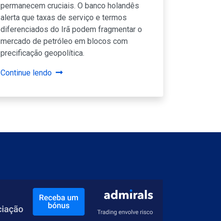
permanecem cruciais. O banco holandês
alerta que taxas de serviço e termos
diferenciados do Irã podem fragmentar o
mercado de petróleo em blocos com
precificação geopolítica.
Continue lendo