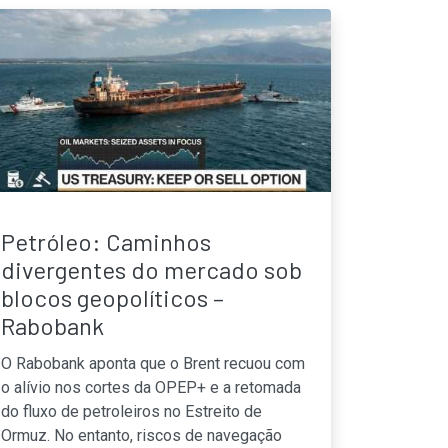
Petróleo: Caminhos
divergentes do mercado sob
blocos geopolíticos –
Rabobank
O Rabobank aponta que o Brent recuou com
o alívio nos cortes da OPEP+ e a retomada
do fluxo de petroleiros no Estreito de
Ormuz. No entanto, riscos de navegação