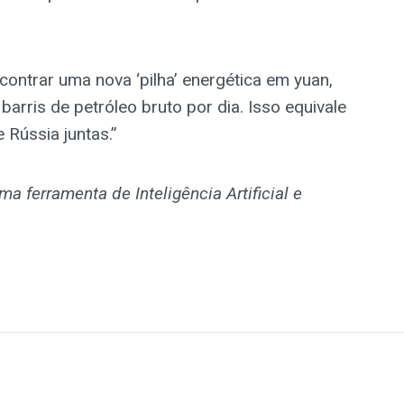
ontrar uma nova ‘pilha’ energética em yuan,
barris de petróleo bruto por dia. Isso equivale
 Rússia juntas.”
ma ferramenta de Inteligência Artificial e