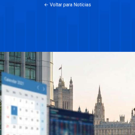
← Voltar para Notícias