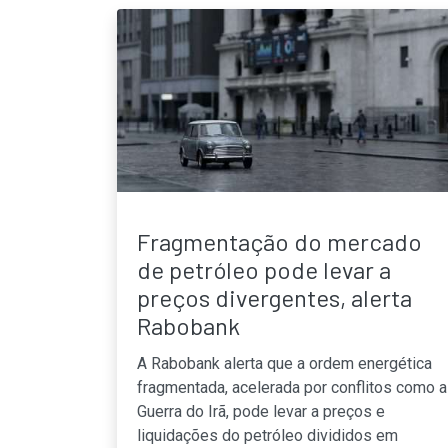
Fragmentação do mercado
de petróleo pode levar a
preços divergentes, alerta
Rabobank
A Rabobank alerta que a ordem energética
fragmentada, acelerada por conflitos como a
Guerra do Irã, pode levar a preços e
liquidações do petróleo divididos em