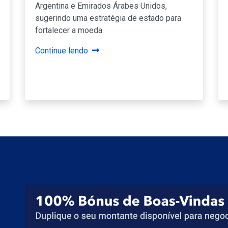
Argentina e Emirados Árabes Unidos,
sugerindo uma estratégia de estado para
fortalecer a moeda.
Continue lendo