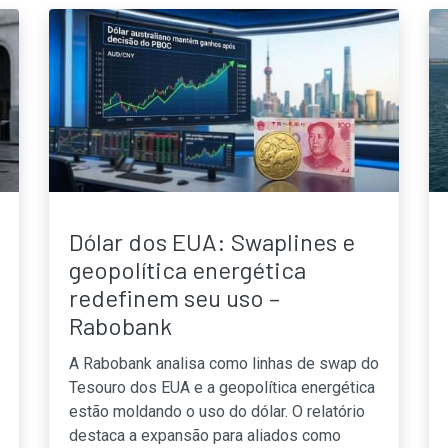
Dólar dos EUA: Swaplines e
geopolítica energética
redefinem seu uso –
Rabobank
A Rabobank analisa como linhas de swap do
Tesouro dos EUA e a geopolítica energética
estão moldando o uso do dólar. O relatório
destaca a expansão para aliados como