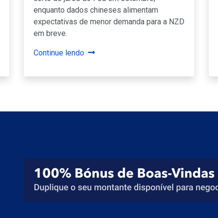
enquanto dados chineses alimentam
expectativas de menor demanda para a NZD
em breve.
Continue lendo