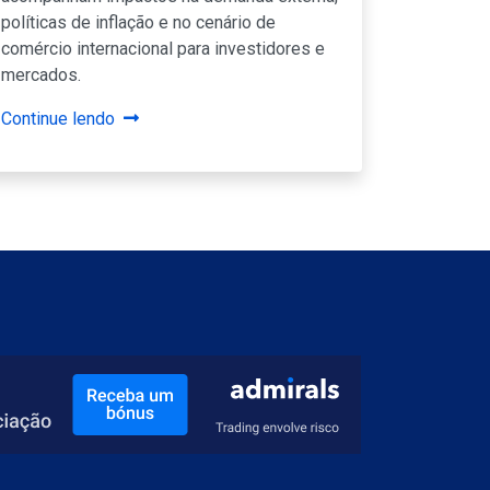
políticas de inflação e no cenário de
comércio internacional para investidores e
mercados.
Continue lendo