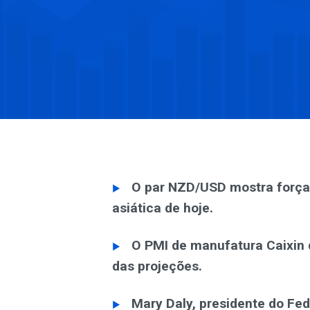
O par NZD/USD mostra força
asiática de hoje.
O PMI de manufatura Caixin 
das projeções.
Mary Daly, presidente do Fed,