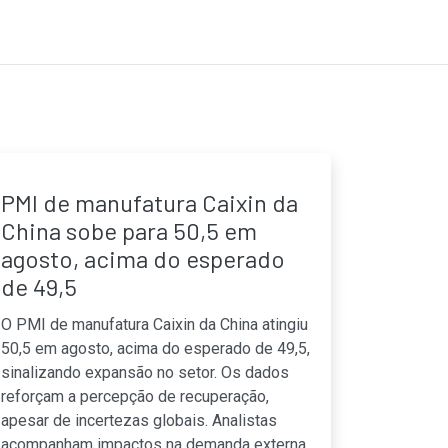
PMI de manufatura Caixin da
China sobe para 50,5 em
agosto, acima do esperado
de 49,5
O PMI de manufatura Caixin da China atingiu
50,5 em agosto, acima do esperado de 49,5,
sinalizando expansão no setor. Os dados
reforçam a percepção de recuperação,
apesar de incertezas globais. Analistas
acompanham impactos na demanda externa,