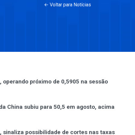
← Voltar para Notícias
, operando próximo de 0,5905 na sessão
da China subiu para 50,5 em agosto, acima
 sinaliza possibilidade de cortes nas taxas