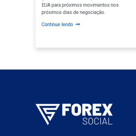
EUA para próximos movimentos nos
próximos dias de negociação.
Continue lendo