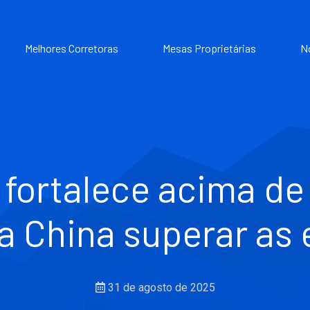
Melhores Corretoras
Mesas Proprietárias
N
fortalece acima de
a China superar as
31 de agosto de 2025