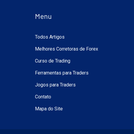
Menu
Todos Artigos
Melhores Corretoras de Forex
Curso de Trading
Ferramentas para Traders
Jogos para Traders
Contato
Mapa do Site