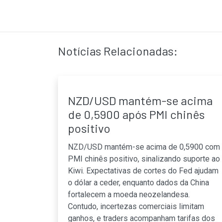
Notícias Relacionadas:
NZD/USD mantém-se acima
de 0,5900 após PMI chinês
positivo
NZD/USD mantém-se acima de 0,5900 com
PMI chinês positivo, sinalizando suporte ao
Kiwi. Expectativas de cortes do Fed ajudam
o dólar a ceder, enquanto dados da China
fortalecem a moeda neozelandesa.
Contudo, incertezas comerciais limitam
ganhos, e traders acompanham tarifas dos