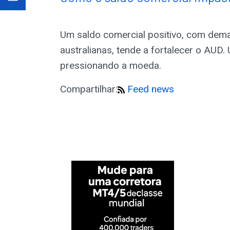
Um saldo comercial positivo, com dem
australianas, tende a fortalecer o AUD.
pressionando a moeda.
Compartilhar:
Feed news