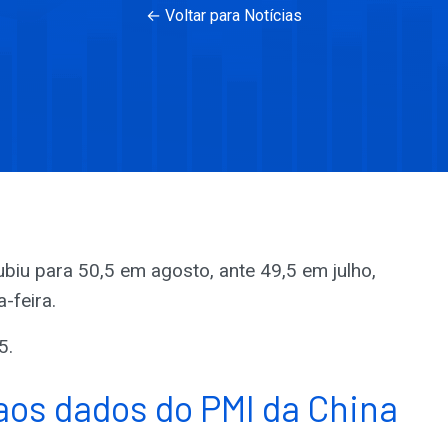
← Voltar para Notícias
biu para 50,5 em agosto, ante 49,5 em julho,
-feira.
5.
os dados do PMI da China