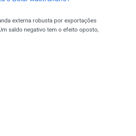
anda externa robusta por exportações
 Um saldo negativo tem o efeito oposto,