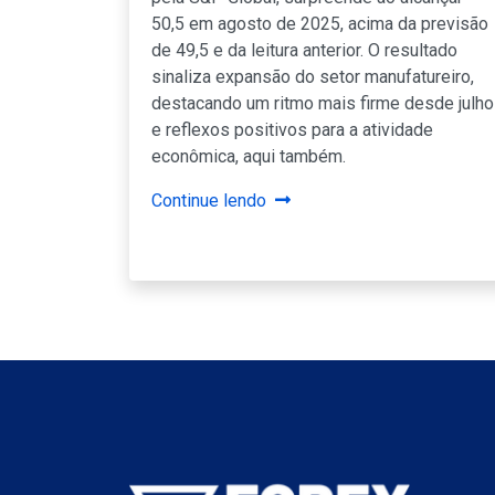
50,5 em agosto de 2025, acima da previsão
de 49,5 e da leitura anterior. O resultado
sinaliza expansão do setor manufatureiro,
destacando um ritmo mais firme desde julho
e reflexos positivos para a atividade
econômica, aqui também.
Continue lendo