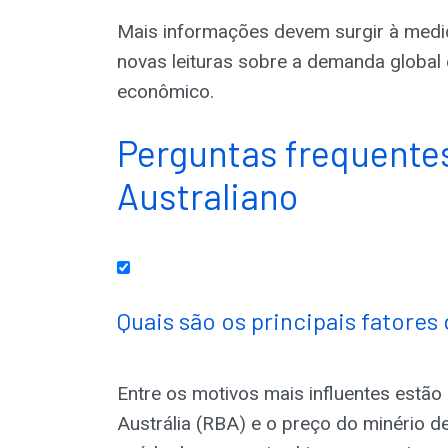
Mais informações devem surgir à medi
novas leituras sobre a demanda global 
econômico.
Perguntas frequentes
Australiano
Quais são os principais fatore
Entre os motivos mais influentes estão 
Austrália (RBA) e o preço do minério d