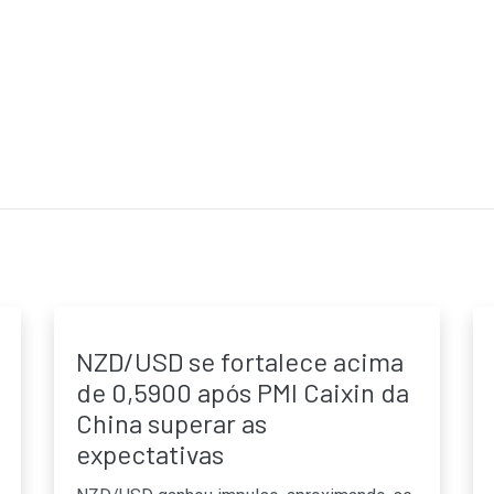
NZD/USD se fortalece acima
de 0,5900 após PMI Caixin da
China superar as
expectativas