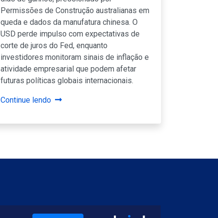
Permissões de Construção australianas em
queda e dados da manufatura chinesa. O
USD perde impulso com expectativas de
corte de juros do Fed, enquanto
investidores monitoram sinais de inflação e
atividade empresarial que podem afetar
futuras políticas globais internacionais.
Continue lendo