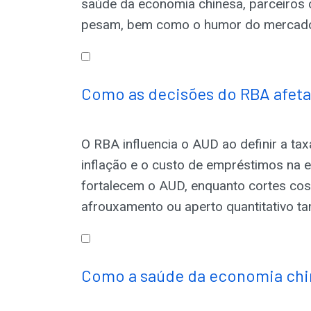
saúde da economia chinesa, parceiros 
pesam, bem como o humor do mercado (
Como as decisões do RBA afeta
O RBA influencia o AUD ao definir a tax
inflação e o custo de empréstimos na e
fortalecem o AUD, enquanto cortes c
afrouxamento ou aperto quantitativo 
Como a saúde da economia chi