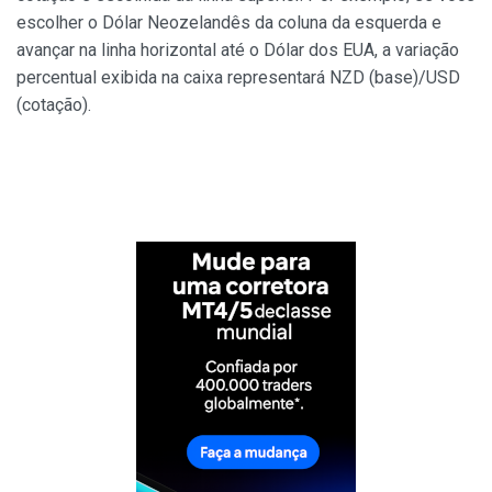
escolher o Dólar Neozelandês da coluna da esquerda e
avançar na linha horizontal até o Dólar dos EUA, a variação
percentual exibida na caixa representará NZD (base)/USD
(cotação).