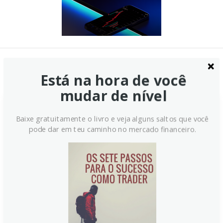
Notícias Relacionadas:
Está na hora de você
mudar de nível
Baixe gratuitamente o livro e veja alguns saltos que você
pode dar em teu caminho no mercado financeiro.