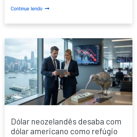
Continue lendo
Dólar neozelandês desaba com
dólar americano como refúgio