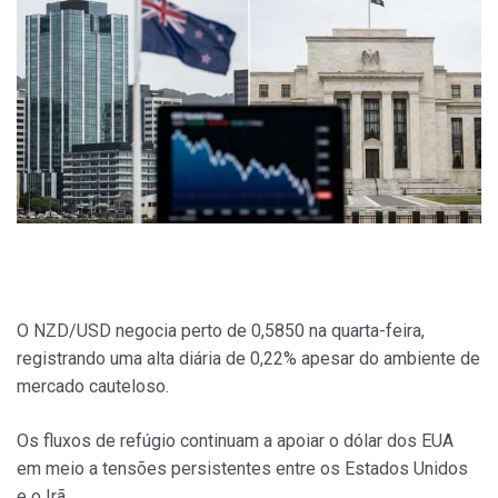
O NZD/USD negocia perto de 0,5850 na quarta-feira,
registrando uma alta diária de 0,22% apesar do ambiente de
mercado cauteloso.
Os fluxos de refúgio continuam a apoiar o dólar dos EUA
em meio a tensões persistentes entre os Estados Unidos
e o Irã.