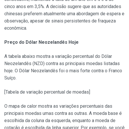
cinco anos em 3,5%. A decisão sugere que as autoridades
chinesas preferem atualmente uma abordagem de espera e
observação, apesar de sinais persistentes de fraqueza
econômica.
Preço do Dólar Neozelandês Hoje
A tabela abaixo mostra a variação percentual do Dólar
Neozelandês (NZD) contra as principais moedas listadas
hoje. O Dólar Neozelandês foi o mais forte contra o Franco
Suíço.
[Tabela de variação percentual de moedas]
O mapa de calor mostra as variações percentuais das
principais moedas umas contra as outras. A moeda base é
escolhida da coluna da esquerda, enquanto a moeda de
cotação é escolhida da linha superior. Por exemplo, se você