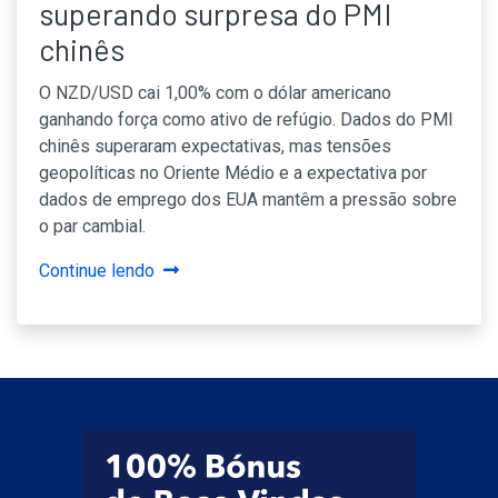
superando surpresa do PMI
chinês
O NZD/USD cai 1,00% com o dólar americano
ganhando força como ativo de refúgio. Dados do PMI
chinês superaram expectativas, mas tensões
geopolíticas no Oriente Médio e a expectativa por
dados de emprego dos EUA mantêm a pressão sobre
o par cambial.
Continue lendo