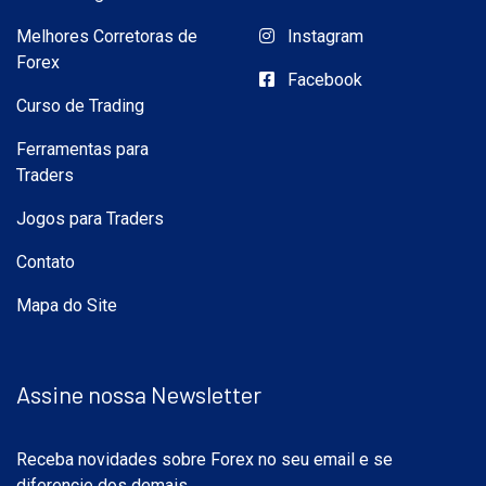
Melhores Corretoras de
Instagram
Forex
Facebook
Curso de Trading
Ferramentas para
Traders
Jogos para Traders
Contato
Mapa do Site
Assine nossa Newsletter
Receba novidades sobre Forex no seu email e se
diferencie dos demais