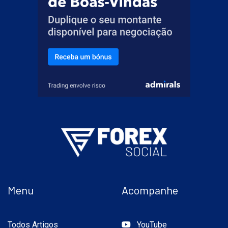
Menu
Acompanhe
Todos Artigos
YouTube