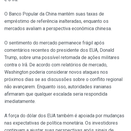
O Banco Popular da China mantém suas taxas de
empréstimo de referência inalteradas, enquanto os
mercados avaliam a perspectiva econômica chinesa.
O sentimento do mercado permanece frágil após
comentários recentes do presidente dos EUA, Donald
Trump, sobre uma possível retomada de ações militares
contra o Irã. De acordo com relatórios de mercado,
Washington poderia considerar novos ataques nos
próximos dias se as discussões sobre o conflito regional
não avançarem. Enquanto isso, autoridades iranianas
afirmaram que qualquer escalada seria respondida
imediatamente.
A força do dólar dos EUA também é apoiada por mudanças
nas expectativas de política monetária. Os investidores
continuam a ajustar suas perspectivas após sinais de