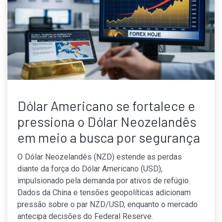
Dólar Americano se fortalece e
pressiona o Dólar Neozelandês
em meio a busca por segurança
O Dólar Neozelandês (NZD) estende as perdas
diante da força do Dólar Americano (USD),
impulsionado pela demanda por ativos de refúgio.
Dados da China e tensões geopolíticas adicionam
pressão sobre o par NZD/USD, enquanto o mercado
antecipa decisões do Federal Reserve.