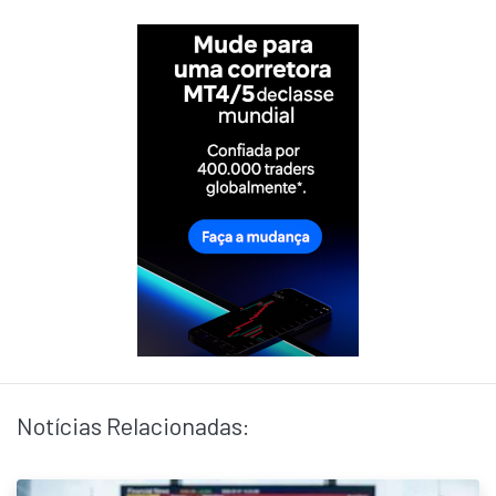
Notícias Relacionadas: