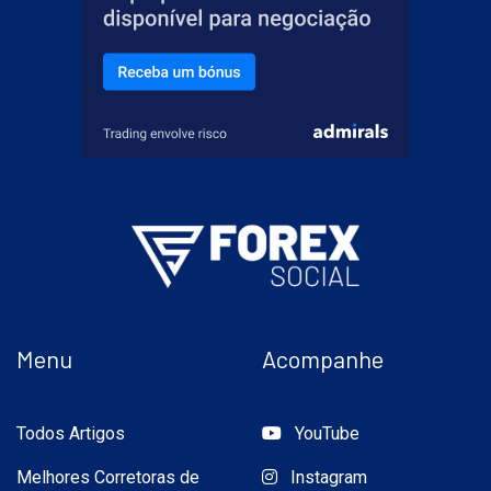
Menu
Acompanhe
Todos Artigos
YouTube
Melhores Corretoras de
Instagram