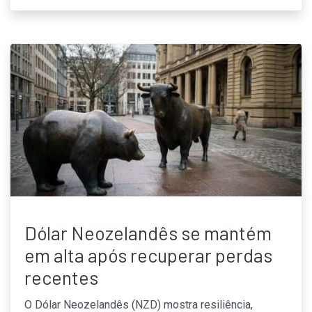
Dólar Neozelandês se mantém
em alta após recuperar perdas
recentes
O Dólar Neozelandês (NZD) mostra resiliência,