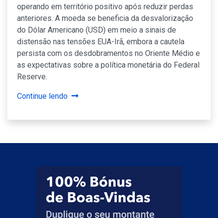
operando em território positivo após reduzir perdas
anteriores. A moeda se beneficia da desvalorização
do Dólar Americano (USD) em meio a sinais de
distensão nas tensões EUA-Irã, embora a cautela
persista com os desdobramentos no Oriente Médio e
as expectativas sobre a política monetária do Federal
Reserve.
Continue lendo