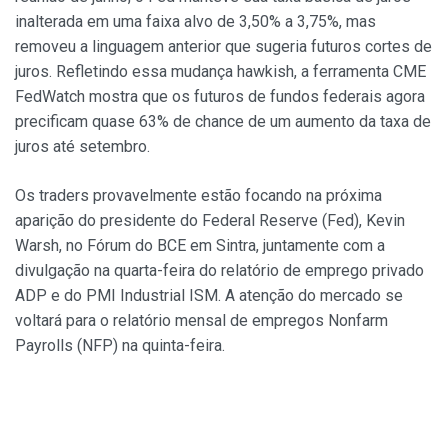
inalterada em uma faixa alvo de 3,50% a 3,75%, mas
removeu a linguagem anterior que sugeria futuros cortes de
juros. Refletindo essa mudança hawkish, a ferramenta CME
FedWatch mostra que os futuros de fundos federais agora
precificam quase 63% de chance de um aumento da taxa de
juros até setembro.
Os traders provavelmente estão focando na próxima
aparição do presidente do Federal Reserve (Fed), Kevin
Warsh, no Fórum do BCE em Sintra, juntamente com a
divulgação na quarta-feira do relatório de emprego privado
ADP e do PMI Industrial ISM. A atenção do mercado se
voltará para o relatório mensal de empregos Nonfarm
Payrolls (NFP) na quinta-feira.