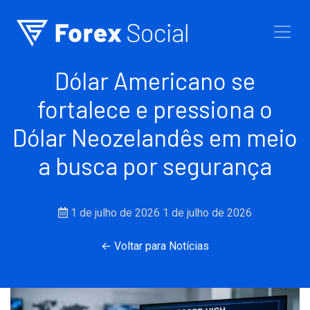
Ir para o conteúdo
Dólar Americano se
fortalece e pressiona o
Dólar Neozelandês em meio
a busca por segurança
1 de julho de 2026
1 de julho de 2026
← Voltar para Notícias