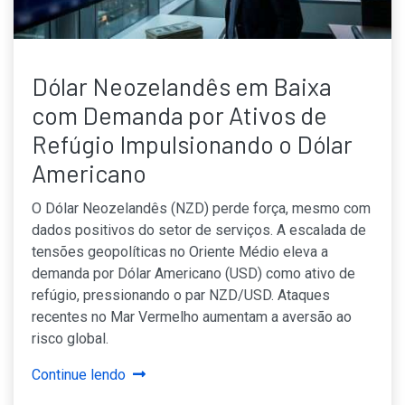
Dólar Neozelandês em Baixa
com Demanda por Ativos de
Refúgio Impulsionando o Dólar
Americano
O Dólar Neozelandês (NZD) perde força, mesmo com
dados positivos do setor de serviços. A escalada de
tensões geopolíticas no Oriente Médio eleva a
demanda por Dólar Americano (USD) como ativo de
refúgio, pressionando o par NZD/USD. Ataques
recentes no Mar Vermelho aumentam a aversão ao
risco global.
Continue lendo