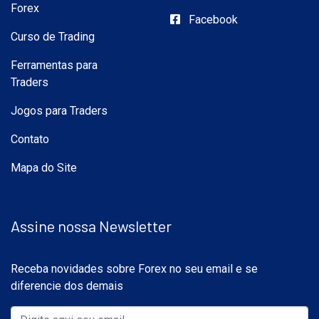
Forex
Facebook
Curso de Trading
Ferramentas para
Traders
Jogos para Traders
Contato
Mapa do Site
Assine nossa Newsletter
Receba novidades sobre Forex no seu email e se
diferencie dos demais