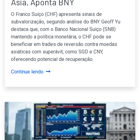
Ásia, Aponta BNY
O Franco Suíço (CHF) apresenta sinais de
subvalorização, segundo análise do BNY. Geoff Yu
destaca que, com o Banco Nacional Suíço (SNB)
mantendo a política monetária, o CHF pode se
beneficiar em trades de reversão contra moedas
asiáticas com superávit, como SGD e CNY,
oferecendo potencial de recuperação.
Continue lendo