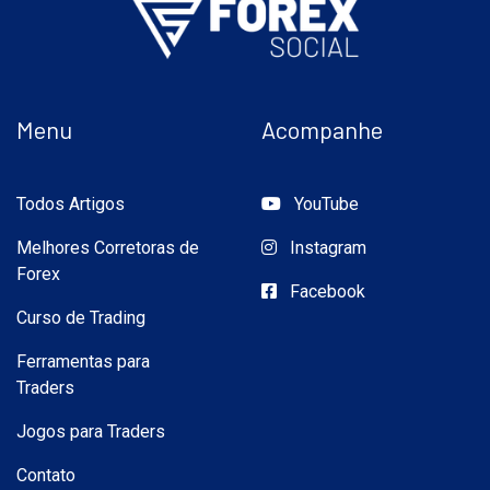
Menu
Acompanhe
Todos Artigos
YouTube
Melhores Corretoras de
Instagram
Forex
Facebook
Curso de Trading
Ferramentas para
Traders
Jogos para Traders
Contato