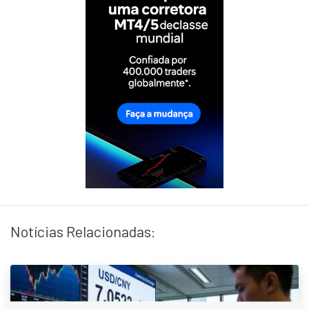
Notícias Relacionadas: