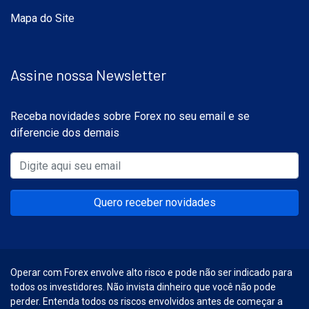
Mapa do Site
Assine nossa Newsletter
Receba novidades sobre Forex no seu email e se
diferencie dos demais
Quero receber novidades
Operar com Forex envolve alto risco e pode não ser indicado para
todos os investidores. Não invista dinheiro que você não pode
perder. Entenda todos os riscos envolvidos antes de começar a