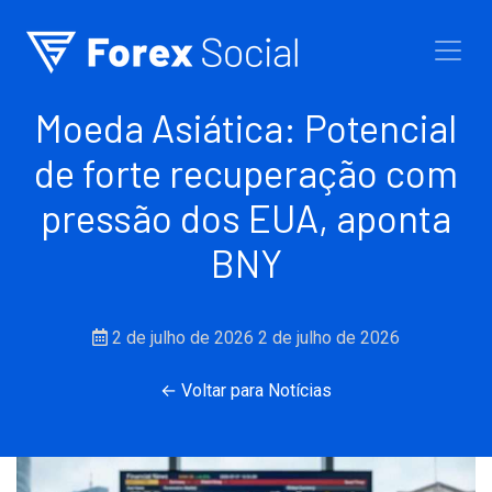
Ir para o conteúdo
Moeda Asiática: Potencial
de forte recuperação com
pressão dos EUA, aponta
BNY
2 de julho de 2026
2 de julho de 2026
← Voltar para Notícias