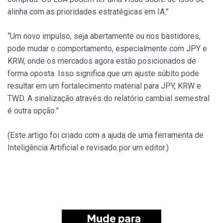
alinha com as prioridades estratégicas em IA.”
“Um novo impulso, seja abertamente ou nos bastidores,
pode mudar o comportamento, especialmente com JPY e
KRW, onde os mercados agora estão posicionados de
forma oposta. Isso significa que um ajuste súbito pode
resultar em um fortalecimento material para JPY, KRW e
TWD. A sinalização através do relatório cambial semestral
é outra opção.”
(Este artigo foi criado com a ajuda de uma ferramenta de
Inteligência Artificial e revisado por um editor.)