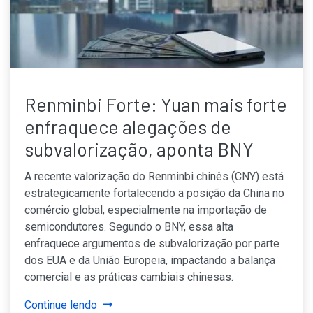
Renminbi Forte: Yuan mais forte
enfraquece alegações de
subvalorização, aponta BNY
A recente valorização do Renminbi chinês (CNY) está
estrategicamente fortalecendo a posição da China no
comércio global, especialmente na importação de
semicondutores. Segundo o BNY, essa alta
enfraquece argumentos de subvalorização por parte
dos EUA e da União Europeia, impactando a balança
comercial e as práticas cambiais chinesas.
Continue lendo