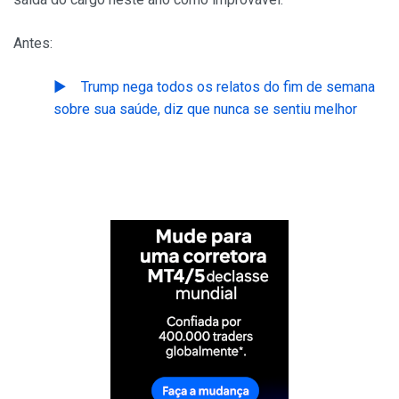
Antes:
Trump nega todos os relatos do fim de semana
sobre sua saúde, diz que nunca se sentiu melhor