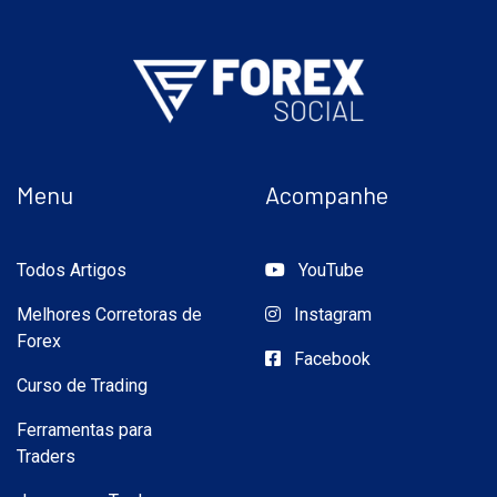
Menu
Acompanhe
Todos Artigos
YouTube
Melhores Corretoras de
Instagram
Forex
Facebook
Curso de Trading
Ferramentas para
Traders