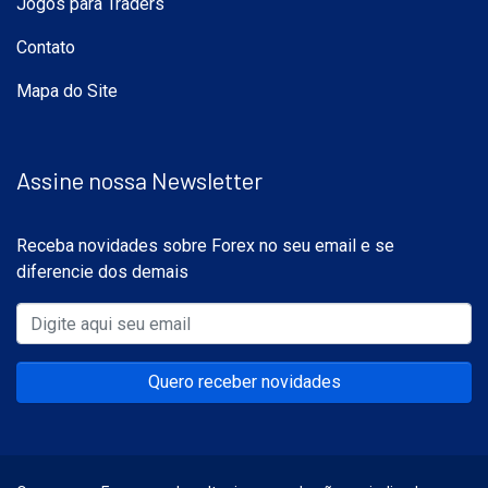
Jogos para Traders
Contato
Mapa do Site
Assine nossa Newsletter
Receba novidades sobre Forex no seu email e se
diferencie dos demais
Quero receber novidades