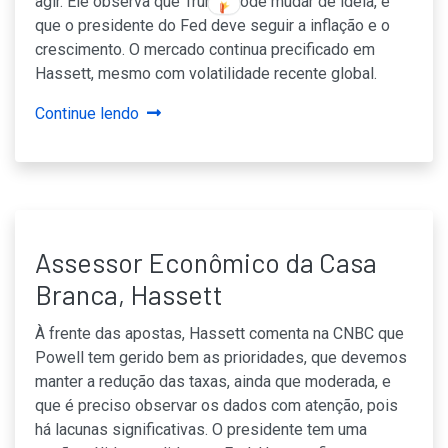
agir. Ele observa que Trump pode mudar de ideia, e
que o presidente do Fed deve seguir a inflação e o
crescimento. O mercado continua precificado em
Hassett, mesmo com volatilidade recente global.
Continue lendo
Assessor Econômico da Casa
Branca, Hassett
À frente das apostas, Hassett comenta na CNBC que
Powell tem gerido bem as prioridades, que devemos
manter a redução das taxas, ainda que moderada, e
que é preciso observar os dados com atenção, pois
há lacunas significativas. O presidente tem uma