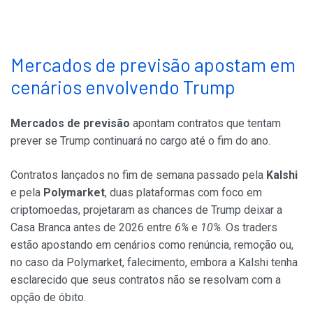
Mercados de previsão apostam em
cenários envolvendo Trump
Mercados de previsão
apontam contratos que tentam
prever se Trump continuará no cargo até o fim do ano.
Contratos lançados no fim de semana passado pela
Kalshi
e pela
Polymarket
, duas plataformas com foco em
criptomoedas, projetaram as chances de Trump deixar a
Casa Branca antes de 2026 entre
6%
e
10%
. Os traders
estão apostando em cenários como renúncia, remoção ou,
no caso da Polymarket, falecimento, embora a Kalshi tenha
esclarecido que seus contratos não se resolvam com a
opção de óbito.