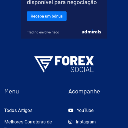
Menu
Acompanhe
Todos Artigos
YouTube
Melhores Corretoras de
Instagram