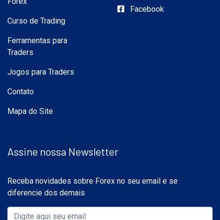
Forex
Facebook
Curso de Trading
Ferramentas para
Traders
Jogos para Traders
Contato
Mapa do Site
Assine nossa Newsletter
Receba novidades sobre Forex no seu email e se
diferencie dos demais