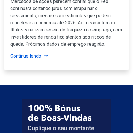
Mercados de ações parecem confiar que o Fed
continuará cortando juros sem atrapalhar o
crescimento, mesmo com estímulos que podem
reacelerar a economia até 2026. Ao mesmo tempo,
títulos sinalizam receio de fraqueza no emprego, com
investidores de renda fixa atentos aos riscos de
queda. Próximos dados de emprego reagirão.
Continue lendo