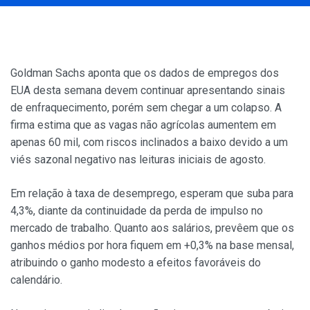
Goldman Sachs aponta que os dados de empregos dos
EUA desta semana devem continuar apresentando sinais
de enfraquecimento, porém sem chegar a um colapso. A
firma estima que as vagas não agrícolas aumentem em
apenas 60 mil, com riscos inclinados a baixo devido a um
viés sazonal negativo nas leituras iniciais de agosto.
Em relação à taxa de desemprego, esperam que suba para
4,3%, diante da continuidade da perda de impulso no
mercado de trabalho. Quanto aos salários, prevêem que os
ganhos médios por hora fiquem em +0,3% na base mensal,
atribuindo o ganho modesto a efeitos favoráveis do
calendário.