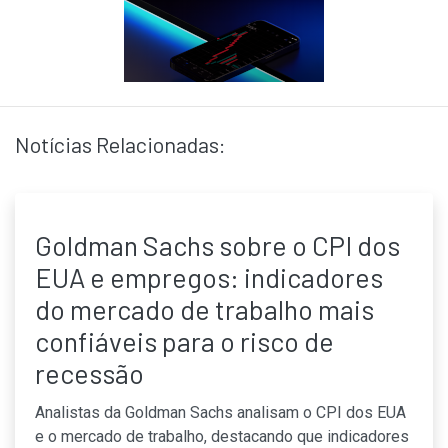
Notícias Relacionadas:
Goldman Sachs sobre o CPI dos
EUA e empregos: indicadores
do mercado de trabalho mais
confiáveis para o risco de
recessão
Analistas da Goldman Sachs analisam o CPI dos EUA
e o mercado de trabalho, destacando que indicadores