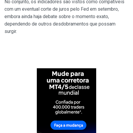
No conjunto, os indicadores são vistos como compatíveis
com um eventual corte de juros pelo Fed em setembro,
embora ainda haja debate sobre o momento exato,
dependendo de outros desdobramentos que possam
surgir.