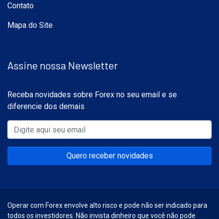
Contato
Mapa do Site
Assine nossa Newsletter
Receba novidades sobre Forex no seu email e se
diferencie dos demais
Quero receber novidades
Operar com Forex envolve alto risco e pode não ser indicado para
todos os investidores. Não invista dinheiro que você não pode