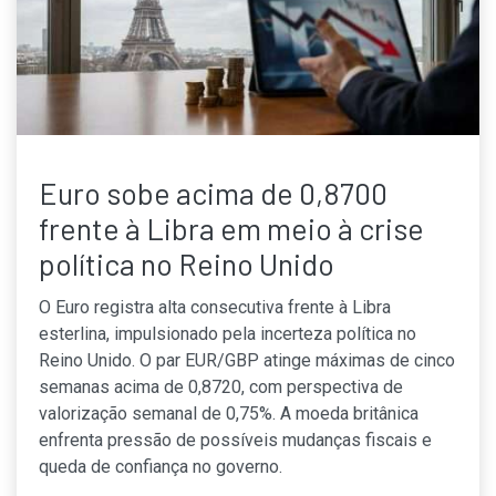
Euro sobe acima de 0,8700
frente à Libra em meio à crise
política no Reino Unido
O Euro registra alta consecutiva frente à Libra
esterlina, impulsionado pela incerteza política no
Reino Unido. O par EUR/GBP atinge máximas de cinco
semanas acima de 0,8720, com perspectiva de
valorização semanal de 0,75%. A moeda britânica
enfrenta pressão de possíveis mudanças fiscais e
queda de confiança no governo.