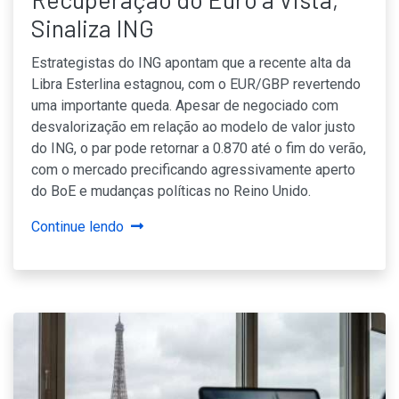
BY
Sinaliza ING
Estrategistas do ING apontam que a recente alta da
Libra Esterlina estagnou, com o EUR/GBP revertendo
uma importante queda. Apesar de negociado com
desvalorização em relação ao modelo de valor justo
do ING, o par pode retornar a 0.870 até o fim do verão,
com o mercado precificando agressivamente aperto
do BoE e mudanças políticas no Reino Unido.
Continue lendo