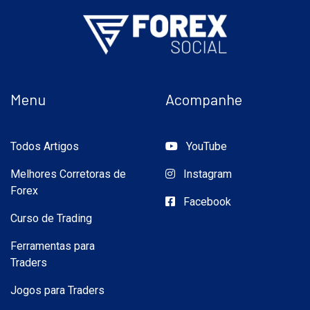
Menu
Acompanhe
Todos Artigos
YouTube
Melhores Corretoras de
Instagram
Forex
Facebook
Curso de Trading
Ferramentas para
Traders
Jogos para Traders