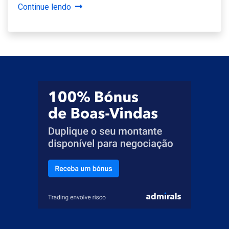
Continue lendo