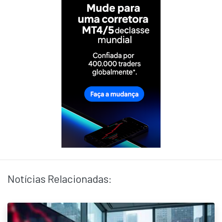
Notícias Relacionadas: