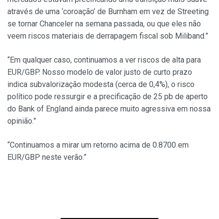
através de uma ‘coroação’ de Burnham em vez de Streeting
se tornar Chanceler na semana passada, ou que eles não
veem riscos materiais de derrapagem fiscal sob Miliband.”
“Em qualquer caso, continuamos a ver riscos de alta para
EUR/GBP. Nosso modelo de valor justo de curto prazo
indica subvalorização modesta (cerca de 0,4%), o risco
político pode ressurgir e a precificação de 25 pb de aperto
do Bank of England ainda parece muito agressiva em nossa
opinião.”
“Continuamos a mirar um retorno acima de 0.8700 em
EUR/GBP neste verão.”