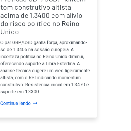
tom construtivo altista
acima de 1.3400 com alívio
do risco político no Reino
Unido
O par GBP/USD ganha força, aproximando-
se de 1.3405 na sessão europeia. A
incerteza política no Reino Unido diminui,
oferecendo suporte à Libra Esterlina. A
análise técnica sugere um viés ligeiramente
altista, com o RSI indicando momentum
construtivo. Resistência inicial em 1.3470 e
suporte em 1.3300.
Continue lendo