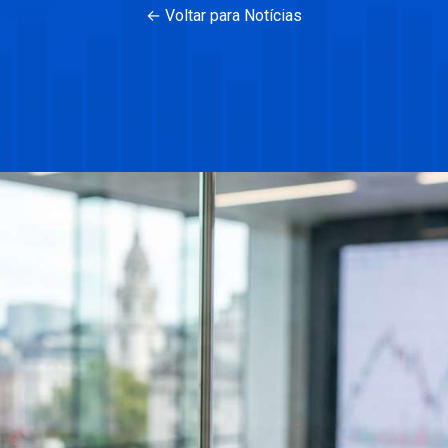
← Voltar para Notícias