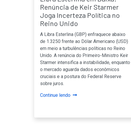
Renúncia de Keir Starmer
Joga Incerteza Política no
Reino Unido
A Libra Esterlina (GBP) enfraquece abaixo
de 1.3250 frente ao Dólar Americano (USD)
em meio a turbulências políticas no Reino
Unido. A renúncia do Primeiro-Ministro Keir
Starmer intensifica a instabilidade, enquanto
o mercado aguarda dados econômicos
cruciais e a postura do Federal Reserve
sobre juros.
Continue lendo