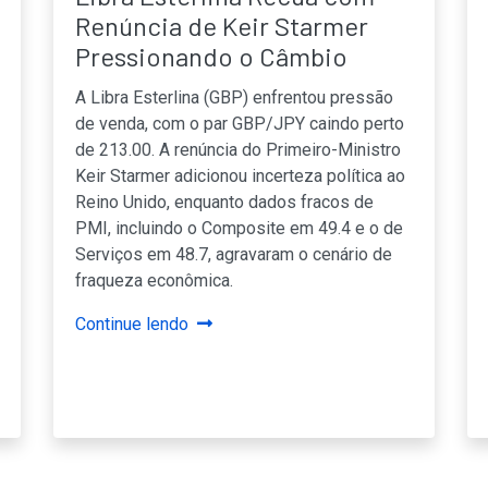
Renúncia de Keir Starmer
Pressionando o Câmbio
A Libra Esterlina (GBP) enfrentou pressão
de venda, com o par GBP/JPY caindo perto
de 213.00. A renúncia do Primeiro-Ministro
Keir Starmer adicionou incerteza política ao
Reino Unido, enquanto dados fracos de
PMI, incluindo o Composite em 49.4 e o de
Serviços em 48.7, agravaram o cenário de
fraqueza econômica.
Continue lendo