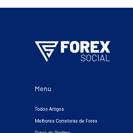
Menu
Todos Artigos
Melhores Corretoras de Forex
Curso de Trading