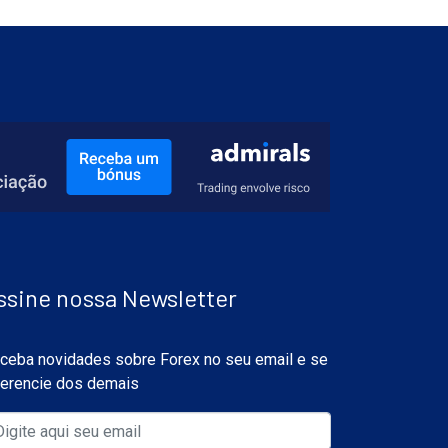
ssine nossa Newsletter
ceba novidades sobre Forex no seu email e se
ferencie dos demais