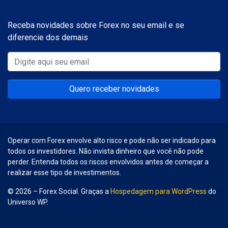
Receba novidades sobre Forex no seu email e se
diferencie dos demais
Quero receber novidades
Operar com Forex envolve alto risco e pode não ser indicado para
todos os investidores. Não invista dinheiro que você não pode
perder. Entenda todos os riscos envolvidos antes de começar a
realizar esse tipo de investimentos.
© 2026 – Forex Social. Graças a
Hospedagem para WordPress
do
Universo WP.