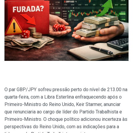
O par GBP/JPY sofreu pressão perto do nível de 213.00 na
quarta-feira, com a Libra Esterlina enfraquecendo após o
Primeiro-Ministro do Reino Unido, Keir Starmer, anunciar
que renunciaria ao cargo de líder do Partido Trabalhista e
Primeiro-Ministro. O choque político adicionou incerteza às
perspectivas do Reino Unido, com as indicações para a