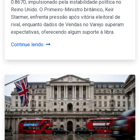
0.8670, impulsionado pela instabilidade política no
Reino Unido. O Primeiro-Ministro britânico, Keir
Starmer, enfrenta pressão após vitória eleitoral de
rival, enquanto dados de Vendas no Varejo superam
expectativas, oferecendo algum suporte à libra.
Continue lendo