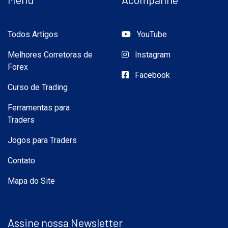
Todos Artigos
YouTube
Melhores Corretoras de
Instagram
Forex
Facebook
Curso de Trading
Ferramentas para
Traders
Jogos para Traders
Contato
Mapa do Site
Assine nossa Newsletter