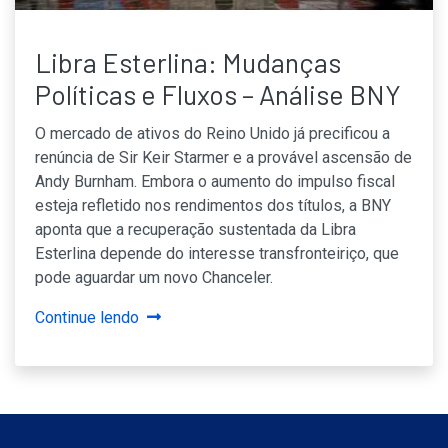
Libra Esterlina: Mudanças
Políticas e Fluxos – Análise BNY
O mercado de ativos do Reino Unido já precificou a
renúncia de Sir Keir Starmer e a provável ascensão de
Andy Burnham. Embora o aumento do impulso fiscal
esteja refletido nos rendimentos dos títulos, a BNY
aponta que a recuperação sustentada da Libra
Esterlina depende do interesse transfronteiriço, que
pode aguardar um novo Chanceler.
Continue lendo