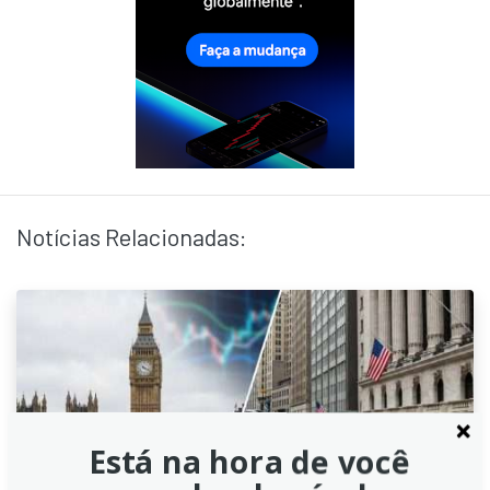
Notícias Relacionadas:
Está na hora de você