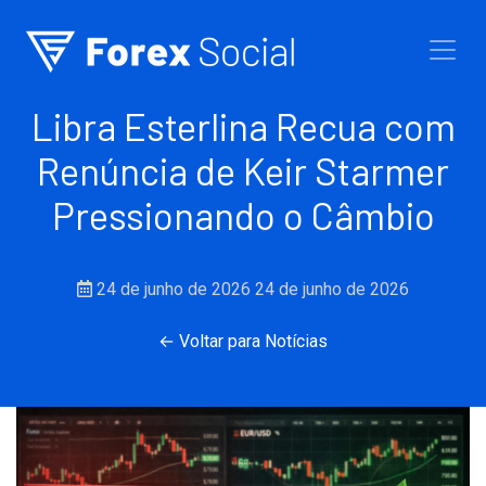
Ir para o conteúdo
Libra Esterlina Recua com
Renúncia de Keir Starmer
Pressionando o Câmbio
24 de junho de 2026
24 de junho de 2026
← Voltar para Notícias