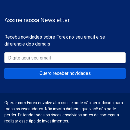
Assine nossa Newsletter
Receba novidades sobre Forex no seu email e se
diferencie dos demais
Quero receber novidades
Operar com Forex envolve alto risco e pode não ser indicado para
todos os investidores. Não invista dinheiro que você não pode
perder. Entenda todos os riscos envolvidos antes de começar a
realizar esse tipo de investimentos.