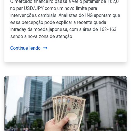
O mercado financeiro passa a ver o patamar de 162,0
no par USD/JPY como um novo limite para
intervenções cambiais. Analistas do ING apontam que
essa percepção pode explicar a recente queda
intraday da moeda japonesa, com a área de 162-163
sendo a nova zona de atenção.
Continue lendo