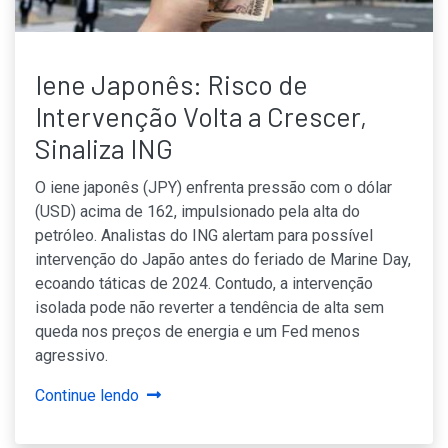
Iene Japonês: Risco de
Intervenção Volta a Crescer,
Sinaliza ING
O iene japonês (JPY) enfrenta pressão com o dólar
(USD) acima de 162, impulsionado pela alta do
petróleo. Analistas do ING alertam para possível
intervenção do Japão antes do feriado de Marine Day,
ecoando táticas de 2024. Contudo, a intervenção
isolada pode não reverter a tendência de alta sem
queda nos preços de energia e um Fed menos
agressivo.
Continue lendo