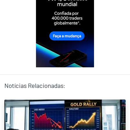
Notícias Relacionadas: