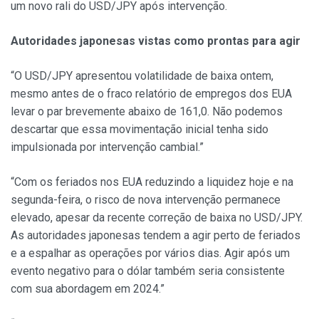
um novo rali do USD/JPY após intervenção.
Autoridades japonesas vistas como prontas para agir
“O USD/JPY apresentou volatilidade de baixa ontem,
mesmo antes de o fraco relatório de empregos dos EUA
levar o par brevemente abaixo de 161,0. Não podemos
descartar que essa movimentação inicial tenha sido
impulsionada por intervenção cambial.”
“Com os feriados nos EUA reduzindo a liquidez hoje e na
segunda-feira, o risco de nova intervenção permanece
elevado, apesar da recente correção de baixa no USD/JPY.
As autoridades japonesas tendem a agir perto de feriados
e a espalhar as operações por vários dias. Agir após um
evento negativo para o dólar também seria consistente
com sua abordagem em 2024.”