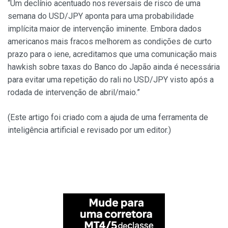
“Um declínio acentuado nos reversais de risco de uma
semana do USD/JPY aponta para uma probabilidade
implícita maior de intervenção iminente. Embora dados
americanos mais fracos melhorem as condições de curto
prazo para o iene, acreditamos que uma comunicação mais
hawkish sobre taxas do Banco do Japão ainda é necessária
para evitar uma repetição do rali no USD/JPY visto após a
rodada de intervenção de abril/maio.”
(Este artigo foi criado com a ajuda de uma ferramenta de
inteligência artificial e revisado por um editor.)