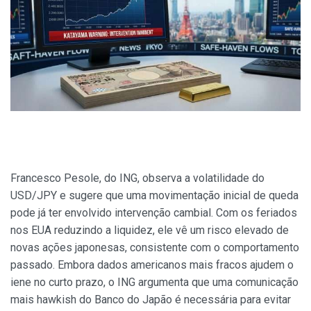
Francesco Pesole, do ING, observa a volatilidade do
USD/JPY e sugere que uma movimentação inicial de queda
pode já ter envolvido intervenção cambial. Com os feriados
nos EUA reduzindo a liquidez, ele vê um risco elevado de
novas ações japonesas, consistente com o comportamento
passado. Embora dados americanos mais fracos ajudem o
iene no curto prazo, o ING argumenta que uma comunicação
mais hawkish do Banco do Japão é necessária para evitar