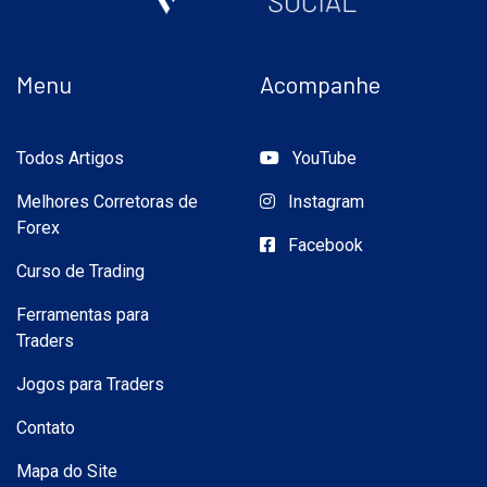
Menu
Acompanhe
Todos Artigos
YouTube
Melhores Corretoras de
Instagram
Forex
Facebook
Curso de Trading
Ferramentas para
Traders
Jogos para Traders
Contato
Mapa do Site