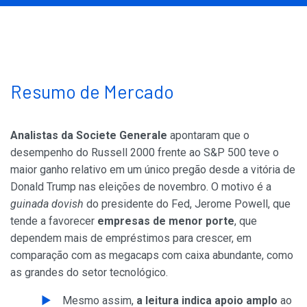
Resumo de Mercado
Analistas da Societe Generale
apontaram que o
desempenho do Russell 2000 frente ao S&P 500 teve o
maior ganho relativo em um único pregão desde a vitória de
Donald Trump nas eleições de novembro. O motivo é a
guinada dovish
do presidente do Fed, Jerome Powell, que
tende a favorecer
empresas de menor porte
, que
dependem mais de empréstimos para crescer, em
comparação com as megacaps com caixa abundante, como
as grandes do setor tecnológico.
Mesmo assim,
a leitura indica apoio amplo
ao