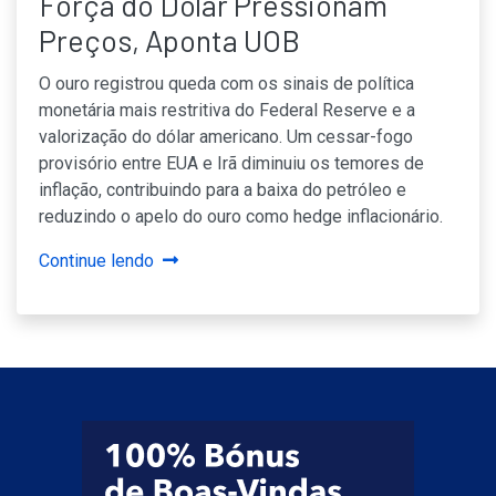
Força do Dólar Pressionam
Preços, Aponta UOB
O ouro registrou queda com os sinais de política
monetária mais restritiva do Federal Reserve e a
valorização do dólar americano. Um cessar-fogo
provisório entre EUA e Irã diminuiu os temores de
inflação, contribuindo para a baixa do petróleo e
reduzindo o apelo do ouro como hedge inflacionário.
Continue lendo