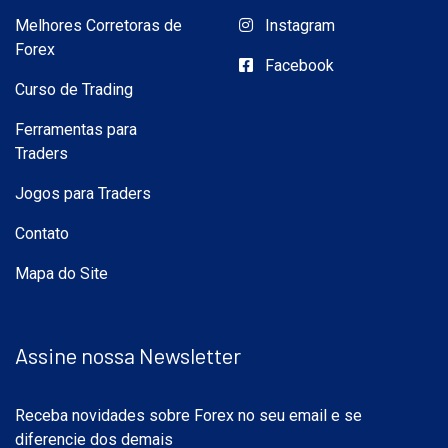
Melhores Corretoras de
Instagram
Forex
Facebook
Curso de Trading
Ferramentas para
Traders
Jogos para Traders
Contato
Mapa do Site
Assine nossa Newsletter
Receba novidades sobre Forex no seu email e se
diferencie dos demais