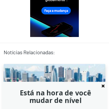
Notícias Relacionadas:
Está na hora de você
mudar de nível