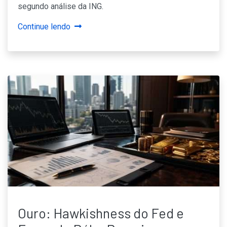
segundo análise da ING.
Continue lendo
Ouro: Hawkishness do Fed e