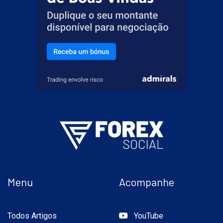
Menu
Acompanhe
Todos Artigos
YouTube