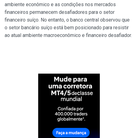
ambiente econômico e as condições nos mercados
financeiros permanecem desafiadores para o setor
financeiro suíço. No entanto, o banco central observou que
o setor bancário suíço está bem posicionado para resistir
ao atual ambiente macroeconômico e financeiro desafiador.