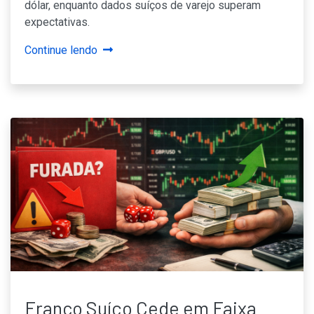
dólar, enquanto dados suíços de varejo superam
expectativas.
Continue lendo
Franco Suíço Cede em Faixa