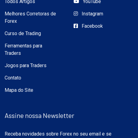
Todos Artigos
YouTube
Melhores Corretoras de
Instagram
Forex
Facebook
Curso de Trading
Ferramentas para
Traders
Jogos para Traders
Contato
Mapa do Site
Assine nossa Newsletter
Receba novidades sobre Forex no seu email e se