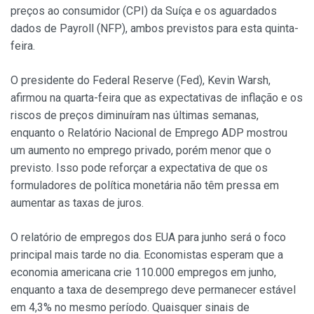
preços ao consumidor (CPI) da Suíça e os aguardados
dados de Payroll (NFP), ambos previstos para esta quinta-
feira.
O presidente do Federal Reserve (Fed), Kevin Warsh,
afirmou na quarta-feira que as expectativas de inflação e os
riscos de preços diminuíram nas últimas semanas,
enquanto o Relatório Nacional de Emprego ADP mostrou
um aumento no emprego privado, porém menor que o
previsto. Isso pode reforçar a expectativa de que os
formuladores de política monetária não têm pressa em
aumentar as taxas de juros.
O relatório de empregos dos EUA para junho será o foco
principal mais tarde no dia. Economistas esperam que a
economia americana crie 110.000 empregos em junho,
enquanto a taxa de desemprego deve permanecer estável
em 4,3% no mesmo período. Quaisquer sinais de