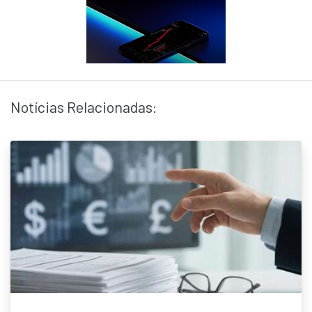
Notícias Relacionadas: