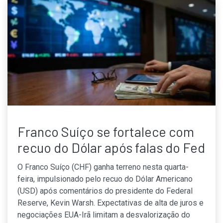
Franco Suíço se fortalece com
recuo do Dólar após falas do Fed
O Franco Suíço (CHF) ganha terreno nesta quarta-
feira, impulsionado pelo recuo do Dólar Americano
(USD) após comentários do presidente do Federal
Reserve, Kevin Warsh. Expectativas de alta de juros e
negociações EUA-Irã limitam a desvalorização do