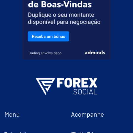
Menu
Acompanhe