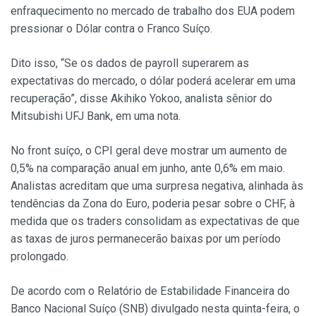
enfraquecimento no mercado de trabalho dos EUA podem
pressionar o Dólar contra o Franco Suíço.
Dito isso, “Se os dados de payroll superarem as
expectativas do mercado, o dólar poderá acelerar em uma
recuperação”, disse Akihiko Yokoo, analista sênior do
Mitsubishi UFJ Bank, em uma nota.
No front suíço, o CPI geral deve mostrar um aumento de
0,5% na comparação anual em junho, ante 0,6% em maio.
Analistas acreditam que uma surpresa negativa, alinhada às
tendências da Zona do Euro, poderia pesar sobre o CHF, à
medida que os traders consolidam as expectativas de que
as taxas de juros permanecerão baixas por um período
prolongado.
De acordo com o Relatório de Estabilidade Financeira do
Banco Nacional Suíço (SNB) divulgado nesta quinta-feira, o