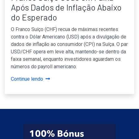
Após Dados de Inflação Abaixo
do Esperado
O Franco Suíço (CHF) recua de máximas recentes
contra o Dólar Americano (USD) após a divulgação de
dados de inflação ao consumidor (CPI) na Suíça. O par
USD/CHF opera em leve alta, mantendo-se dentro da
faixa semanal, enquanto investidores aguardam os
números do payroll americano.
Continue lendo