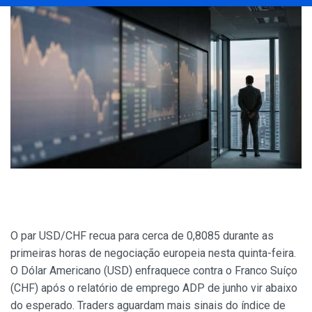
O par USD/CHF recua para cerca de 0,8085 durante as
primeiras horas de negociação europeia nesta quinta-feira.
O Dólar Americano (USD) enfraquece contra o Franco Suíço
(CHF) após o relatório de emprego ADP de junho vir abaixo
do esperado. Traders aguardam mais sinais do índice de