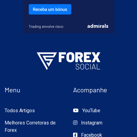
Menu
Acompanhe
Todos Artigos
YouTube
Melhores Corretoras de
Instagram
Forex
Facebook