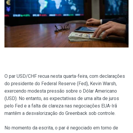
O par USD/CHF recua nesta quarta-feira, com declarações
do presidente do Federal Reserve (Fed), Kevin Warsh,
exercendo modesta pressão sobre o Dólar Americano
(USD). No entanto, as expectativas de uma alta de juros
pelo Fed e a falta de clareza nas negociações EUA-Irã
mantêm a desvalorização do Greenback sob controle.
No momento da escrita, o par é negociado em torno de