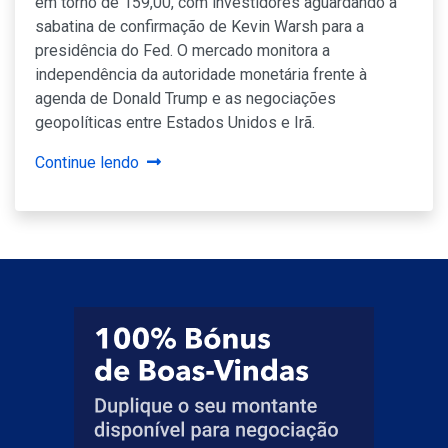
em torno de 159,00, com investidores aguardando a
sabatina de confirmação de Kevin Warsh para a
presidência do Fed. O mercado monitora a
independência da autoridade monetária frente à
agenda de Donald Trump e as negociações
geopolíticas entre Estados Unidos e Irã.
Continue lendo