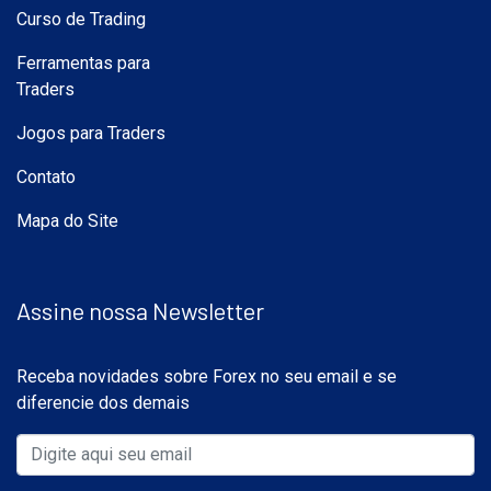
Curso de Trading
Ferramentas para
Traders
Jogos para Traders
Contato
Mapa do Site
Assine nossa Newsletter
Receba novidades sobre Forex no seu email e se
diferencie dos demais