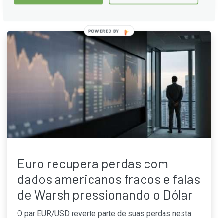
POWERED
BY
Euro recupera perdas com
dados americanos fracos e falas
de Warsh pressionando o Dólar
O par EUR/USD reverte parte de suas perdas nesta