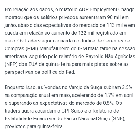
Em relação aos dados, o relatório ADP Employment Change
mostrou que os salários privados aumentaram 98 mil em
junho, abaixo das expectativas do mercado de 113 mil e em
queda em relação ao aumento de 122 mil registrado em
maio. Os traders agora aguardam o Índice de Gerentes de
Compras (PMI) Manufatureiro do ISM mais tarde na sessão
americana, seguido pelo relatório de Payrolls Não Agrícolas
(NFP) dos EUA de quinta-feira para mais pistas sobre as
perspectivas de política do Fed.
Enquanto isso, as Vendas no Varejo da Suíça subiram 3.5%
na comparação anual em maio, acelerando de 1.7% em abril
e superando as expectativas do mercado de 0.8%. Os
traders agora aguardam o CPI Suíço e o Relatório de
Estabilidade Financeira do Banco Nacional Suíço (SNB),
previstos para quinta-feira.