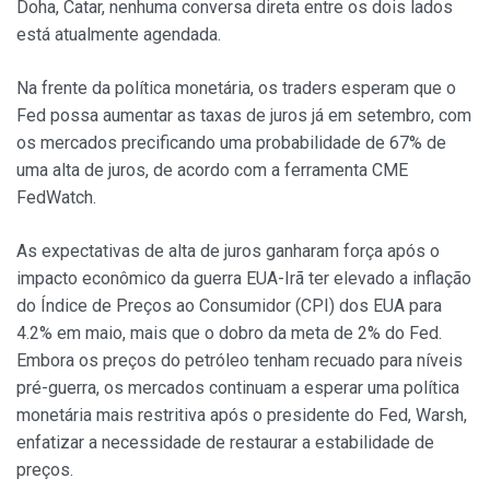
Doha, Catar, nenhuma conversa direta entre os dois lados
está atualmente agendada.
Na frente da política monetária, os traders esperam que o
Fed possa aumentar as taxas de juros já em setembro, com
os mercados precificando uma probabilidade de 67% de
uma alta de juros, de acordo com a ferramenta CME
FedWatch.
As expectativas de alta de juros ganharam força após o
impacto econômico da guerra EUA-Irã ter elevado a inflação
do Índice de Preços ao Consumidor (CPI) dos EUA para
4.2% em maio, mais que o dobro da meta de 2% do Fed.
Embora os preços do petróleo tenham recuado para níveis
pré-guerra, os mercados continuam a esperar uma política
monetária mais restritiva após o presidente do Fed, Warsh,
enfatizar a necessidade de restaurar a estabilidade de
preços.