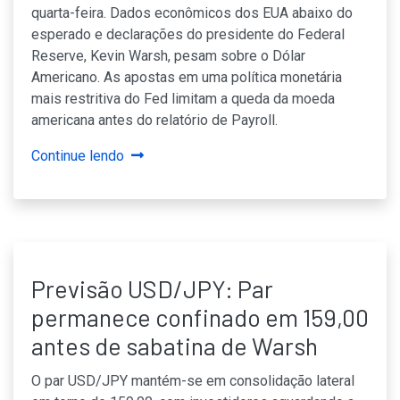
quarta-feira. Dados econômicos dos EUA abaixo do
esperado e declarações do presidente do Federal
Reserve, Kevin Warsh, pesam sobre o Dólar
Americano. As apostas em uma política monetária
mais restritiva do Fed limitam a queda da moeda
americana antes do relatório de Payroll.
Continue lendo
Previsão USD/JPY: Par
permanece confinado em 159,00
antes de sabatina de Warsh
O par USD/JPY mantém-se em consolidação lateral