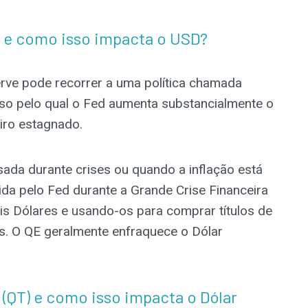
E) e como isso impacta o USD?
rve pode recorrer a uma política chamada
sso pelo qual o Fed aumenta substancialmente o
iro estagnado.
ada durante crises ou quando a inflação está
da pelo Fed durante a Grande Crise Financeira
s Dólares e usando-os para comprar títulos de
ras. O QE geralmente enfraquece o Dólar
 (QT) e como isso impacta o Dólar