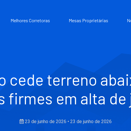
Melhores Corretoras
Mesas Proprietárias
N
o cede terreno abai
 firmes em alta de 
23 de junho de 2026
•
23 de junho de 2026