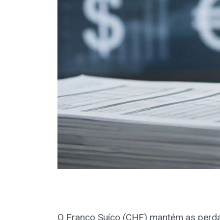
O Franco Suíço (CHF) mantém as perda