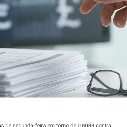
s de segunda-feira em torno de 0.8088 contra