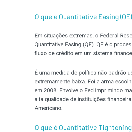
O que é Quantitative Easing (Q
Em situações extremas, o Federal Rese
Quantitative Easing (QE). QE é o proce
fluxo de crédito em um sistema finance
É uma medida de política não padrão us
extremamente baixa. Foi a arma escolhi
em 2008. Envolve o Fed imprimindo mai
alta qualidade de instituições financei
Americano.
O que é Quantitative Tightening