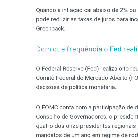
Quando a inflação cai abaixo de 2% ou
pode reduzir as taxas de juros para in
Greenback.
Com que frequência o Fed reali
O Federal Reserve (Fed) realiza oito re
Comitê Federal de Mercado Aberto (FO
decisões de política monetária.
O FOMC conta com a participação de 
Conselho de Governadores, o presiden
quatro dos onze presidentes regionais
mandatos de um ano em regime de rodí