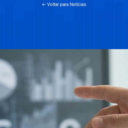
← Voltar para Notícias