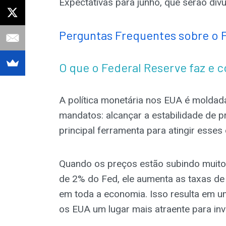
Expectativas para junho, que serão divu
Perguntas Frequentes sobre o 
O que o Federal Reserve faz e 
A política monetária nos EUA é moldad
mandatos: alcançar a estabilidade de 
principal ferramenta para atingir esses 
Quando os preços estão subindo muito 
de 2% do Fed, ele aumenta as taxas d
em toda a economia. Isso resulta em u
os EUA um lugar mais atraente para inve