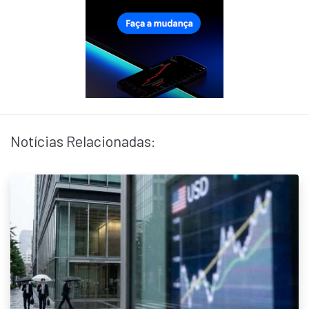
Notícias Relacionadas: