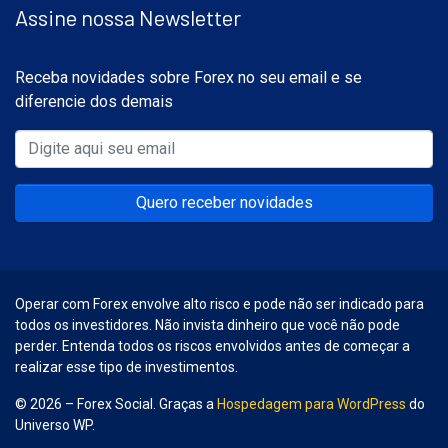
Assine nossa Newsletter
Receba novidades sobre Forex no seu email e se
diferencie dos demais
Quero receber novidades
Operar com Forex envolve alto risco e pode não ser indicado para
todos os investidores. Não invista dinheiro que você não pode
perder. Entenda todos os riscos envolvidos antes de começar a
realizar esse tipo de investimentos.
© 2026 – Forex Social. Graças a
Hospedagem para WordPress
do
Universo WP.