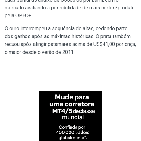
mercado avaliando a possibilidade de mais cortes/produto
pela OPEC+.
O ouro interrompeu a sequência de altas, cedendo parte
dos ganhos após as máximas históricas. O prata também
recuou após atingir patamares acima de US$41,00 por onça,
o maior desde o verão de 2011.