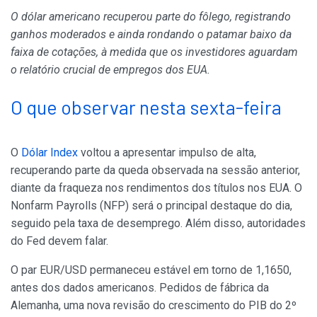
O dólar americano recuperou parte do fôlego, registrando
ganhos moderados e ainda rondando o patamar baixo da
faixa de cotações, à medida que os investidores aguardam
o relatório crucial de empregos dos EUA.
O que observar nesta sexta-feira
O
Dólar Index
voltou a apresentar impulso de alta,
recuperando parte da queda observada na sessão anterior,
diante da fraqueza nos rendimentos dos títulos nos EUA. O
Nonfarm Payrolls (NFP) será o principal destaque do dia,
seguido pela taxa de desemprego. Além disso, autoridades
do Fed devem falar.
O par EUR/USD permaneceu estável em torno de 1,1650,
antes dos dados americanos. Pedidos de fábrica da
Alemanha, uma nova revisão do crescimento do PIB do 2º