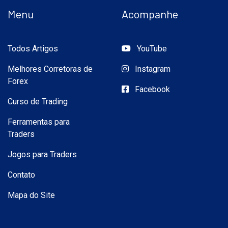
Menu
Acompanhe
Todos Artigos
YouTube
Melhores Corretoras de
Instagram
Forex
Facebook
Curso de Trading
Ferramentas para
Traders
Jogos para Traders
Contato
Mapa do Site