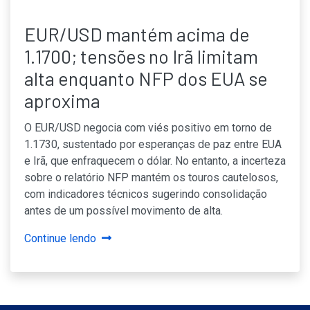
EUR/USD mantém acima de
1.1700; tensões no Irã limitam
alta enquanto NFP dos EUA se
aproxima
O EUR/USD negocia com viés positivo em torno de
1.1730, sustentado por esperanças de paz entre EUA
e Irã, que enfraquecem o dólar. No entanto, a incerteza
sobre o relatório NFP mantém os touros cautelosos,
com indicadores técnicos sugerindo consolidação
antes de um possível movimento de alta.
Continue lendo