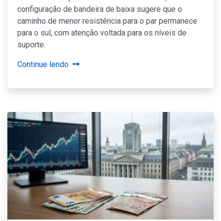
configuração de bandeira de baixa sugere que o
caminho de menor resistência para o par permanece
para o sul, com atenção voltada para os níveis de
suporte.
Continue lendo