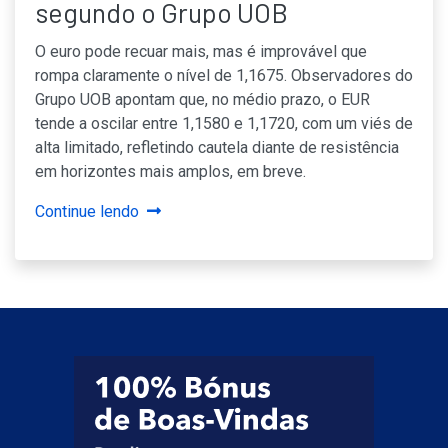
segundo o Grupo UOB
O euro pode recuar mais, mas é improvável que
rompa claramente o nível de 1,1675. Observadores do
Grupo UOB apontam que, no médio prazo, o EUR
tende a oscilar entre 1,1580 e 1,1720, com um viés de
alta limitado, refletindo cautela diante de resistência
em horizontes mais amplos, em breve.
Continue lendo