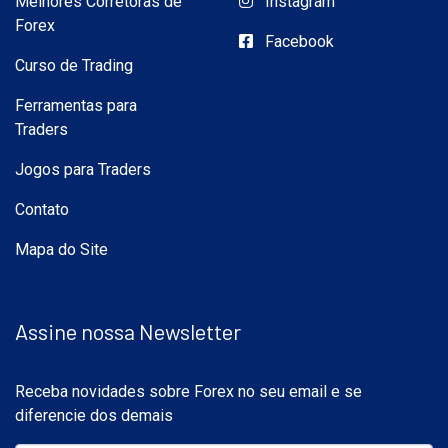
Melhores Corretoras de
Instagram
Forex
Facebook
Curso de Trading
Ferramentas para
Traders
Jogos para Traders
Contato
Mapa do Site
Assine nossa Newsletter
Receba novidades sobre Forex no seu email e se
diferencie dos demais