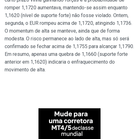
romper 1,1720 aumentava, mantendo-se assim enquanto
1,1620 (nível de suporte forte) não fosse violado. Ontem,
segunda, o EUR rompeu acima de 1,1720, atingindo 1,1736.
O momentum de alta se manteve, ainda que de forma
modesta. O risco permanece ao lado de alta, mas só será
confirmado se fechar acima de 1,1755 para alcançar 1,1790.
Em resumo, apenas uma quebra de 1,1660 (suporte forte
anterior em 1,1620) indicaria o enfraquecimento do
movimento de alta.