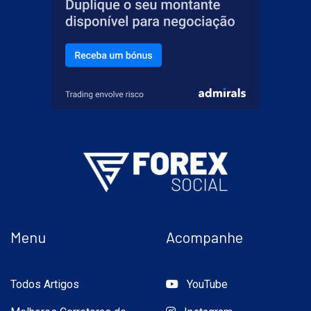
Menu
Acompanhe
Todos Artigos
YouTube