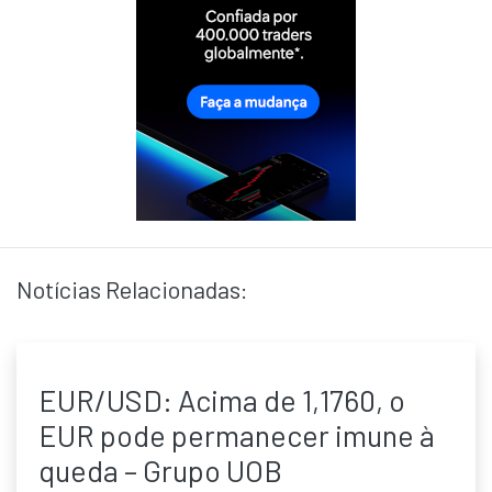
Notícias Relacionadas:
EUR/USD: Acima de 1,1760, o
EUR pode permanecer imune à
queda – Grupo UOB