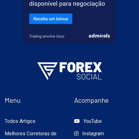
Menu
Acompanhe
Todos Artigos
YouTube
Melhores Corretoras de
Instagram