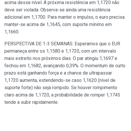
acima desse nível. A próxima resistência em 1,1720 não
deve ser violada. Observa-se ainda uma resistência
adicional em 1,1700. Para manter o impulso, o euro precisa
manter-se acima de 1,1645, com suporte mínimo em
1,1660.
PERSPECTIVA DE 1-3 SEMANAS: Esperamos que o EUR
permaneça entre os 1,1580 e 1,1720, com um intervalo
mais estreito nos próximos dias. O par atingiu 1,1697 e
fechou em 1,1682, avançando 0,39%. O momentum de curto
prazo está ganhando força e a chance de ultrapassar
1,1720 aumenta, estendendo-se caso 1,1620 (nível de
suporte forte) não seja rompido. Se houver rompimento
claro acima de 1,1720, a probabilidade de romper 1,1745
tende a subir rapidamente.