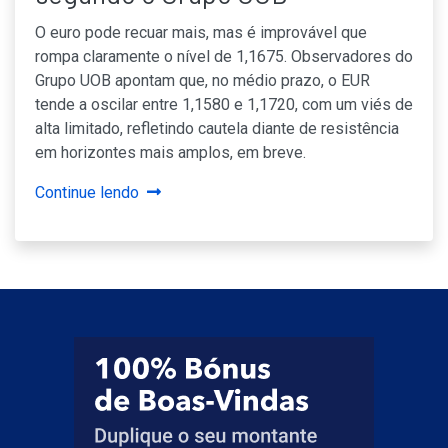
O euro pode recuar mais, mas é improvável que
rompa claramente o nível de 1,1675. Observadores do
Grupo UOB apontam que, no médio prazo, o EUR
tende a oscilar entre 1,1580 e 1,1720, com um viés de
alta limitado, refletindo cautela diante de resistência
em horizontes mais amplos, em breve.
Continue lendo