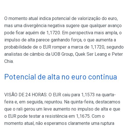
O momento atual indica potencial de valorização do euro,
mas uma divergência negativa sugere que qualquer avanço
pode ficar aquém de 1,1720. Em perspectiva mais ampla, o
impulso de alta parece ganhando força, o que aumenta a
probabilidade de o EUR romper a marca de 1,1720, segundo
analistas de câmbio da UOB Group, Quek Ser Leang e Peter
Chia.
Potencial de alta no euro continua
VISÃO DE 24 HORAS: O EUR caiu para 1,1573 na quarta-
feira e, em seguida, repuntou. Na quinta-feira, destacamos
que o rali gerou um leve aumento no impulso de alta e que
o EUR pode testar a resistência em 1,1675. Com o
momento atual, não esperamos claramente uma ruptura