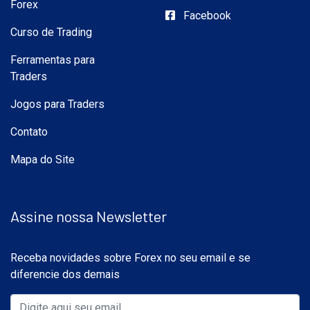
Forex
Facebook
Curso de Trading
Ferramentas para
Traders
Jogos para Traders
Contato
Mapa do Site
Assine nossa Newsletter
Receba novidades sobre Forex no seu email e se
diferencie dos demais