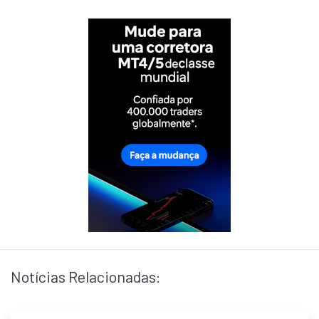
Notícias Relacionadas: