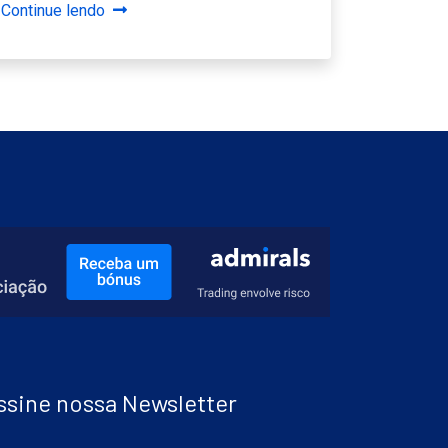
Continue lendo
ssine nossa Newsletter