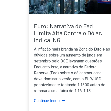
Euro: Narrativa do Fed
Limita Alta Contra o Dólar,
Indica ING
A inflação mais branda na Zona do Euro e as
dúvidas sobre um aumento de juros em
setembro pelo BCE levantam questões.
Enquanto isso, a narrativa do Federal
Reserve (Fed) sobre o dólar americano
deve dominar o verão, com o EUR/USD
possivelmente testando 1.1300 antes de
retornar a uma faixa de 1.16-1.18.
Continue lendo