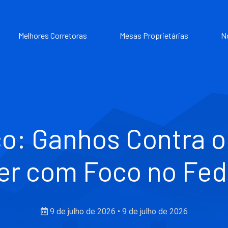
Melhores Corretoras
Mesas Proprietárias
N
o: Ganhos Contra 
r com Foco no Fed,
9 de julho de 2026
•
9 de julho de 2026