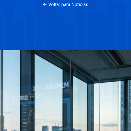
← Voltar para Notícias