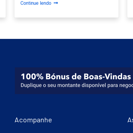
Continue lendo
Acompanhe
A