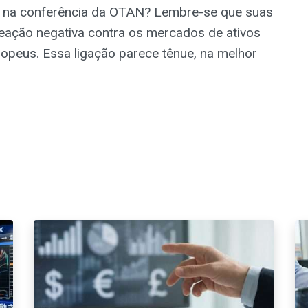
 na conferência da OTAN? Lembre-se que suas
ação negativa contra os mercados de ativos
opeus. Essa ligação parece tênue, na melhor