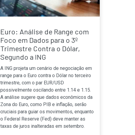
Euro: Análise de Range com
Foco em Dados para o 3º
Trimestre Contra o Dólar,
Segundo a ING
A ING projeta um cenário de negociação em
range para o Euro contra o Dólar no terceiro
trimestre, com o par EUR/USD
possivelmente oscilando entre 1.14 e 1.15.
A análise sugere que dados econômicos da
Zona do Euro, como PIB e inflação, serão
cruciais para guiar os movimentos, enquanto
o Federal Reserve (Fed) deve manter as
taxas de juros inalteradas em setembro.