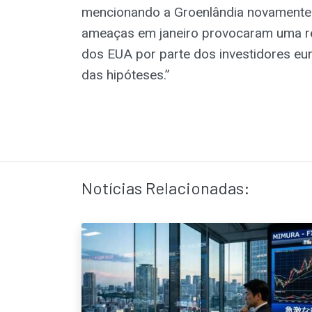
mencionando a Groenlândia novamente
ameaças em janeiro provocaram uma re
dos EUA por parte dos investidores eur
das hipóteses.”
Notícias Relacionadas: