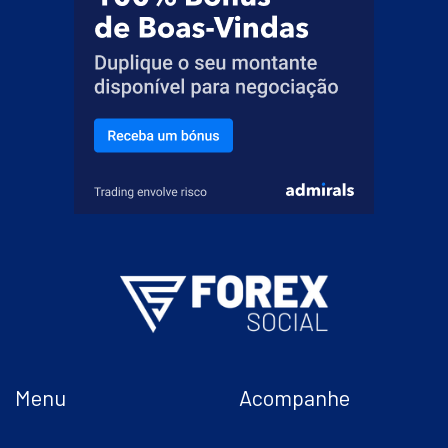
Menu
Acompanhe