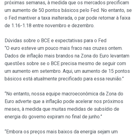
próximas semanas, à medida que os mercados precificam
um aumento de 50 pontos básicos pelo Fed. No entanto, se
o Fed mantiver a taxa inalterada, o par pode retornar à faixa
de 1.16-1.18 entre novembro e dezembro.
Dúvidas sobre o BCE e expectativas para o Fed
“O euro esteve um pouco mais fraco nas cruzes ontem.
Dados de inflação mais brandos na Zona do Euro levantam
questões sobre se o BCE precisa mesmo de seguir com
um aumento em setembro. Aqui, um aumento de 15 pontos
básicos está atualmente precificado para essa reunião.”
“No entanto, nossa equipe macroeconômica da Zona do
Euro adverte que a inflação pode acelerar nos próximos
meses, à medida que muitas medidas de subsídio de
energia do governo expiram no final de junho.”
“Embora os preços mais baixos da energia sejam um