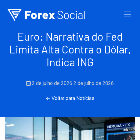
Ir para o conteúdo
Euro: Narrativa do Fed
Limita Alta Contra o Dólar,
Indica ING
2 de julho de 2026
2 de julho de 2026
← Voltar para Notícias