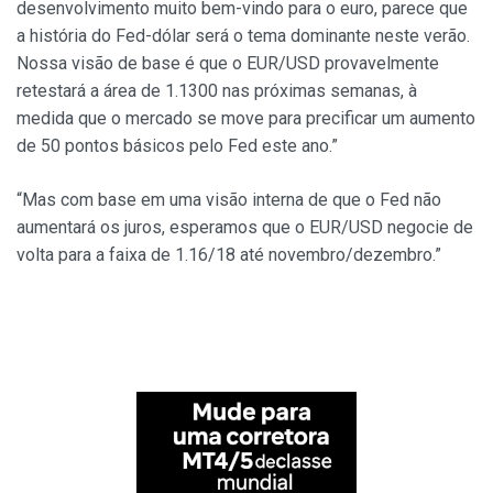
desenvolvimento muito bem-vindo para o euro, parece que
a história do Fed-dólar será o tema dominante neste verão.
Nossa visão de base é que o EUR/USD provavelmente
retestará a área de 1.1300 nas próximas semanas, à
medida que o mercado se move para precificar um aumento
de 50 pontos básicos pelo Fed este ano.”
“Mas com base em uma visão interna de que o Fed não
aumentará os juros, esperamos que o EUR/USD negocie de
volta para a faixa de 1.16/18 até novembro/dezembro.”