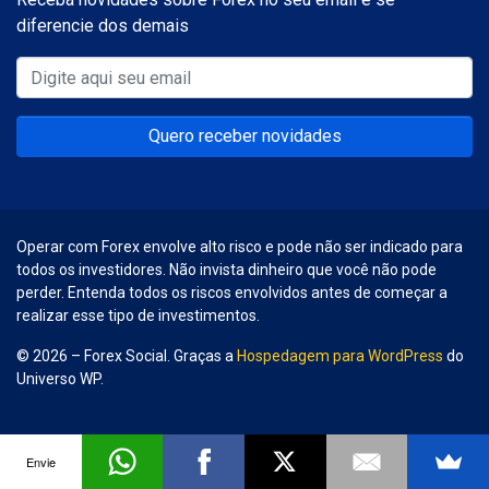
diferencie dos demais
Quero receber novidades
Operar com Forex envolve alto risco e pode não ser indicado para
todos os investidores. Não invista dinheiro que você não pode
perder. Entenda todos os riscos envolvidos antes de começar a
realizar esse tipo de investimentos.
© 2026 – Forex Social. Graças a
Hospedagem para WordPress
do
Universo WP.
Envie