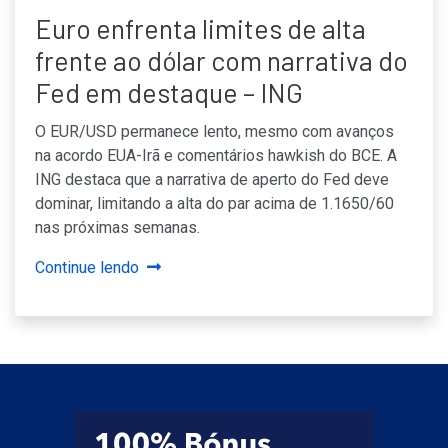
Euro enfrenta limites de alta
frente ao dólar com narrativa do
Fed em destaque – ING
O EUR/USD permanece lento, mesmo com avanços
na acordo EUA-Irã e comentários hawkish do BCE. A
ING destaca que a narrativa de aperto do Fed deve
dominar, limitando a alta do par acima de 1.1650/60
nas próximas semanas.
Continue lendo