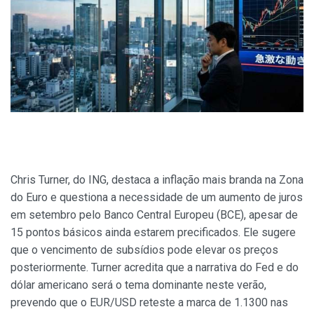
Chris Turner, do ING, destaca a inflação mais branda na Zona
do Euro e questiona a necessidade de um aumento de juros
em setembro pelo Banco Central Europeu (BCE), apesar de
15 pontos básicos ainda estarem precificados. Ele sugere
que o vencimento de subsídios pode elevar os preços
posteriormente. Turner acredita que a narrativa do Fed e do
dólar americano será o tema dominante neste verão,
prevendo que o EUR/USD reteste a marca de 1.1300 nas