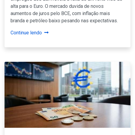
alta para o Euro. O mercado duvida de novos
aumentos de juros pelo BCE, com inflação mais
branda e petróleo baixo pesando nas expectativas.
Continue lendo