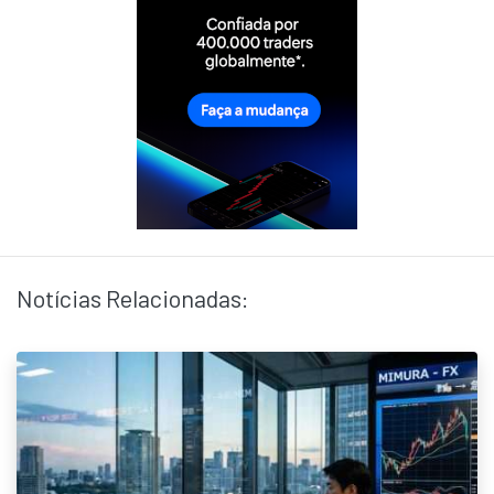
Notícias Relacionadas: