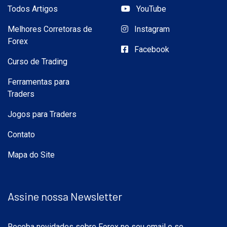
Todos Artigos
YouTube
Melhores Corretoras de
Instagram
Forex
Facebook
Curso de Trading
Ferramentas para
Traders
Jogos para Traders
Contato
Mapa do Site
Assine nossa Newsletter
Receba novidades sobre Forex no seu email e se