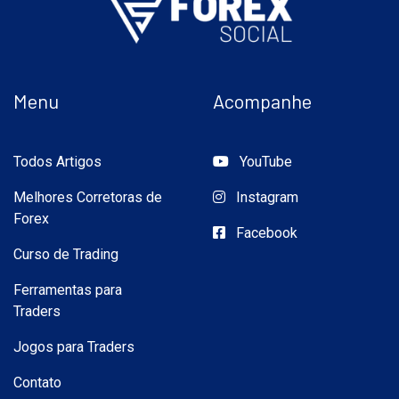
Menu
Acompanhe
Todos Artigos
YouTube
Melhores Corretoras de
Instagram
Forex
Facebook
Curso de Trading
Ferramentas para
Traders
Jogos para Traders
Contato