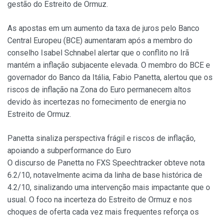
gestão do Estreito de Ormuz.
As apostas em um aumento da taxa de juros pelo Banco
Central Europeu (BCE) aumentaram após a membro do
conselho Isabel Schnabel alertar que o conflito no Irã
mantém a inflação subjacente elevada. O membro do BCE e
governador do Banco da Itália, Fabio Panetta, alertou que os
riscos de inflação na Zona do Euro permanecem altos
devido às incertezas no fornecimento de energia no
Estreito de Ormuz.
Panetta sinaliza perspectiva frágil e riscos de inflação,
apoiando a subperformance do Euro
O discurso de Panetta no FXS Speechtracker obteve nota
6.2/10, notavelmente acima da linha de base histórica de
4.2/10, sinalizando uma intervenção mais impactante que o
usual. O foco na incerteza do Estreito de Ormuz e nos
choques de oferta cada vez mais frequentes reforça os