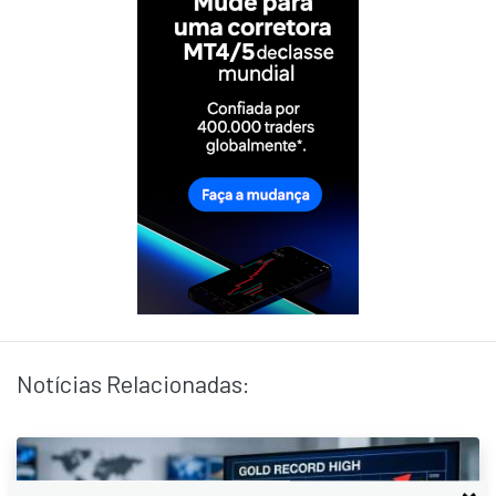
Notícias Relacionadas: