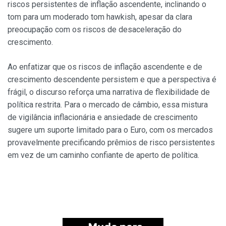
riscos persistentes de inflação ascendente, inclinando o
tom para um moderado tom hawkish, apesar da clara
preocupação com os riscos de desaceleração do
crescimento.
Ao enfatizar que os riscos de inflação ascendente e de
crescimento descendente persistem e que a perspectiva é
frágil, o discurso reforça uma narrativa de flexibilidade de
política restrita. Para o mercado de câmbio, essa mistura
de vigilância inflacionária e ansiedade de crescimento
sugere um suporte limitado para o Euro, com os mercados
provavelmente precificando prêmios de risco persistentes
em vez de um caminho confiante de aperto de política.