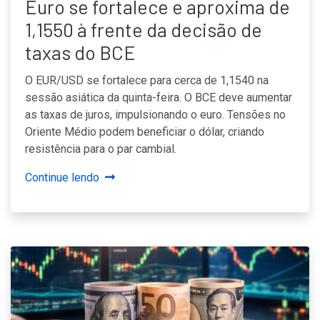
Euro se fortalece e aproxima de
1,1550 à frente da decisão de
taxas do BCE
O EUR/USD se fortalece para cerca de 1,1540 na
sessão asiática da quinta-feira. O BCE deve aumentar
as taxas de juros, impulsionando o euro. Tensões no
Oriente Médio podem beneficiar o dólar, criando
resistência para o par cambial.
Continue lendo