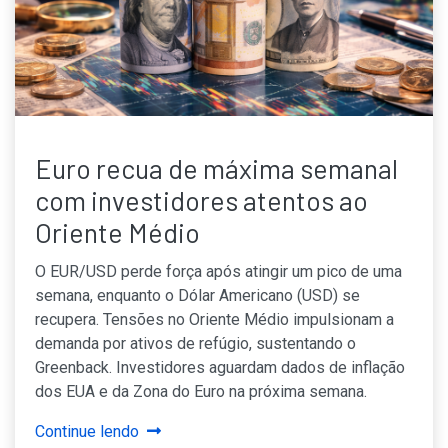
Euro recua de máxima semanal
com investidores atentos ao
Oriente Médio
O EUR/USD perde força após atingir um pico de uma
semana, enquanto o Dólar Americano (USD) se
recupera. Tensões no Oriente Médio impulsionam a
demanda por ativos de refúgio, sustentando o
Greenback. Investidores aguardam dados de inflação
dos EUA e da Zona do Euro na próxima semana.
Continue lendo