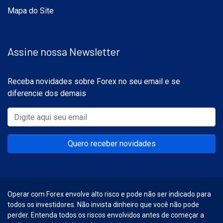
Mapa do Site
Assine nossa Newsletter
Receba novidades sobre Forex no seu email e se
diferencie dos demais
Quero receber novidades
Operar com Forex envolve alto risco e pode não ser indicado para
todos os investidores. Não invista dinheiro que você não pode
perder. Entenda todos os riscos envolvidos antes de começar a