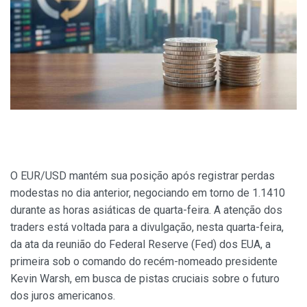
O EUR/USD mantém sua posição após registrar perdas
modestas no dia anterior, negociando em torno de 1.1410
durante as horas asiáticas de quarta-feira. A atenção dos
traders está voltada para a divulgação, nesta quarta-feira,
da ata da reunião do Federal Reserve (Fed) dos EUA, a
primeira sob o comando do recém-nomeado presidente
Kevin Warsh, em busca de pistas cruciais sobre o futuro
dos juros americanos.