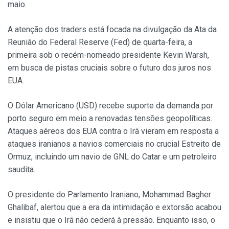
maio.
A atenção dos traders está focada na divulgação da Ata da
Reunião do Federal Reserve (Fed) de quarta-feira, a
primeira sob o recém-nomeado presidente Kevin Warsh,
em busca de pistas cruciais sobre o futuro dos juros nos
EUA.
O Dólar Americano (USD) recebe suporte da demanda por
porto seguro em meio a renovadas tensões geopolíticas.
Ataques aéreos dos EUA contra o Irã vieram em resposta a
ataques iranianos a navios comerciais no crucial Estreito de
Ormuz, incluindo um navio de GNL do Catar e um petroleiro
saudita.
O presidente do Parlamento Iraniano, Mohammad Bagher
Ghalibaf, alertou que a era da intimidação e extorsão acabou
e insistiu que o Irã não cederá à pressão. Enquanto isso, o