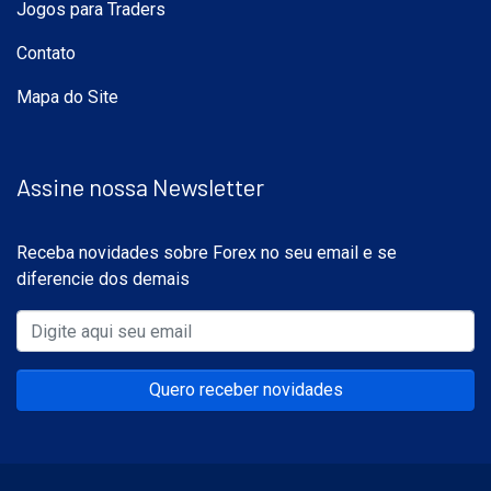
Jogos para Traders
Contato
Mapa do Site
Assine nossa Newsletter
Receba novidades sobre Forex no seu email e se
diferencie dos demais
Quero receber novidades