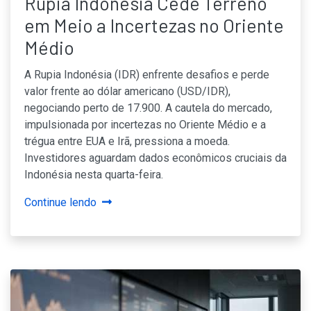
Rupia Indonésia Cede Terreno
em Meio a Incertezas no Oriente
Médio
A Rupia Indonésia (IDR) enfrente desafios e perde
valor frente ao dólar americano (USD/IDR),
negociando perto de 17.900. A cautela do mercado,
impulsionada por incertezas no Oriente Médio e a
trégua entre EUA e Irã, pressiona a moeda.
Investidores aguardam dados econômicos cruciais da
Indonésia nesta quarta-feira.
Continue lendo