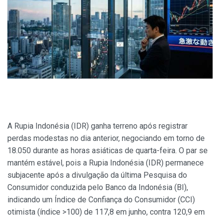
A Rupia Indonésia (IDR) ganha terreno após registrar
perdas modestas no dia anterior, negociando em torno de
18.050 durante as horas asiáticas de quarta-feira. O par se
mantém estável, pois a Rupia Indonésia (IDR) permanece
subjacente após a divulgação da última Pesquisa do
Consumidor conduzida pelo Banco da Indonésia (BI),
indicando um Índice de Confiança do Consumidor (CCI)
otimista (índice >100) de 117,8 em junho, contra 120,9 em