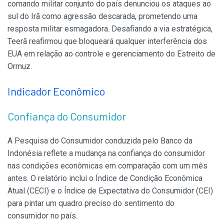
comando militar conjunto do país denunciou os ataques ao
sul do Irã como agressão descarada, prometendo uma
resposta militar esmagadora. Desafiando a via estratégica,
Teerã reafirmou que bloqueará qualquer interferência dos
EUA em relação ao controle e gerenciamento do Estreito de
Ormuz.
Indicador Econômico
Confiança do Consumidor
A Pesquisa do Consumidor conduzida pelo Banco da
Indonésia reflete a mudança na confiança do consumidor
nas condições econômicas em comparação com um mês
antes. O relatório inclui o Índice de Condição Econômica
Atual (CECI) e o Índice de Expectativa do Consumidor (CEI)
para pintar um quadro preciso do sentimento do
consumidor no país.