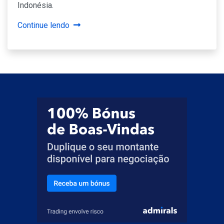
Indonésia.
Continue lendo