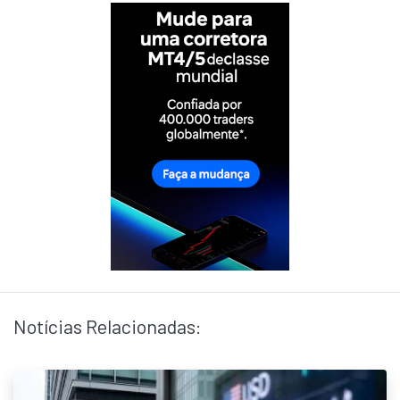
Notícias Relacionadas: