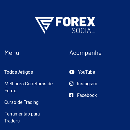
Menu
Acompanhe
Todos Artigos
YouTube
Melhores Corretoras de
Instagram
Forex
Facebook
Curso de Trading
Ferramentas para
Traders