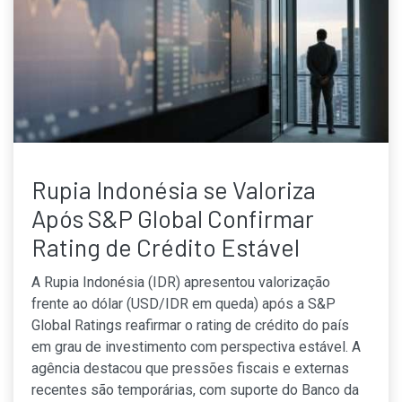
Rupia Indonésia se Valoriza
Após S&P Global Confirmar
Rating de Crédito Estável
A Rupia Indonésia (IDR) apresentou valorização
frente ao dólar (USD/IDR em queda) após a S&P
Global Ratings reafirmar o rating de crédito do país
em grau de investimento com perspectiva estável. A
agência destacou que pressões fiscais e externas
recentes são temporárias, com suporte do Banco da