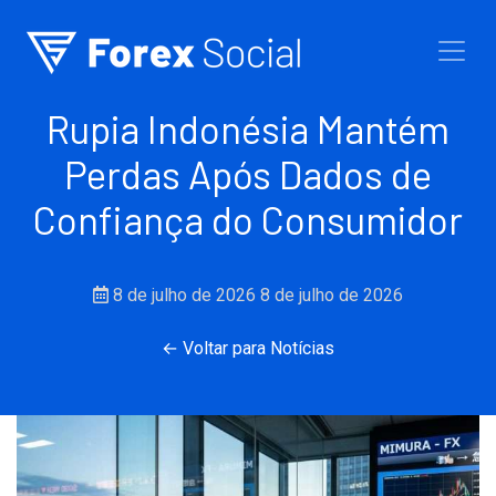
Ir para o conteúdo
Rupia Indonésia Mantém
Perdas Após Dados de
Confiança do Consumidor
8 de julho de 2026
8 de julho de 2026
← Voltar para Notícias