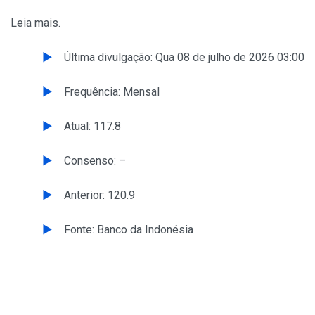
Leia mais.
Última divulgação: Qua 08 de julho de 2026 03:00
Frequência: Mensal
Atual: 117.8
Consenso: –
Anterior: 120.9
Fonte: Banco da Indonésia