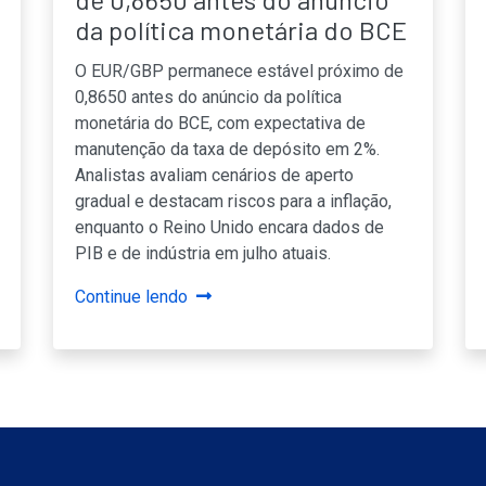
da política monetária do BCE
O EUR/GBP permanece estável próximo de
0,8650 antes do anúncio da política
monetária do BCE, com expectativa de
manutenção da taxa de depósito em 2%.
Analistas avaliam cenários de aperto
gradual e destacam riscos para a inflação,
enquanto o Reino Unido encara dados de
PIB e de indústria em julho atuais.
Continue lendo