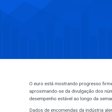
O euro está mostrando progresso firm
aproximando-se da divulgação dos nú
desempenho estável ao longo da sema
Dados de encomendas da indústria ale