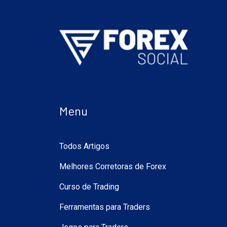
Menu
Todos Artigos
Melhores Corretoras de Forex
Curso de Trading
Ferramentas para Traders