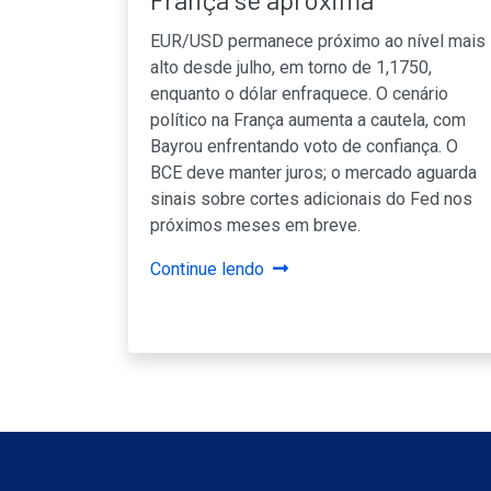
EUR/USD permanece próximo ao nível mais
alto desde julho, em torno de 1,1750,
enquanto o dólar enfraquece. O cenário
político na França aumenta a cautela, com
Bayrou enfrentando voto de confiança. O
BCE deve manter juros; o mercado aguarda
sinais sobre cortes adicionais do Fed nos
próximos meses em breve.
Continue lendo