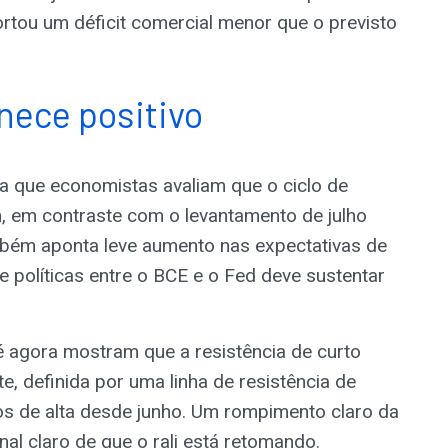
rtou um déficit comercial menor que o previsto
nece positivo
a que economistas avaliam que o ciclo de
, em contraste com o levantamento de julho
ambém aponta leve aumento nas expectativas de
e políticas entre o BCE e o Fed deve sustentar
é agora mostram que a resistência de curto
 definida por uma linha de resistência de
os de alta desde junho. Um rompimento claro da
al claro de que o rali está retomando.