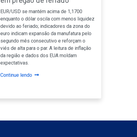
EUR/USD se mantém acima de 1,1700
enquanto o dólar oscila com menos liquidez
devido ao feriado; indicadores da zona do
euro indicam expansão da manufatura pelo
segundo mês consecutivo e reforçam o
viés de alta para o par. A leitura de inflação
da região e dados dos EUA moldam
expectativas.
Continue lendo