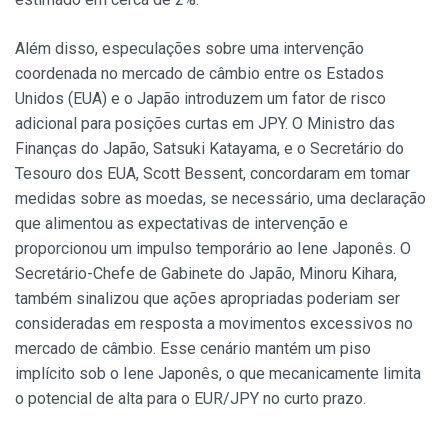
Além disso, especulações sobre uma intervenção
coordenada no mercado de câmbio entre os Estados
Unidos (EUA) e o Japão introduzem um fator de risco
adicional para posições curtas em JPY. O Ministro das
Finanças do Japão, Satsuki Katayama, e o Secretário do
Tesouro dos EUA, Scott Bessent, concordaram em tomar
medidas sobre as moedas, se necessário, uma declaração
que alimentou as expectativas de intervenção e
proporcionou um impulso temporário ao Iene Japonês. O
Secretário-Chefe de Gabinete do Japão, Minoru Kihara,
também sinalizou que ações apropriadas poderiam ser
consideradas em resposta a movimentos excessivos no
mercado de câmbio. Esse cenário mantém um piso
implícito sob o Iene Japonês, o que mecanicamente limita
o potencial de alta para o EUR/JPY no curto prazo.