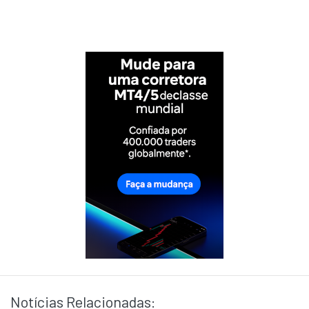
Notícias Relacionadas: