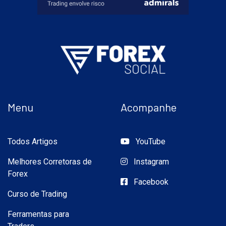
Menu
Acompanhe
Todos Artigos
YouTube
Melhores Corretoras de
Instagram
Forex
Facebook
Curso de Trading
Ferramentas para