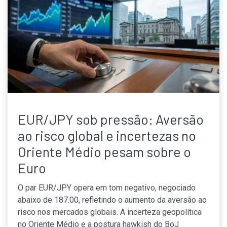
EUR/JPY sob pressão: Aversão
ao risco global e incertezas no
Oriente Médio pesam sobre o
Euro
O par EUR/JPY opera em tom negativo, negociado
abaixo de 187.00, refletindo o aumento da aversão ao
risco nos mercados globais. A incerteza geopolítica
no Oriente Médio e a postura hawkish do BoJ