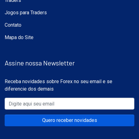
Traders
Jogos para Traders
Contato
Mapa do Site
Assine nossa Newsletter
Receba novidades sobre Forex no seu email e se
diferencie dos demais
Quero receber novidades