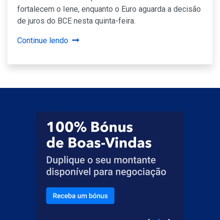
fortalecem o Iene, enquanto o Euro aguarda a decisão
de juros do BCE nesta quinta-feira.
Continue lendo