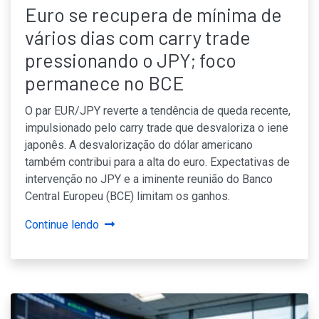
Euro se recupera de mínima de
vários dias com carry trade
pressionando o JPY; foco
permanece no BCE
O par EUR/JPY reverte a tendência de queda recente,
impulsionado pelo carry trade que desvaloriza o iene
japonês. A desvalorização do dólar americano
também contribui para a alta do euro. Expectativas de
intervenção no JPY e a iminente reunião do Banco
Central Europeu (BCE) limitam os ganhos.
Continue lendo