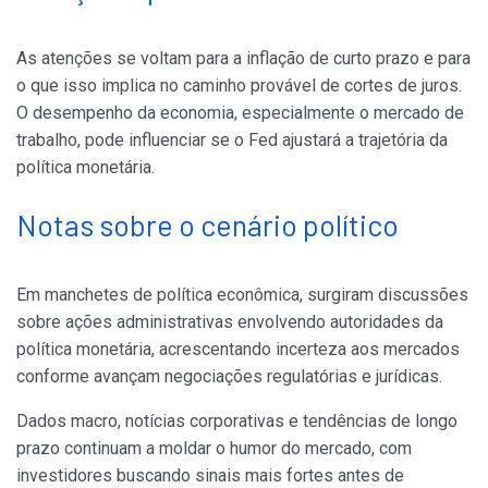
As atenções se voltam para a inflação de curto prazo e para
o que isso implica no caminho provável de cortes de juros.
O desempenho da economia, especialmente o mercado de
trabalho, pode influenciar se o Fed ajustará a trajetória da
política monetária.
Notas sobre o cenário político
Em manchetes de política econômica, surgiram discussões
sobre ações administrativas envolvendo autoridades da
política monetária, acrescentando incerteza aos mercados
conforme avançam negociações regulatórias e jurídicas.
Dados macro, notícias corporativas e tendências de longo
prazo continuam a moldar o humor do mercado, com
investidores buscando sinais mais fortes antes de