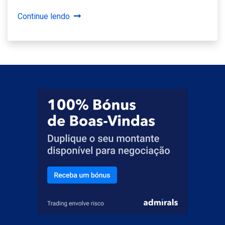
Continue lendo