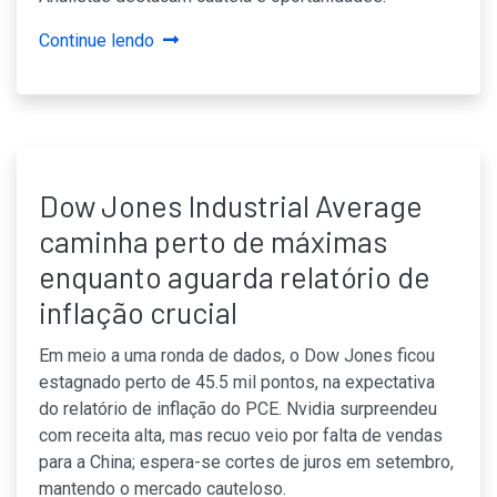
Continue lendo
Dow Jones Industrial Average
caminha perto de máximas
enquanto aguarda relatório de
inflação crucial
Em meio a uma ronda de dados, o Dow Jones ficou
estagnado perto de 45.5 mil pontos, na expectativa
do relatório de inflação do PCE. Nvidia surpreendeu
com receita alta, mas recuo veio por falta de vendas
para a China; espera-se cortes de juros em setembro,
mantendo o mercado cauteloso.