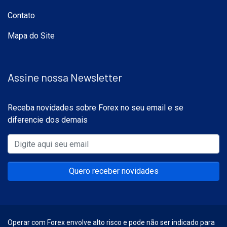
Contato
Mapa do Site
Assine nossa Newsletter
Receba novidades sobre Forex no seu email e se
diferencie dos demais
Quero receber novidades
Operar com Forex envolve alto risco e pode não ser indicado para