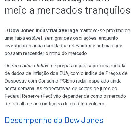
meio a mercados tranquilos
O
Dow Jones Industrial Average
manteve-se próximo de
uma faixa estável, sem grandes oscilações, enquanto
investidores aguardam dados relevantes e notícias que
possam reacender o ritmo do mercado.
Os
mercados globais
se preparam para a próxima rodada
de dados de inflação dos EUA, com o índice de Preços de
Despesas com Consumo PCE no radar, esperado ainda
nesta semana. As expectativas de cortes de juros do
Federal Reserve (Fed) vão depender de como o mercado
de trabalho e as condições de crédito evoluem.
Desempenho do Dow Jones