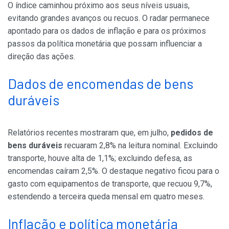
O índice caminhou próximo aos seus níveis usuais,
evitando grandes avanços ou recuos. O radar permanece
apontado para os dados de inflação e para os próximos
passos da política monetária que possam influenciar a
direção das ações.
Dados de encomendas de bens
duráveis
Relatórios recentes mostraram que, em julho,
pedidos de
bens duráveis
recuaram 2,8% na leitura nominal. Excluindo
transporte, houve alta de 1,1%; excluindo defesa, as
encomendas caíram 2,5%. O destaque negativo ficou para o
gasto com equipamentos de transporte, que recuou 9,7%,
estendendo a terceira queda mensal em quatro meses.
Inflação e política monetária