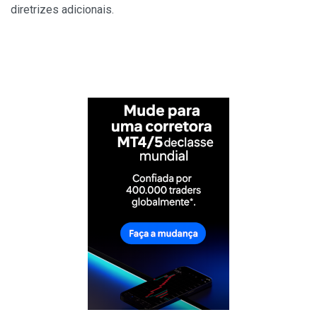
diretrizes adicionais.