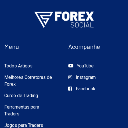
Menu
Acompanhe
Todos Artigos
YouTube
Melhores Corretoras de
Instagram
Forex
Facebook
Curso de Trading
Ferramentas para
Traders
Jogos para Traders