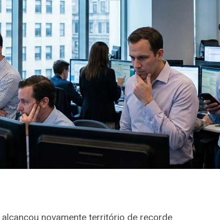
 alcançou novamente território de recorde