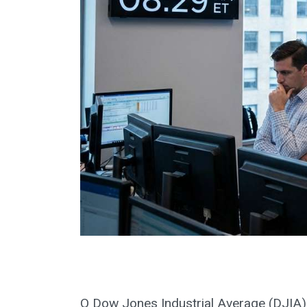
O Dow Jones Industrial Average (DJIA)