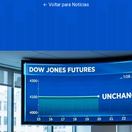
← Voltar para Notícias