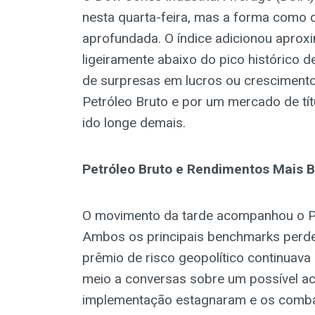
nesta quarta-feira, mas a forma como 
aprofundada. O índice adicionou apro
ligeiramente abaixo do pico histórico
de surpresas em lucros ou cresciment
Petróleo Bruto e por um mercado de tít
ido longe demais.
Petróleo Bruto e Rendimentos Mais 
O movimento da tarde acompanhou o Pe
Ambos os principais benchmarks perde
prêmio de risco geopolítico continuav
meio a conversas sobre um possível a
implementação estagnaram e os comba