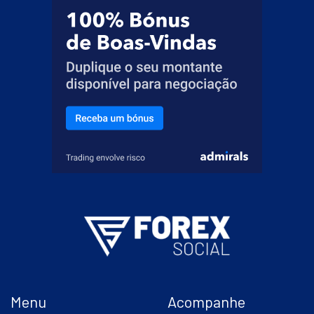
Menu
Acompanhe