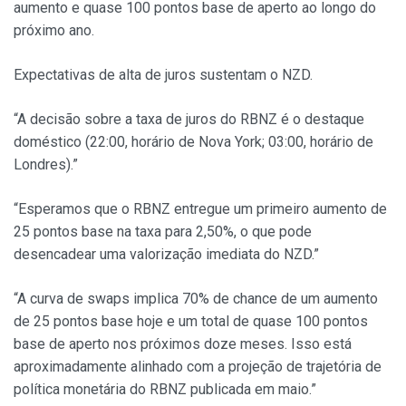
aumento e quase 100 pontos base de aperto ao longo do
próximo ano.
Expectativas de alta de juros sustentam o NZD.
“A decisão sobre a taxa de juros do RBNZ é o destaque
doméstico (22:00, horário de Nova York; 03:00, horário de
Londres).”
“Esperamos que o RBNZ entregue um primeiro aumento de
25 pontos base na taxa para 2,50%, o que pode
desencadear uma valorização imediata do NZD.”
“A curva de swaps implica 70% de chance de um aumento
de 25 pontos base hoje e um total de quase 100 pontos
base de aperto nos próximos doze meses. Isso está
aproximadamente alinhado com a projeção de trajetória de
política monetária do RBNZ publicada em maio.”