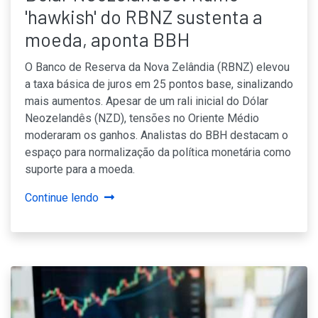
'hawkish' do RBNZ sustenta a
moeda, aponta BBH
O Banco de Reserva da Nova Zelândia (RBNZ) elevou
a taxa básica de juros em 25 pontos base, sinalizando
mais aumentos. Apesar de um rali inicial do Dólar
Neozelandês (NZD), tensões no Oriente Médio
moderaram os ganhos. Analistas do BBH destacam o
espaço para normalização da política monetária como
suporte para a moeda.
Continue lendo