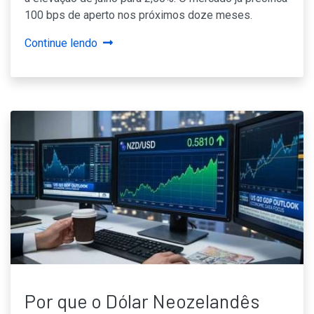
100 bps de aperto nos próximos doze meses.
Continue lendo
Por que o Dólar Neozelandês