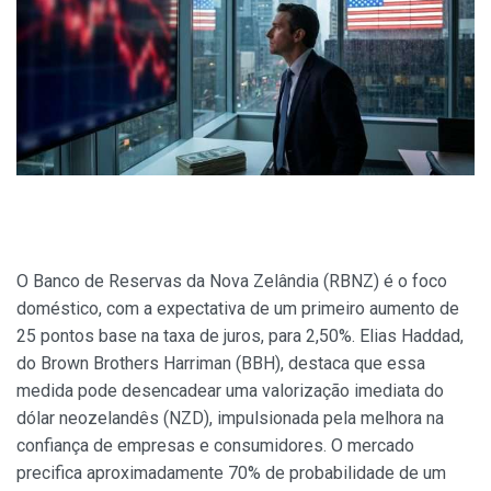
O Banco de Reservas da Nova Zelândia (RBNZ) é o foco
doméstico, com a expectativa de um primeiro aumento de
25 pontos base na taxa de juros, para 2,50%. Elias Haddad,
do Brown Brothers Harriman (BBH), destaca que essa
medida pode desencadear uma valorização imediata do
dólar neozelandês (NZD), impulsionada pela melhora na
confiança de empresas e consumidores. O mercado
precifica aproximadamente 70% de probabilidade de um