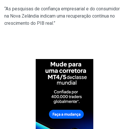
“As pesquisas de confiança empresarial e do consumidor
na Nova Zelândia indicam uma recuperação contínua no
crescimento do PIB real.”