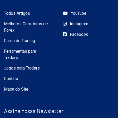
Todos Artigos
YouTube
Melhores Corretoras de
Instagram
Forex
Facebook
Curso de Trading
Ferramentas para
Traders
Jogos para Traders
Contato
Mapa do Site
Assine nossa Newsletter