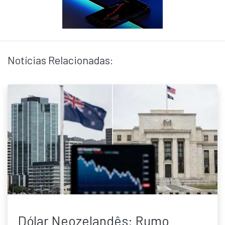
Notícias Relacionadas:
Dólar Neozelandês: Rumo