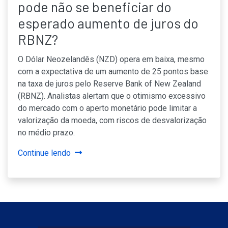
pode não se beneficiar do
esperado aumento de juros do
RBNZ?
O Dólar Neozelandês (NZD) opera em baixa, mesmo
com a expectativa de um aumento de 25 pontos base
na taxa de juros pelo Reserve Bank of New Zealand
(RBNZ). Analistas alertam que o otimismo excessivo
do mercado com o aperto monetário pode limitar a
valorização da moeda, com riscos de desvalorização
no médio prazo.
Continue lendo