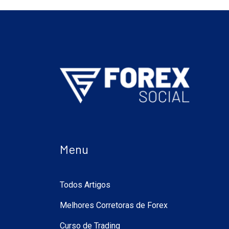
Menu
Todos Artigos
Melhores Corretoras de Forex
Curso de Trading