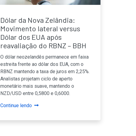
Dólar da Nova Zelândia:
Movimento lateral versus
Dólar dos EUA após
reavaliação do RBNZ – BBH
O dólar neozelandês permanece em faixa
estreita frente ao dólar dos EUA, com o
RBNZ mantendo a taxa de juros em 2,25%.
Analistas projetam ciclo de aperto
monetário mais suave, mantendo o
NZD/USD entre 0,5800 e 0,6000.
Continue lendo