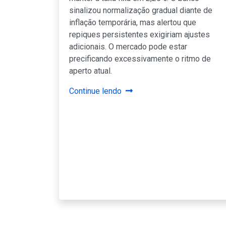
sinalizou normalização gradual diante de
inflação temporária, mas alertou que
repiques persistentes exigiriam ajustes
adicionais. O mercado pode estar
precificando excessivamente o ritmo de
aperto atual.
Continue lendo