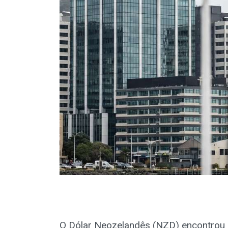
O Dólar Neozelandês (NZD) encontrou 