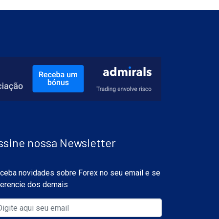
ssine nossa Newsletter
ceba novidades sobre Forex no seu email e se
ferencie dos demais