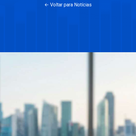
← Voltar para Notícias