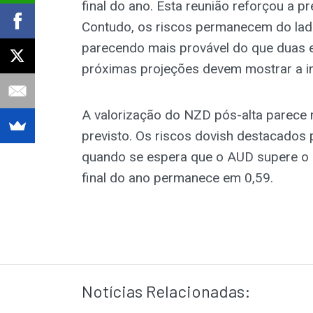
final do ano. Esta reunião reforçou a 
Contudo, os riscos permanecem do lad
parecendo mais provável do que duas e
próximas projeções devem mostrar a i
A valorização do NZD pós-alta parece 
previsto. Os riscos dovish destacados
quando se espera que o AUD supere o
final do ano permanece em 0,59.
Notícias Relacionadas: