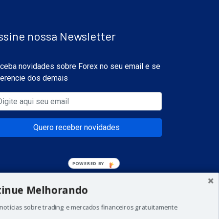
ssine nossa Newsletter
ceba novidades sobre Forex no seu email e se
ferencie dos demais
Quero receber novidades
tinue Melhorando
notícias sobre trading e mercados financeiros gratuitamente