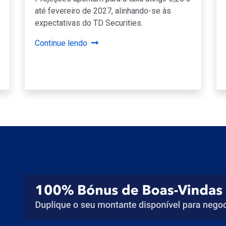
até fevereiro de 2027, alinhando-se às
expectativas do TD Securities.
Continue lendo