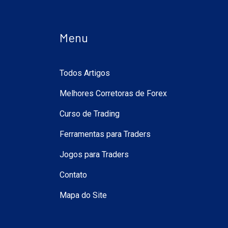
Menu
Todos Artigos
Melhores Corretoras de Forex
Curso de Trading
Ferramentas para Traders
Jogos para Traders
Contato
Mapa do Site