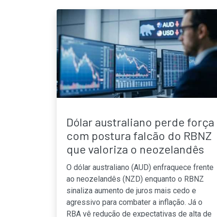
Dólar australiano perde força
com postura falcão do RBNZ
que valoriza o neozelandês
O dólar australiano (AUD) enfraquece frente
ao neozelandês (NZD) enquanto o RBNZ
sinaliza aumento de juros mais cedo e
agressivo para combater a inflação. Já o
RBA vê redução de expectativas de alta de