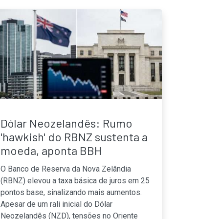
Dólar Neozelandês: Rumo
'hawkish' do RBNZ sustenta a
moeda, aponta BBH
O Banco de Reserva da Nova Zelândia
(RBNZ) elevou a taxa básica de juros em 25
pontos base, sinalizando mais aumentos.
Apesar de um rali inicial do Dólar
Neozelandês (NZD), tensões no Oriente