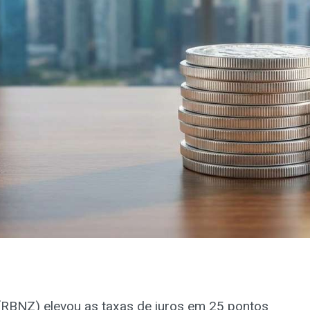
(RBNZ) elevou as taxas de juros em 25 pontos