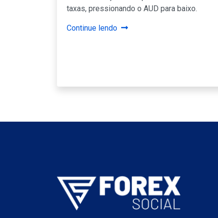
taxas, pressionando o AUD para baixo.
Continue lendo