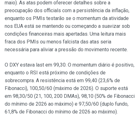
maio). As atas podem oferecer detalhes sobre a
preocupação dos officials com a persistência da inflação,
enquanto os PMIs testarão se o momentum da atividade
nos EUA está se mantendo ou começando a suavizar sob
condições financeiras mais apertadas. Uma leitura mais
fraca dos PMIs ou menos falcista das atas seria
necessária para aliviar a pressão do movimento recente.
O DXY estava last em 99,30. O momentum diário é positivo,
enquanto o RSI está próximo de condições de
sobrecompra. A resistência está em 99,40 (23,6% de
Fibonacci), 100,50/60 (máximo de 2026). O suporte está
em 98,30/50 (21, 100, 200 DMAs), 98,10 (50% de Fibonacci
do mínimo de 2026 ao máximo) e 97,50/60 (duplo fundo,
61,8% de Fibonacci do mínimo de 2026 ao máximo).