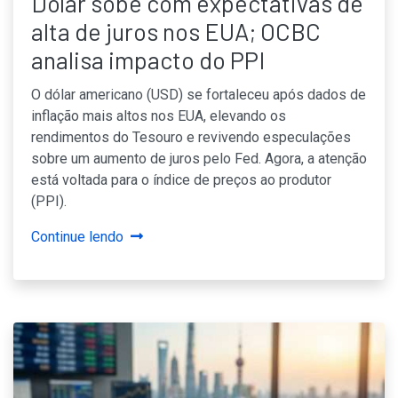
Dólar sobe com expectativas de
alta de juros nos EUA; OCBC
analisa impacto do PPI
O dólar americano (USD) se fortaleceu após dados de
inflação mais altos nos EUA, elevando os
rendimentos do Tesouro e revivendo especulações
sobre um aumento de juros pelo Fed. Agora, a atenção
está voltada para o índice de preços ao produtor
(PPI).
Continue lendo