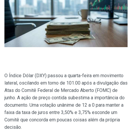
O Índice Dólar (DXY) passou a quarta-feira em movimento
lateral, oscilando em torno de 101.00 após a divulgação das
Atas do Comitê Federal de Mercado Aberto (FOMC) de
junho. A ação de preço contida subestima a importância do
documento. Uma votação unânime de 12 a 0 para manter a
faixa da taxa de juros entre 3,50% e 3,75% esconde um
Comitê que concorda em poucas coisas além da própria
decisão.