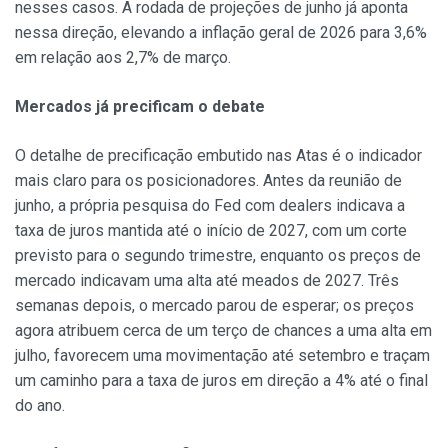
nesses casos. A rodada de projeções de junho já aponta
nessa direção, elevando a inflação geral de 2026 para 3,6%
em relação aos 2,7% de março.
Mercados já precificam o debate
O detalhe de precificação embutido nas Atas é o indicador
mais claro para os posicionadores. Antes da reunião de
junho, a própria pesquisa do Fed com dealers indicava a
taxa de juros mantida até o início de 2027, com um corte
previsto para o segundo trimestre, enquanto os preços de
mercado indicavam uma alta até meados de 2027. Três
semanas depois, o mercado parou de esperar; os preços
agora atribuem cerca de um terço de chances a uma alta em
julho, favorecem uma movimentação até setembro e traçam
um caminho para a taxa de juros em direção a 4% até o final
do ano.