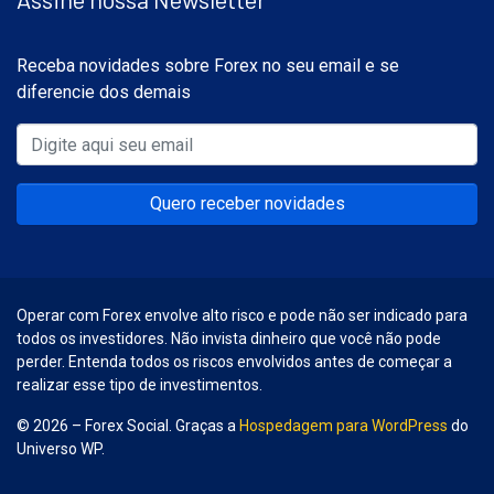
Receba novidades sobre Forex no seu email e se
diferencie dos demais
Quero receber novidades
Operar com Forex envolve alto risco e pode não ser indicado para
todos os investidores. Não invista dinheiro que você não pode
perder. Entenda todos os riscos envolvidos antes de começar a
realizar esse tipo de investimentos.
© 2026 – Forex Social. Graças a
Hospedagem para WordPress
do
Universo WP.