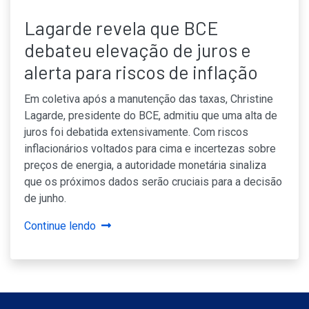
Lagarde revela que BCE
debateu elevação de juros e
alerta para riscos de inflação
Em coletiva após a manutenção das taxas, Christine
Lagarde, presidente do BCE, admitiu que uma alta de
juros foi debatida extensivamente. Com riscos
inflacionários voltados para cima e incertezas sobre
preços de energia, a autoridade monetária sinaliza
que os próximos dados serão cruciais para a decisão
de junho.
Continue lendo