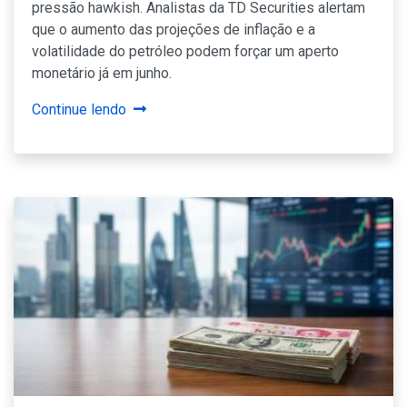
pressão hawkish. Analistas da TD Securities alertam
que o aumento das projeções de inflação e a
volatilidade do petróleo podem forçar um aperto
monetário já em junho.
Continue lendo