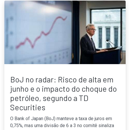
BoJ no radar: Risco de alta em
junho e o impacto do choque do
petróleo, segundo a TD
Securities
O Bank of Japan (BoJ) manteve a taxa de juros em
0,75%, mas uma divisão de 6 a 3 no comitê sinaliza