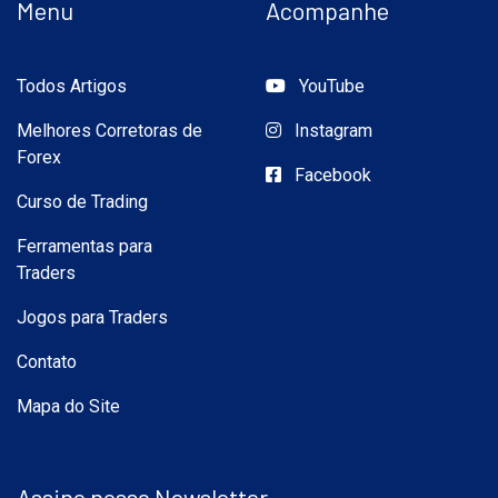
Menu
Acompanhe
Todos Artigos
YouTube
Melhores Corretoras de
Instagram
Forex
Facebook
Curso de Trading
Ferramentas para
Traders
Jogos para Traders
Contato
Mapa do Site
Assine nossa Newsletter