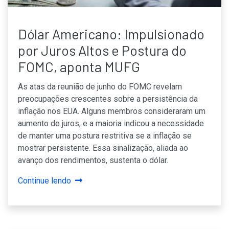
Dólar Americano: Impulsionado
por Juros Altos e Postura do
FOMC, aponta MUFG
As atas da reunião de junho do FOMC revelam
preocupações crescentes sobre a persistência da
inflação nos EUA. Alguns membros consideraram um
aumento de juros, e a maioria indicou a necessidade
de manter uma postura restritiva se a inflação se
mostrar persistente. Essa sinalização, aliada ao
avanço dos rendimentos, sustenta o dólar.
Continue lendo