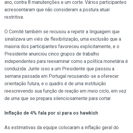
ano, contra 8 manutenções e um corte. Vários participantes
acrescentaram que não consideram a postura atual
restritiva.
O Comitê também se recusou a repetir a linguagem que
sinalizava um viés de flexibilização, uma exclusão que a
maioria dos participantes favoreceu explicitamente, e o
Presidente anunciou cinco grupos de trabalho
independentes para reexaminar como a política monetária é
conduzida. Junte isso a um Presidente que passou a
semana passada em Portugal recusando-se a oferecer
orientação futura, e o quadro é de uma instituição
reescrevendo sua função de reação em meio ciclo, em vez
de uma que se prepara silenciosamente para cortar.
Inflação de 4% fala por si para os hawkish
As estimativas da equipe colocaram a inflação geral do