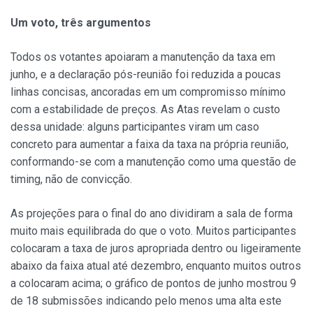
Um voto, três argumentos
Todos os votantes apoiaram a manutenção da taxa em
junho, e a declaração pós-reunião foi reduzida a poucas
linhas concisas, ancoradas em um compromisso mínimo
com a estabilidade de preços. As Atas revelam o custo
dessa unidade: alguns participantes viram um caso
concreto para aumentar a faixa da taxa na própria reunião,
conformando-se com a manutenção como uma questão de
timing, não de convicção.
As projeções para o final do ano dividiram a sala de forma
muito mais equilibrada do que o voto. Muitos participantes
colocaram a taxa de juros apropriada dentro ou ligeiramente
abaixo da faixa atual até dezembro, enquanto muitos outros
a colocaram acima; o gráfico de pontos de junho mostrou 9
de 18 submissões indicando pelo menos uma alta este