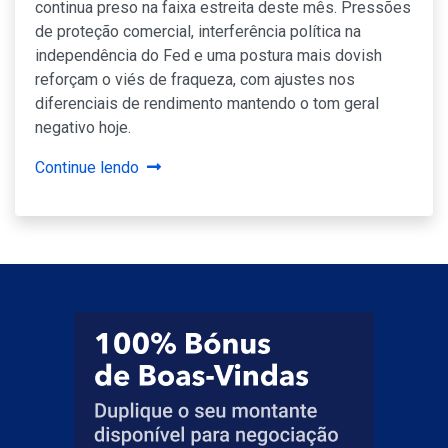
continua preso na faixa estreita deste mês. Pressões
de proteção comercial, interferência política na
independência do Fed e uma postura mais dovish
reforçam o viés de fraqueza, com ajustes nos
diferenciais de rendimento mantendo o tom geral
negativo hoje.
Continue lendo