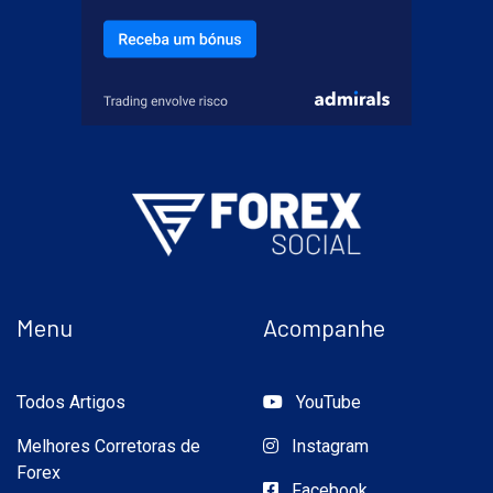
Menu
Acompanhe
Todos Artigos
YouTube
Melhores Corretoras de
Instagram
Forex
Facebook