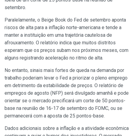
setembro.
Paralelamente, o Beige Book do Fed de setembro aponta
riscos de alta para a inflação norte-americana e tende a
manter a instituição em uma trajetória cautelosa de
afrouxamento. O relatório indica que muitos distritos
esperam que os preços subam nos próximos meses, com
alguns registrando aceleração no ritmo de alta.
No entanto, sinais mais fortes de queda na demanda por
trabalho poderiam levar o Fed a priorizar o pleno emprego
em detrimento da estabilidade de preços. O relatório de
empregos de agosto (NFP) será divulgado amanhã e pode
orientar se o mercado precificará um corte de 50 pontos-
base na reunião de 16-17 de setembro do FOMC, ou se
permanecerá com a aposta de 25 pontos-base.
Dados adicionais sobre a inflação e a atividade econômica
continuam a guiar o humor dos investidores. O mercado