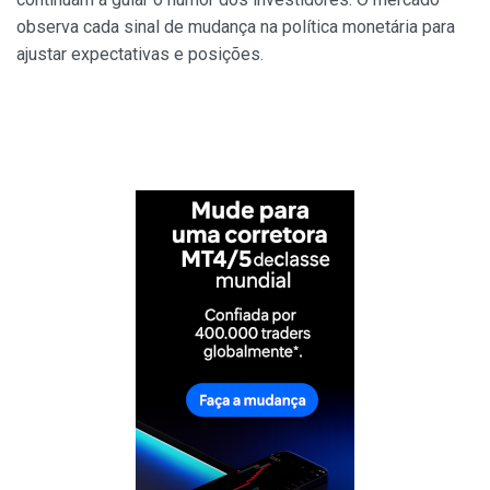
observa cada sinal de mudança na política monetária para
ajustar expectativas e posições.