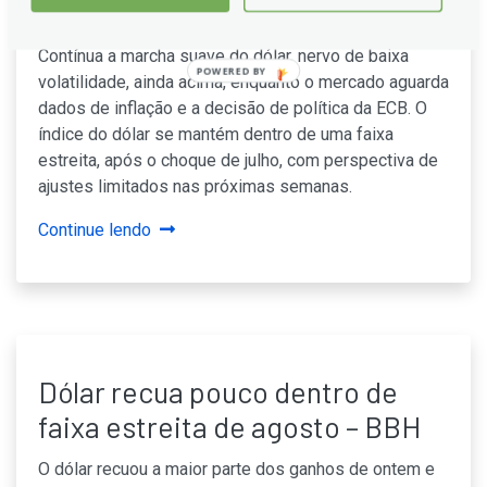
IPC — Scotiabank
Contínua a marcha suave do dólar, nervo de baixa
POWERED BY
volatilidade, ainda acima, enquanto o mercado aguarda
dados de inflação e a decisão de política da ECB. O
índice do dólar se mantém dentro de uma faixa
estreita, após o choque de julho, com perspectiva de
ajustes limitados nas próximas semanas.
Continue lendo
Dólar recua pouco dentro de
faixa estreita de agosto – BBH
O dólar recuou a maior parte dos ganhos de ontem e