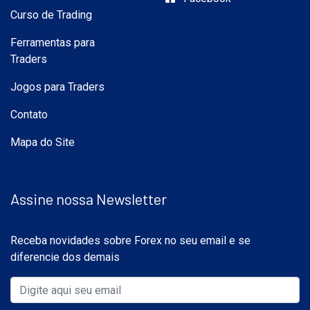
Curso de Trading
Ferramentas para
Traders
Jogos para Traders
Contato
Mapa do Site
Assine nossa Newsletter
Receba novidades sobre Forex no seu email e se
diferencie dos demais